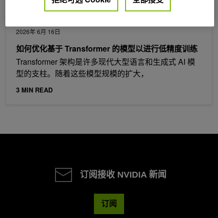
2026年 6月 16日
如何优化基于 Transformer 的模型以进行低精度训练
Transformer 架构是许多现代大型语言和生成式 AI 模
型的支柱。随着这些模型规模的扩大，
3 MIN READ
订阅接收 NVIDIA 新闻
订阅