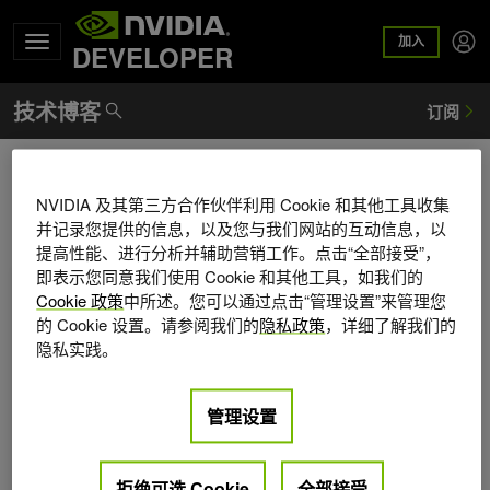
加入
DEVELOPER
Transformer
NVIDIA 及其第三方合作伙伴利用 Cookie 和其他工具收集
并记录您提供的信息，以及您与我们网站的互动信息，以
提高性能、进行分析并辅助营销工作。点击“全部接受”，
如何优化基于 Transformer 的模型以进行低精度训练
即表示您同意我们使用 Cookie 和其他工具，如我们的
Cookie 政策
中所述。您可以通过点击“管理设置”来管理您
的 Cookie 设置。请参阅我们的
隐私政策
，详细了解我们的
隐私实践。
管理设置
拒绝可选 Cookie
全部接受