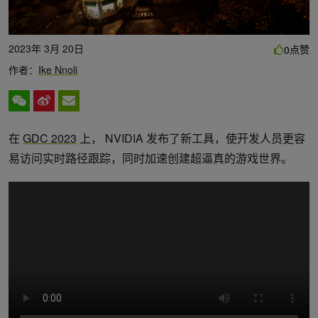
2023年 3月 20日
点赞
0
作者：
Ike Nnoli
在
GDC 2023
上， NVIDIA 发布了新工具，使开发人员更容
易访问实时路径跟踪，同时加速创建超逼真的游戏世界。