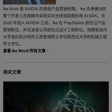
Ike Nnoli 是 NVIDIA 的高级产品营销经理。 Ike 负责推动在
整个开发人员网络中采用实时光线追踪图形和 AI SDK。在
2020 年加入 NVIDIA 之前，Ike 在 PlayStation 担任过产品
营销职位，并在波音公司担任过设计工程职位。他拥有加州
大学洛杉矶分校的工商管理硕士学位和西北大学的机械工程
学士学位。
查看 Ike Nnoli 所有文章
相关文章
使用下一代 NVIDIA DLSS 生成突破性的光线追踪图像