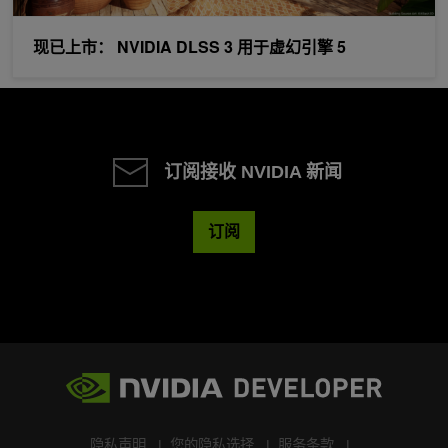
现已上市： NVIDIA DLSS 3 用于虚幻引擎 5
订阅接收 NVIDIA 新闻
订阅
隐私声明
您的隐私选择
服务条款