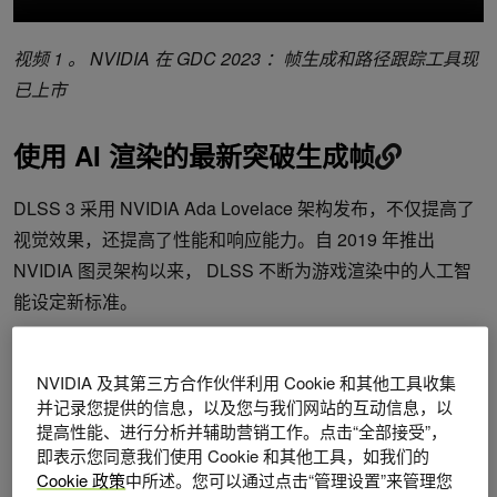
视频 1 。 NVIDIA 在 GDC 2023 ：帧生成和路径跟踪工具现
已上市
使用 AI 渲染的最新突破生成帧
DLSS 3 采用 NVIDIA Ada Lovelace 架构发布，不仅提高了
视觉效果，还提高了性能和响应能力。自 2019 年推出
NVIDIA 图灵架构以来， DLSS 不断为游戏渲染中的人工智
能设定新标准。
帧生成是最新的发展。
NVIDIA 及其第三方合作伙伴利用 Cookie 和其他工具收集
并记录您提供的信息，以及您与我们网站的互动信息，以
提高性能、进行分析并辅助营销工作。点击“全部接受”，
即表示您同意我们使用 Cookie 和其他工具，如我们的
Cookie 政策
中所述。您可以通过点击“管理设置”来管理您