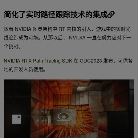
简化了实时路径跟踪技术的集成
随着 NVIDIA 图灵架构中 RT 内核的引入，游戏中的实时光
线追踪成为可能。从那以后， NVIDIA 一直在努力应对下一
个挑战。
NVIDIA RTX Path Tracing SDK
在 GDC2023 发布，可供各
地的开发人员使用。