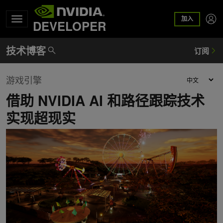
加入
DEVELOPER
游戏引擎
借助 NVIDIA AI 和路径跟踪技术
实现超现实