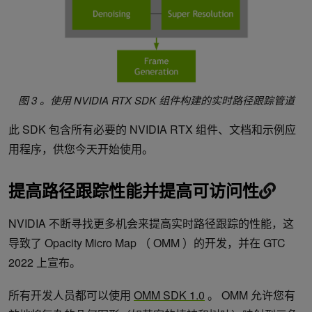
图 3 。使用 NVIDIA RTX SDK 组件构建的实时路径跟踪管道
此 SDK 包含所有必要的 NVIDIA RTX 组件、文档和示例应
用程序，供您今天开始使用。
提高路径跟踪性能并提高可访问性
NVIDIA 不断寻找更多机会来提高实时路径跟踪的性能，这
导致了 Opacity Micro Map （ OMM ）的开发，并在 GTC
2022 上宣布。
所有开发人员都可以使用
OMM SDK 1.0
。 OMM 允许您有