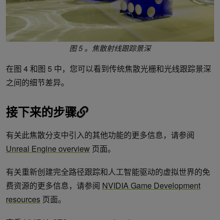
图 5 。焦散射线跟踪景深
在图 4 和图 5 中，您可以看到传统焦散光栅和光线跟踪景深
之间的细节差异。
接下来的步骤
有关此焦散分支中引入的其他功能的更多信息，请参阅
Unreal Engine overview
页面。
有关重新创建完全路径跟踪和人工智能驱动的虚拟世界的免
费资源的更多信息，请参阅
NVIDIA Game Development
resources
页面。