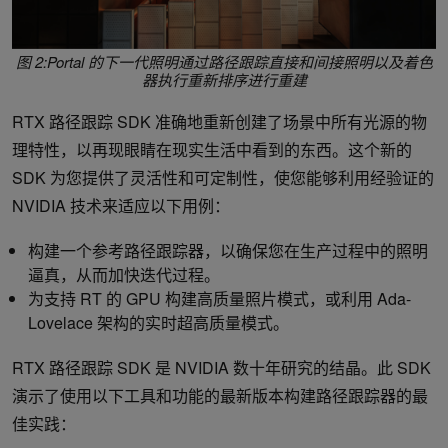
图 2:Portal 的下一代照明通过路径跟踪直接和间接照明以及着色
器执行重新排序进行重建
RTX 路径跟踪 SDK 准确地重新创建了场景中所有光源的物
理特性，以再现眼睛在现实生活中看到的东西。这个新的
SDK 为您提供了灵活性和可定制性，使您能够利用经验证的
NVIDIA 技术来适应以下用例：
构建一个参考路径跟踪器，以确保您在生产过程中的照明
逼真，从而加快迭代过程。
为支持 RT 的 GPU 构建高质量照片模式，或利用 Ada-
Lovelace 架构的实时超高质量模式。
RTX 路径跟踪 SDK 是 NVIDIA 数十年研究的结晶。此 SDK
演示了使用以下工具和功能的最新版本构建路径跟踪器的最
佳实践：