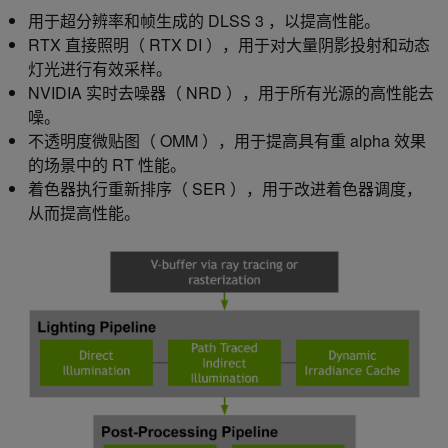
用于超分辨率和帧生成的 DLSS 3 ，以提高性能。
RTX 直接照明（ RTX DI ），用于对大量阴影投射和动态
灯光进行有效采样。
NVIDIA 实时去噪器（ NRD ），用于所有光源的高性能去
噪。
不透明度微贴图（ OMM ），用于提高具有重 alpha 效果
的场景中的 RT 性能。
着色器执行重新排序（ SER ），用于改进着色器调度，
从而提高性能。