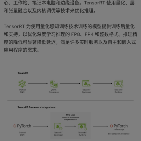
心、工作站、笔记本电脑和边缘设备。TensorRT 使用量化、层
和张量融合以及内核调优等技术来优化推理。
TensorRT 为使用量化感知训练技术训练的模型提供训练后量化
和支持，以优化深度学习推理的 FP8、FP4 和整数格式。推理精
度的降低可显著降低延迟，满足许多实时服务以及自主和嵌入式
应用程序的需求。