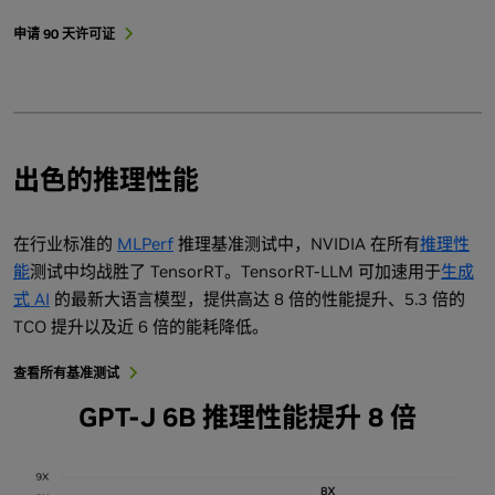
申请 90 天许可证
出色的推理性能
在行业标准的
MLPerf
推理基准测试中，NVIDIA 在所有
推理性
能
测试中均战胜了 TensorRT。TensorRT-LLM 可加速用于
生成
式 AI
的最新大语言模型，提供高达 8 倍的性能提升、5.3 倍的
TCO 提升以及近 6 倍的能耗降低。
查看所有基准测试
GPT-J 6B 推理性能提升 8 倍