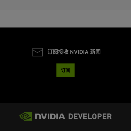
订阅接收 NVIDIA 新闻
订阅