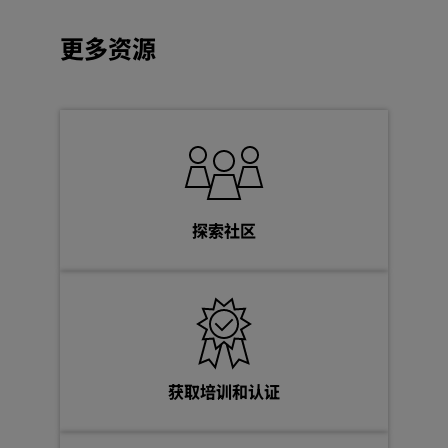
更多资源
探索社区
获取培训和认证