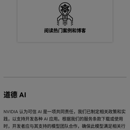
阅读热门案例和博客
道德 AI
NVIDIA 认为可信 AI 是一项共同责任，我们已制定相关政策和实
践，以支持开发各种 AI 应用。根据我们的服务条款下载或使用
时，开发者应与其支持的模型团队合作，确保此模型满足相关行