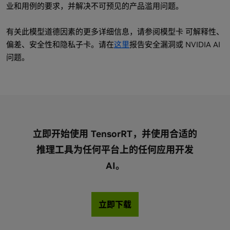
业和用例的要求，并解决不可预见的产品滥用问题。
有关此模型道德因素的更多详细信息，请参阅模型卡 可解释性、
偏差、安全性和隐私子卡。请在
这里
报告安全漏洞或 NVIDIA AI
问题。
立即开始使用 TensorRT，并使用合适的
推理工具为任何平台上的任何应用开发
AI。
立即下载