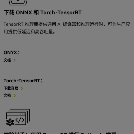
下载 ONNX 和 Torch-TensorRT
TensorRT 推理库提供通用 AI 编译器和推理运行时，可为生产应
用提供低延迟和高吞吐量。
ONYX：
文档
Torch-TensorRT：
下载容器
文档