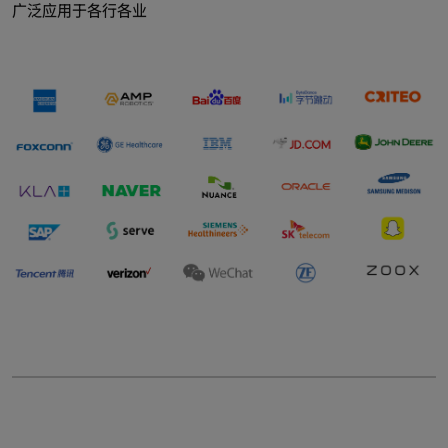
广泛应用于各行各业