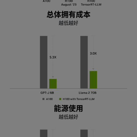
总体拥有成本
越低越好
能源使用
越低越好