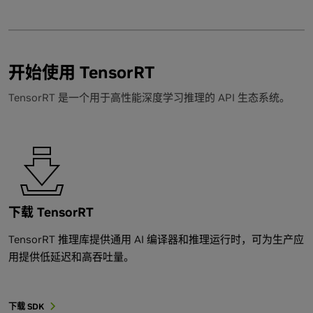
开始使用 TensorRT
TensorRT 是一个用于高性能深度学习推理的 API 生态系统。
下载 TensorRT
TensorRT 推理库提供通用 AI 编译器和推理运行时，可为生产应
用提供低延迟和高吞吐量。
下载 SDK