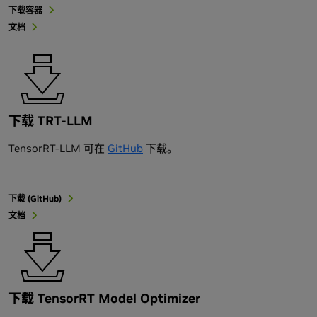
下载容器
文档
下载 TRT-LLM
TensorRT-LLM 可在
GitHub
下载。
下载 (GitHub)
文档
下载 TensorRT Model Optimizer