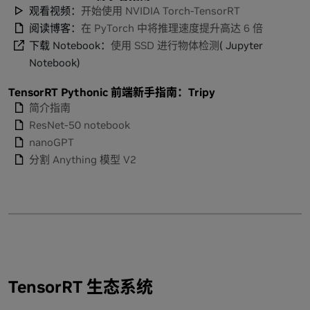
观看视频：
开始使用 NVIDIA Torch-TensorRT
阅读博客：
在 PyTorch 中将推理速度提升高达 6 倍
下载 Notebook：
使用 SSD 进行物体检测
( Jupyter
Notebook)
TensorRT Pythonic 前端新手指南：Tripy
简介指南
ResNet-50 notebook
nanoGPT
分割 Anything 模型 V2
TensorRT 生态系统