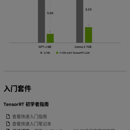
入门套件
TensorRT 初学者指南
查看快速入门指南
查看快速入门笔记本