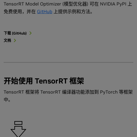
TensorRT Model Optimizer (模型优化器) 可在 NVIDIA PyPI 上
免费使用，并在
GitHub
上提供示例和方法。
下载 (GitHub)
文档
开始使用 TensorRT 框架
TensorRT 框架将 TensorRT 编译器功能添加到 PyTorch 等框架
中。