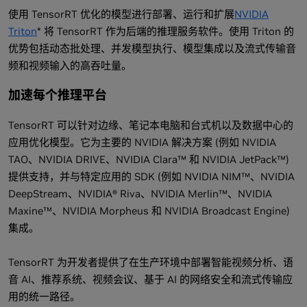
使用 TensorRT 优化的模型进行部署、运行和扩展
NVIDIA
Triton
* 将 TensorRT 作为后端的推理服务软件。使用 Triton 的
优势包括动态批处理、并发模型执行、模型集成以及流式传输音
频和视频输入的高吞吐量。
加速每个推理平台
TensorRT 可以针对边缘、笔记本电脑和台式机以及数据中心的
应用优化模型。它为主要的 NVIDIA 解决方案 (例如 NVIDIA
TAO、NVIDIA DRIVE、NVIDIA Clara™ 和 NVIDIA JetPack™)
提供支持，并与特定应用的 SDK (例如 NVIDIA NIM™、NVIDIA
DeepStream、NVIDIA® Riva、NVIDIA Merlin™、NVIDIA
Maxine™、NVIDIA Morpheus 和 NVIDIA Broadcast Engine)
集成。
TensorRT 为开发者提供了在生产环境中部署智能视频分析、语
音 AI、推荐系统、视频会议、基于 AI 的网络安全和流式传输应
用的统一路径。