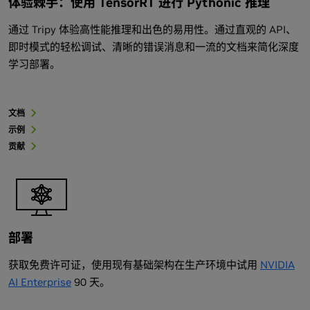
体验棘手：使用 TensorRT 进行 Pythonic 推理
通过 Tripy 体验高性能推理和出色的易用性。通过直观的 API、
即时模式的轻松调试、清晰的错误消息和一流的文档来简化深度
学习部署。
文档
示例
贡献
部署
获取免费许可证，使用现有基础架构在生产环境中试用
NVIDIA
AI Enterprise
90 天。