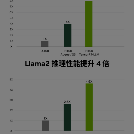
Llama2 推理性能提升 4 倍