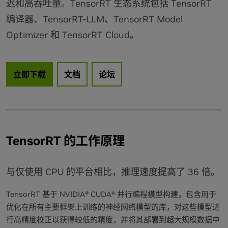
迟和高吞吐量。TensorRT 生态系统包括 TensorRT
编译器、TensorRT-LLM、TensorRT Model
Optimizer 和 TensorRT Cloud。
立即下载
文档
论坛
TensorRT 的工作原理
与仅使用 CPU 的平台相比，推理速度提高了 36 倍。
TensorRT 基于 NVIDIA® CUDA® 并行编程模型构建，包含用于
优化在所有主要框架上训练的神经网络模型的库，对这些模型进
行高精度校正以获得较低的精度，并将其部署到超大规模数据中