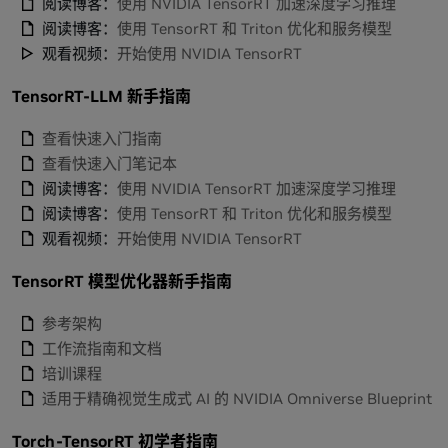
阅读博客：
使用 NVIDIA TensorRT 加速深度学习推理
阅读博客：
使用 TensorRT 和 Triton 优化和服务模型
观看视频：
开始使用 NVIDIA TensorRT
TensorRT-LLM 新手指南
查看快速入门指南
查看快速入门笔记本
阅读博客：
使用 NVIDIA TensorRT 加速深度学习推理
阅读博客：
使用 TensorRT 和 Triton 优化和服务模型
观看视频：
开始使用 NVIDIA TensorRT
TensorRT 模型优化器新手指南
参考架构
工作流指南和文档
培训课程
适用于精确视觉生成式 AI 的 NVIDIA Omniverse Blueprint
Torch-TensorRT 初学者指南