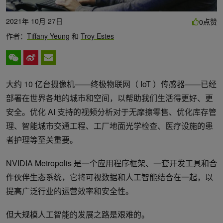
2021年 10月 27日
点赞
0
作者：
Tiffany Yeung
和
Troy Estes
大约 10 亿台摄像机——终极物联网（ IoT ）传感器——已经
部署在世界各地的城市和空间，以帮助我们生活得更好、更
安全。优化 AI 支持的视频分析对于无摩擦零售、优化库存管
理、智能城市交通工程、工厂地面光学检查、医疗设施的患
者护理等至关重要。
NVIDIA Metropolis
是一个应用程序框架、一套开发工具和合
作伙伴生态系统，它将可视数据和人工智能结合在一起，以
提高广泛行业的运营效率和安全性。
但大规模人工智能的发展之路是艰难的。