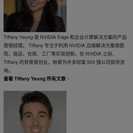
Tiffany Yeung 是 NVIDIA Edge 和企业计算解决方案的产品
营销经理。 Tiffany 专注于利用 NVIDIA 边缘解决方案使医
院、商店、仓库、工厂等实现创新。在 NVIDIA 之前，
Tiffany 的背景是创业，她曾为许多财富 500 强公司提供咨
询。
查看 Tiffany Yeung 所有文章