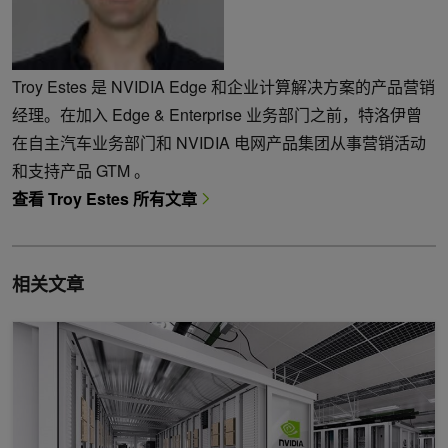
Troy Estes 是 NVIDIA Edge 和企业计算解决方案的产品营销
经理。在加入 Edge & Enterprise 业务部门之前，特洛伊曾
在自主汽车业务部门和 NVIDIA 电网产品集团从事营销活动
和支持产品 GTM 。
查看 Troy Estes 所有文章
相关文章
领先的 MLPerf Training 2.1 ，具有针对 AI 的全栈优化