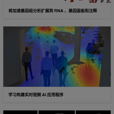
将加速基因组分析扩展到 RNA 、基因面板和注释
学习构建实时视频 AI 应用程序
学习构建实时视频 AI 应用程序
使用 NVIDIA DALI 加速医学图像处理