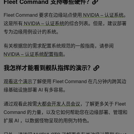
Fleet Command 支持哪些硬件？
Fleet Command 要求在边缘站点使用
NVIDIA – 认证系统
。
这是所有
NVIDIA – 认证系统
的综合列表。但是，建议部署
专为边缘用例设计的系统。
有关根据您的需求配置系统规范的一般指南，请参阅
NVIDIA – 认证系统配置指南
。
我怎样才能看到舰队指挥的演示？
观看这个演示
了解使用 Fleet Command 在几分钟内跨其边
缘基础设施部署 AI 有多容易。
通过观看此按需
大都会开发人员会议
，了解更多关于 Fleet
Command 的力量，以及它如何帮助您在边缘部署、管理和
扩展 AI ，以数据怪物呈现的用例为特色。