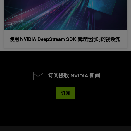
使用 NVIDIA DeepStream SDK 管理运行时的视频流
订阅接收 NVIDIA 新闻
订阅