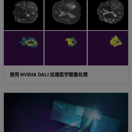
使用 NVIDIA DALI 加速医学图像处理
使用 NVIDIA DeepStream SDK 管理运行时的视频流