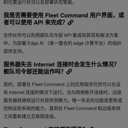
和位置运行状况以及部署状态警报。
我是否需要使用 Fleet Command 用户界面，或
者可以使用 API 来完成？
合作伙伴可以利用舰队司令部 API 集成到其现有解决方案
中，为部署 Edge AI （单一整合的 edge 计算平台）的组织
提供支持。
服务器失去 Internet 连接时会发生什么情况？
舰队司令部还能运作吗？
是的，部署在 Fleet Command 上的应用程序仍然可以在没
有 Internet 连接的情况下运行。当与网络断开连接时，边缘
服务器将继续运行并提供洞察力。唯一失去的功能是更新或
控制这些系统的能力，直到在 Fleet Command 和边缘系统
之间重新建立互联网连接。