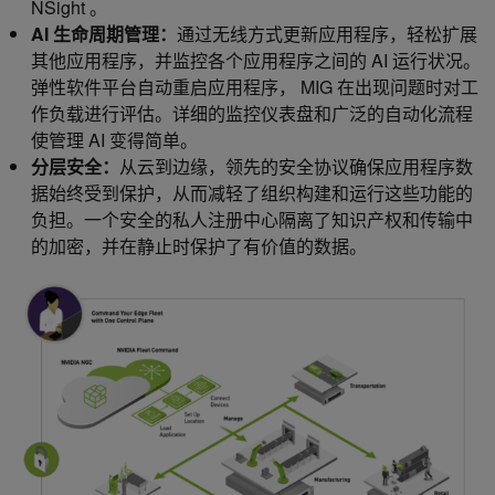
NSight 。
AI 生命周期管理：
通过无线方式更新应用程序，轻松扩展
其他应用程序，并监控各个应用程序之间的 AI 运行状况。
弹性软件平台自动重启应用程序， MIG 在出现问题时对工
作负载进行评估。详细的监控仪表盘和广泛的自动化流程
使管理 AI 变得简单。
分层安全：
从云到边缘，领先的安全协议确保应用程序数
据始终受到保护，从而减轻了组织构建和运行这些功能的
负担。一个安全的私人注册中心隔离了知识产权和传输中
的加密，并在静止时保护了有价值的数据。