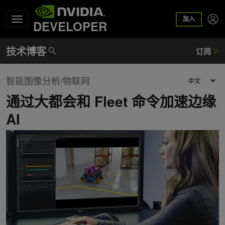
加入
DEVELOPER
智能图像分析/物联网
通过大都会和 Fleet 命令加速边缘
AI