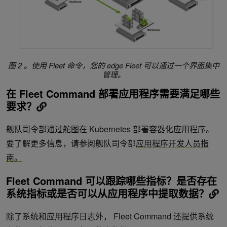
图 2 。使用 Fleet 命令，您的 edge Fleet 可以通过一个界面集中
管理。
在 Fleet Command 部署应用程序需要满足哪些
要求？
舰队司令部通过舵图在 Kubernetes 部署容器化应用程序。
要了解更多信息，请参阅舰队司令部
应用程序开发人员指
南。
Fleet Command 可以跟踪哪些指标？是否存在
系统指标或是否可以从应用程序中提取数据？
除了系统和应用程序日志外， Fleet Command 还提供系统