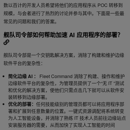
数以百计的开发人员希望将他们的应用程序从 POC 转移到
规模，与会者进行了热烈的讨论并参与其中。下面是一些最
常见的问题和我们的答案。
舰队司令部如何帮助加速 AI 应用程序的部署？
舰队司令部是一个交钥匙解决方案，消除了构建和维护边缘
软件平台的复杂性：
简化边缘 AI ：
Fleet Command 消除了构建、操作和维护
边缘软件平台的复杂性，为管理员提供了一个“无 IT ”测试
和优化的解决方案，使他们只需点击几下就可以从软件安
装转移到边缘部署。
优化的部署：
任何技能级别的管理员都可以将应用程序部
署和扩展到任意数量的位置。一键式资源调配将系统转变
为人工智能设备，并消除了熟练 IT 技术人员前往边缘站点
安装服务器的需要，从而加快了实现人工智能的时间