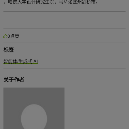
，哈佛大学设计研究生院，马萨诸塞州剑桥市。
点赞
0
标签
智能体/生成式 AI
关于作者