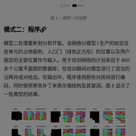
图 4 。模型一的结果
模式二：程序
模型二处理重新划分和开窗。该网络以模型 I 生产的给定住
房单元的占地面积、入口门（绿色正方形）的位置以及用户
指定的主窗位置作为输入。用于培训网络的计划来自于 800
多个公寓平面图的数据库，在培训期间对模型进行了适当的
注释并成对给出。在输出中，程序使用颜色对房间进行编
码，同时使用黑色补丁来表示墙结构及其窗洞。图 5 显示了
一些典型的结果。