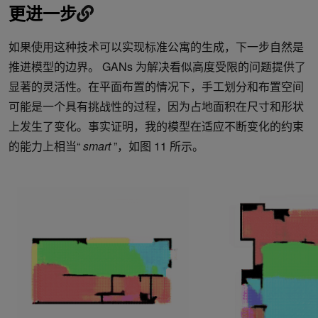
更进一步
如果使用这种技术可以实现标准公寓的生成，下一步自然是
推进模型的边界。 GANs 为解决看似高度受限的问题提供了
显著的灵活性。在平面布置的情况下，手工划分和布置空间
可能是一个具有挑战性的过程，因为占地面积在尺寸和形状
上发生了变化。事实证明，我的模型在适应不断变化的约束
的能力上相当“
smart
”，如图 11 所示。