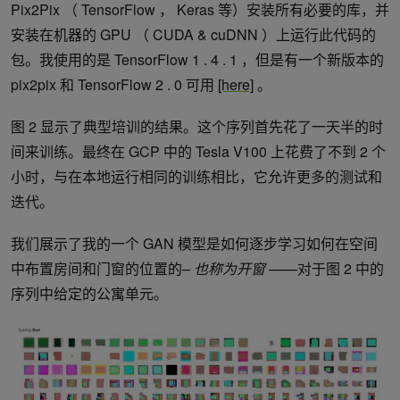
Pix2Pix （ TensorFlow ， Keras 等）安装所有必要的库，并
安装在机器的 GPU （ CUDA & cuDNN ）上运行此代码的
包。我使用的是 TensorFlow 1 . 4 . 1 ，但是有一个新版本的
pix2pix 和 TensorFlow 2 . 0 可用
[here]
。
图 2 显示了典型培训的结果。这个序列首先花了一天半的时
间来训练。最终在 GCP 中的 Tesla V100 上花费了不到 2 个
小时，与在本地运行相同的训练相比，它允许更多的测试和
迭代。
我们展示了我的一个 GAN 模型是如何逐步学习如何在空间
中布置房间和门窗的位置的–
也称为开窗
——对于图 2 中的
序列中给定的公寓单元。