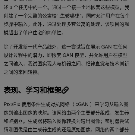
述 3 个任务中的一个。通过一个接一个地嵌套这些模型，我
创建了一个完整的公寓楼“
生成堆栈
”，同时允许用户在每个
步骤中输入。此外，通过处理多套公寓的处理，该项目的规
模超出了单户住宅的简单性。
除了开发新一代产品线外，这一尝试旨在展示 GAN 在任何
设计过程中的潜力，即嵌套 GAN 模型，并允许用户在模型
之间输入，我试图实现人与机器之间、纪律直觉与技术创新
之间的来回转换。
表现、学习和框架
Pix2Pix 使用条件生成对抗网络（ cGAN ）来学习从输入图
像到输出图像的映射。该网络由两个主要部分组成，发生器
和鉴别器。生成器将输入图像转换为输出图像；鉴别器尝试
猜测图像是由生成器生成的还是原始图像。网络的两个部分