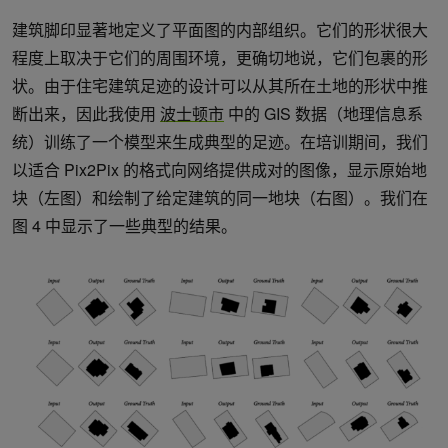
建筑脚印显著地定义了平面图的内部组织。它们的形状很大
程度上取决于它们的周围环境，更确切地说，它们包裹的形
状。由于住宅建筑足迹的设计可以从其所在土地的形状中推
断出来，因此我使用
波士顿市
中的 GIS 数据（地理信息系
统）训练了一个模型来生成典型的足迹。在培训期间，我们
以适合 Pix2Pix 的格式向网络提供成对的图像，显示原始地
块（左图）和绘制了给定建筑的同一地块（右图）。我们在
图 4 中显示了一些典型的结果。