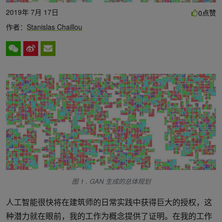
2019年 7月 17日
点赞
0
作者：
Stanislas Chaillou
图 1 . GAN 生成的总体规划
人工智能很快将在建筑师的日常实践中获得巨大的授权，这
种潜力就在眼前，我的工作为概念提供了证明。在我的工作