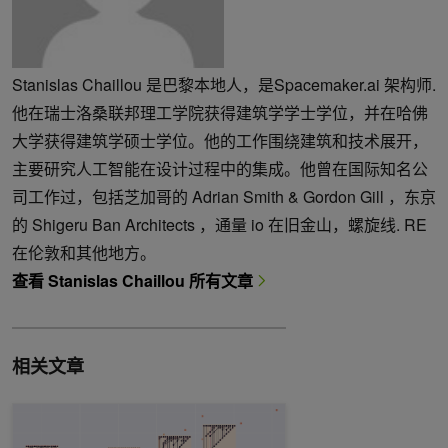
Stanislas Chaillou 是巴黎本地人，是Spacemaker.ai 架构师.
他在瑞士洛桑联邦理工学院获得建筑学学士学位，并在哈佛
大学获得建筑学硕士学位。他的工作围绕建筑和技术展开，
主要研究人工智能在设计过程中的集成。他曾在国际知名公
司工作过，包括芝加哥的 Adrian Smith & Gordon Gill ，东京
的 Shigeru Ban Architects ，通量 io 在旧金山，螺旋线. RE
在伦敦和其他地方。
查看 Stanislas Chaillou 所有文章
相关文章
在电路设计中使用生成式 AI 模型