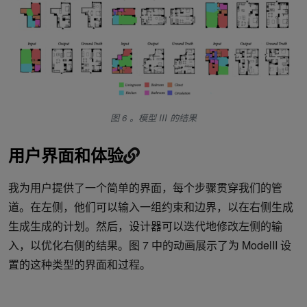
图 6 。模型 III 的结果
用户界面和体验
我为用户提供了一个简单的界面，每个步骤贯穿我们的管
道。在左侧，他们可以输入一组约束和边界，以在右侧生成
生成生成的计划。然后，设计器可以迭代地修改左侧的输
入，以优化右侧的结果。图 7 中的动画展示了为 ModelII 设
置的这种类型的界面和过程。