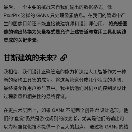
最后，一个主要的挑战来自我们输出的数据格式。像
Pix2Pix 这样的 GANs 只处理像素信息。在我们的管道中产
生的图像目前还不能直接被建筑师和设计师使用。
将光栅图
像的输出转换为矢量格式是允许上述管道与常用工具和实践
集成的关键步骤。
甘斯建筑的未来？
我相信，我们设计正确管道的能力将决定人工智能作为一种
新的架构工具集的成功。将这条管道分成几个独立的步骤，
最终将允许用户参与其中。我相信他们对机器的控制是设计
过程质量和相关性的最终保证。
在更技术层面上，如果 GANs 不能完全创建
fit
设计选项，他
们的“直觉”仍然是游戏规则的改变者，尤其是他们的输出可
以为标准优化技术提供一个巨大的起点。 通过将 GANs 的结