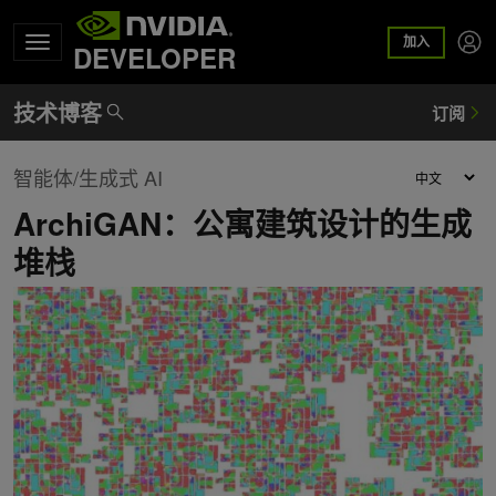
加入
DEVELOPER
智能体/生成式 AI
ArchiGAN：公寓建筑设计的生成
堆栈