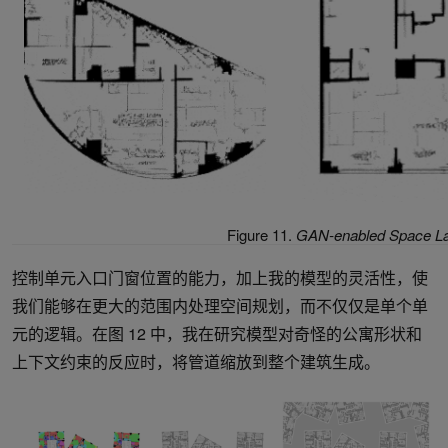
Figure 11.
GAN-enabled Space Lay
控制单元入口门窗位置的能力，加上我的模型的灵活性，使
我们能够在更大的范围内处理空间规划，而不仅仅是单个单
元的逻辑。在图 12 中，我在研究模型对奇怪的公寓形状和
上下文约束的反应时，将管道缩放到整个建筑生成。