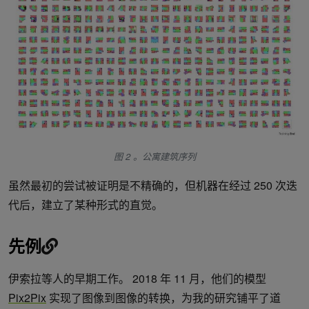
图 2 。公寓建筑序列
虽然最初的尝试被证明是不精确的，但机器在经过 250 次迭
代后，建立了某种形式的直觉。
先例
伊索拉等人的早期工作。 2018 年 11 月，他们的模型
Pix2Pix
实现了图像到图像的转换，为我的研究铺平了道