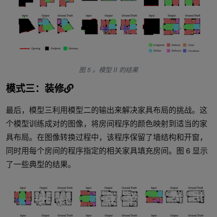
图 5 。模型 II 的结果
模式三：装修
最后，模型三利用模型二的输出来解决家具布局的挑战。这
个模型训练成对的图像，将房间程序的颜色映射到适当的家
具布局。在图像转换过程中，该程序保留了墙结构和开窗，
同时用每个房间的程序指定的相关家具填充房间。图 6 显示
了一些典型的结果。