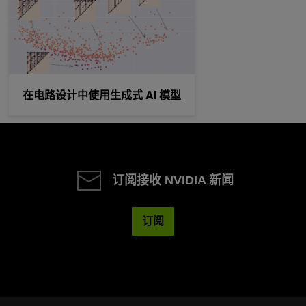
在电路设计中使用生成式 AI 模型
订阅接收 NVIDIA 新闻
订阅