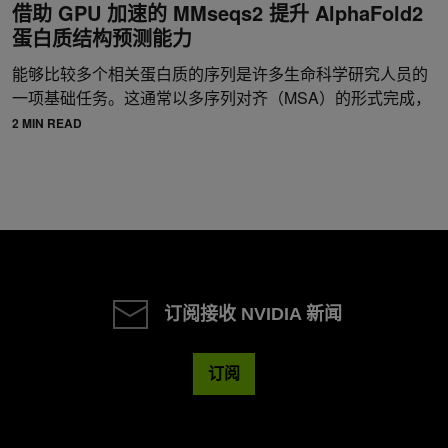
借助 GPU 加速的 MMseqs2 提升 AlphaFold2
蛋白质结构预测能力
能够比较多个相关蛋白质的序列是许多生命科学研究人员的
一项基础任务。这通常以多序列对齐（MSA）的形式完成，
2 MIN READ
订阅接收 NVIDIA 新闻
订阅