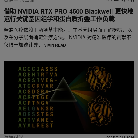
借助 NVIDIA RTX PRO 4500 Blackwell 更快地
运行关键基因组学和蛋白质折叠工作负载
精准医疗依赖于两项基本能力：在基因组层面了解疾病，以
及在分子层面确定治疗方法。 NVIDIA 对精准医疗的贡献不
仅限于加速计算，
3 MIN READ
数据科学
2025年 9月 10日