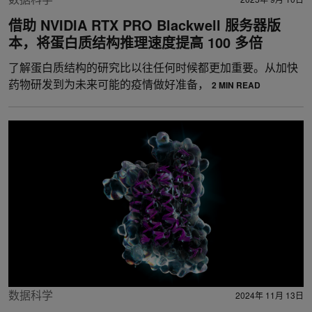
借助 NVIDIA RTX PRO Blackwell 服务器版
本，将蛋白质结构推理速度提高 100 多倍
了解蛋白质结构的研究比以往任何时候都更加重要。从加快
药物研发到为未来可能的疫情做好准备，
2 MIN READ
数据科学
2024年 11月 13日