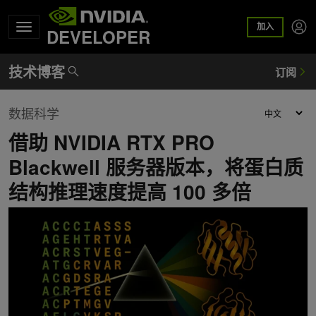
加入
DEVELOPER
数据科学
借助 NVIDIA RTX PRO
Blackwell 服务器版本，将蛋白质
结构推理速度提高 100 多倍