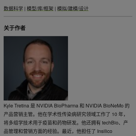
数据科学
|
模型/库/框架
|
模拟/建模/设计
关于作者
Kyle Tretina 是 NVIDIA BioPharma 和 NVIDIA BioNeMo 的
产品营销主管。他在学术性传染病研究领域工作了 10 年，
将多组学技术用于疫苗和药物研发。他还拥有 techBio、产
品管理和营销方面的经验。最近，他担任了 Insilico