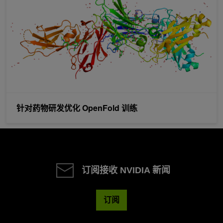
针对药物研发优化 OpenFold 训练
订阅接收 NVIDIA 新闻
订阅