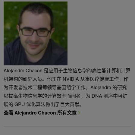
Alejandro Chacon 是应用于生物信息学的高性能计算和计算
机架构的研究人员。他正在 NVIDIA 从事医疗健康工作，作
为开发者技术工程师领导基因组学工作。Alejandro 的研究
以提高生物信息学的计算效率而闻名，为 DNA 测序中可扩
展的 GPU 优化算法做出了巨大贡献。
查看 Alejandro Chacon 所有文章