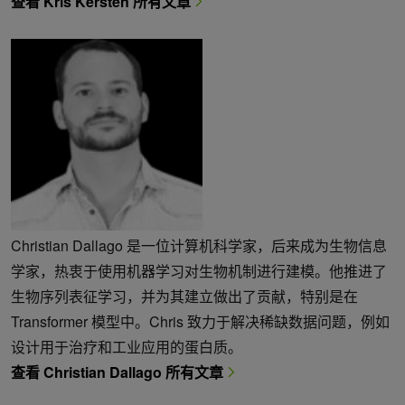
查看 Kris Kersten 所有文章
Christian Dallago 是一位计算机科学家，后来成为生物信息
学家，热衷于使用机器学习对生物机制进行建模。他推进了
生物序列表征学习，并为其建立做出了贡献，特别是在
Transformer 模型中。Chris 致力于解决稀缺数据问题，例如
设计用于治疗和工业应用的蛋白质。
查看 Christian Dallago 所有文章