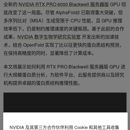
全新的
NVIDIA RTX PRO 6000 Blackwell 服务器版
GPU 彻
底改变了这一局面。尽管 AlphaFold2 已取得重大突破，但
多序列比对（MSA）生成受限于 CPU 性能，且 GPU 推理
效率低下，仍是制约推理速度的关键瓶颈。基于此前的合作
成果，
NVIDIA 数字生物学研究实验室
开发出新的加速技
术，结合 OpenFold 实现了比以往更快的蛋白质结构预测，
在保持高精度的同时，显著降低了计算成本。
本文将展示如何利用 RTX PRO Blackwell 服务器版 GPU 进
行大规模蛋白质分析，为软件平台、云服务提供商以及研究
机构提供卓越的蛋白质结构推理性能。
NVIDIA 及其第三方合作伙伴利用 Cookie 和其他工具收集