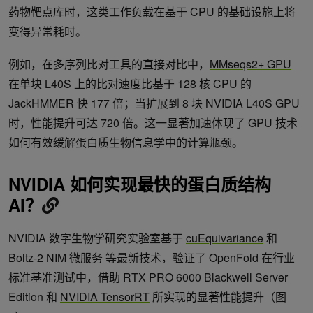
药物靶点库时，这类工作负载在基于 CPU 的基础设施上将
变得异常耗时。
例如，在多序列比对工具的直接对比中，
MMseqs2+ GPU
在单块 L40S 上的比对速度比基于 128 核 CPU 的
JackHMMER 快 177 倍；当扩展到 8 块 NVIDIA L40S GPU
时，性能提升可达 720 倍。这一显著加速体现了 GPU 技术
如何有效缓解蛋白质生物信息学中的计算瓶颈。
NVIDIA 如何实现最快的蛋白质结构
AI？
NVIDIA 数字生物学研究实验室基于
cuEquivariance
和
Boltz-2 NIM 微服务
等最新技术，验证了 OpenFold 在行业
标准基准测试中，借助 RTX PRO 6000 Blackwell Server
Edition 和
NVIDIA TensorRT
所实现的显著性能提升（图