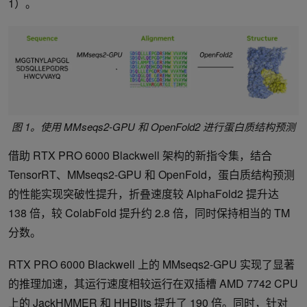
1）。
图 1。使用 MMseqs2-GPU 和 OpenFold2 进行蛋白质结构预测
借助 RTX PRO 6000 Blackwell 架构的新指令集，结合
TensorRT、MMseqs2-GPU 和 OpenFold，蛋白质结构预测
的性能实现突破性提升，折叠速度较 AlphaFold2 提升达
138 倍，较 ColabFold 提升约 2.8 倍，同时保持相当的 TM
分数。
RTX PRO 6000 Blackwell 上的 MMseqs2-GPU 实现了显著
的推理加速，其运行速度相较运行在双插槽 AMD 7742 CPU
上的
JackHMMER
和
HHBlits
提升了 190 倍。同时，针对