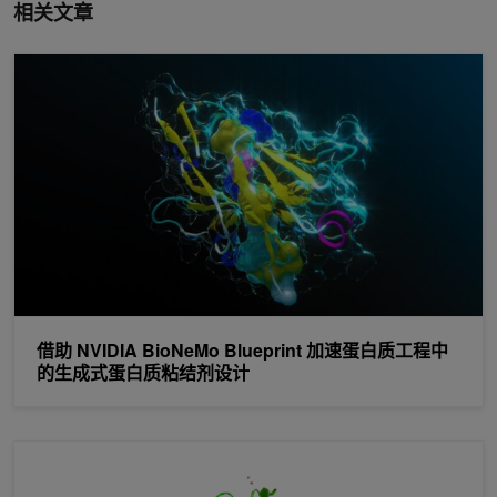
相关文章
借助 NVIDIA BioNeMo Blueprint 加速蛋白质工程中的生成式
借助 NVIDIA BioNeMo Blueprint 加速蛋白质工程中
的生成式蛋白质粘结剂设计
针对药物研发优化 OpenFold 训练