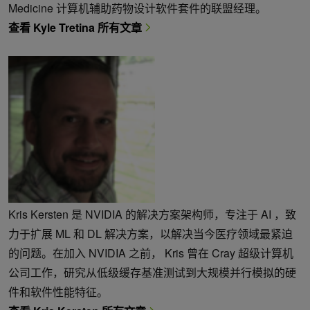
Medicine 计算机辅助药物设计软件套件的联盟经理。
查看 Kyle Tretina 所有文章
Kris Kersten 是 NVIDIA 的解决方案架构师，专注于 AI ，致
力于扩展 ML 和 DL 解决方案，以解决当今医疗领域最紧迫
的问题。在加入 NVIDIA 之前， Kris 曾在 Cray 超级计算机
公司工作，研究从低级缓存基准测试到大规模并行模拟的硬
件和软件性能特征。