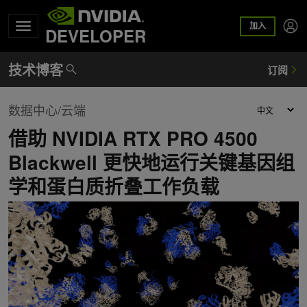
加入
DEVELOPER
数据中心/云端
借助 NVIDIA RTX PRO 4500
Blackwell 更快地运行关键基因组
学和蛋白质折叠工作负载