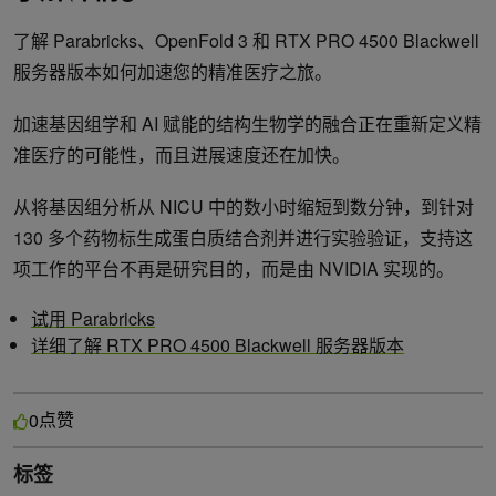
了解 Parabricks、OpenFold 3 和 RTX PRO 4500 Blackwell
服务器版本如何加速您的精准医疗之旅。
加速基因组学和 AI 赋能的结构生物学的融合正在重新定义精
准医疗的可能性，而且进展速度还在加快。
从将基因组分析从 NICU 中的数小时缩短到数分钟，到针对
130 多个药物标生成蛋白质结合剂并进行实验验证，支持这
项工作的平台不再是研究目的，而是由 NVIDIA 实现的。
试用 Parabricks
详细了解 RTX PRO 4500 Blackwell 服务器版本
点赞
0
标签