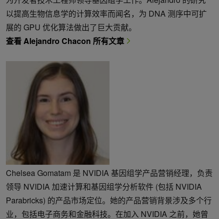
以提高生物信息学的计算效率而闻名，为 DNA 测序中可扩
展的 GPU 优化算法做出了巨大贡献。
查看 Alejandro Chacon 所有文章
Chelsea Gomatam 是 NVIDIA 基因组学产品营销经理，负责
领导 NVIDIA 加速计算和基因组学分析软件 (包括 NVIDIA
Parabricks) 的产品市场定位。她的产品营销背景涉及多个行
业，包括电子商务和金融科技。在加入 NVIDIA 之前，她曾