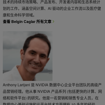
技术的持续市场策略、产品发布、开发者内容和生态系统计
划的工作，涵盖空间计算、AI 驱动的企业工作流以及医疗健
康和生命科学领域。
查看 Belgin Caglar 所有文章
Anthony Larijani 是 NVIDIA 数据中心企业平台团队的高级产
品营销经理。他从事 NVIDIA 产品系列 (包括更快的计算、网
络和软件平台) 的研究。他是一名营销和销售专业人员，在
数据中心基础设施和云平台技术方面拥有 10 多年的经验。