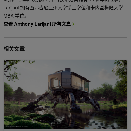
Larijani 拥有西弗吉尼亚州大学学士学位和卡内基梅隆大学
MBA 学位。
查看 Anthony Larijani 所有文章
相关文章
使用 NVIDIA OptiX 工具包调试光线追踪应用