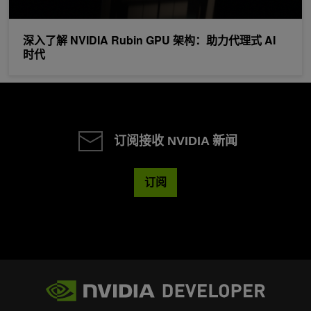
深入了解 NVIDIA Rubin GPU 架构：助力代理式 AI
时代
订阅接收 NVIDIA 新闻
订阅