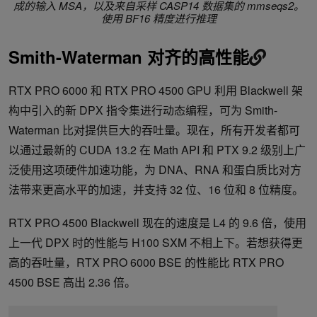
成的输入 MSA，以及来自采样 CASP14 数据集的 mmseqs2。
使用 BF16 精度进行推理
Smith-Waterman 对齐的高性能
RTX PRO 6000 和 RTX PRO 4500 GPU 利用 Blackwell 架
构中引入的新 DPX 指令集进行动态编程，可为 Smith-
Waterman 比对提供巨大的吞吐量。现在，所有开发者都可
以通过最新的 CUDA 13.2 在 Math API 和 PTX 9.2 级别上广
泛使用这项硬件加速功能，为 DNA、RNA 和蛋白质比对方
法带来更高水平的加速，并支持 32 位、16 位和 8 位精度。
RTX PRO 4500 Blackwell 现在的速度是 L4 的 9.6 倍，使用
上一代 DPX 时的性能与 H100 SXM 不相上下。若想获得更
高的吞吐量，RTX PRO 6000 BSE 的性能比 RTX PRO
4500 BSE 高出 2.36 倍。