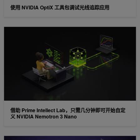
使用 NVIDIA OptiX 工具包调试光线追踪应用
借助 Prime Intellect Lab，只需几分钟即可开始自定义 NVIDIA Nemot
借助 Prime Intellect Lab，只需几分钟即可开始自定
义 NVIDIA Nemotron 3 Nano
让长时间运行的 NVIDIA TensorRT 引擎在 Python 或 C++ 