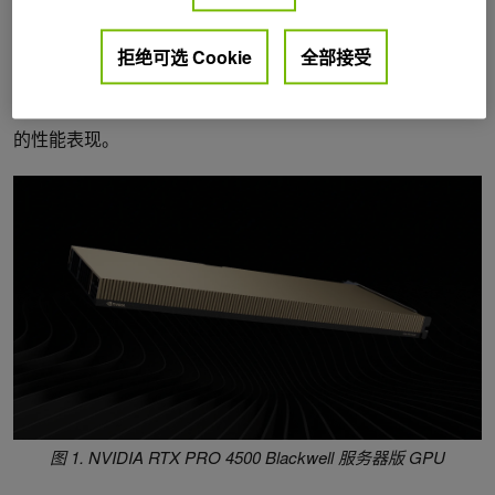
NVIDIA RTX PRO 4500 Blackwell 服务器版 GPU 是 RTX
PRO 数据中心产品系列的最新成员。该平台紧凑节能，基于
拒绝可选 Cookie
全部接受
NVIDIA Blackwell 架构，可为云、数据中心和边缘部署中的
多种工作负载提供强大算力，显著提升 NVIDIA Parabricks
的性能表现。
图 1. NVIDIA RTX PRO 4500 Blackwell 服务器版 GPU