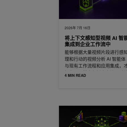
2026年 7月 16日
将上下文感知型视频 AI 智
集成到企业工作流中
能够根据大量视频片段进行感
理和行动的视频分析 AI 智能体
与现有工作流程和应用集成，
挥作用。其中包括内容管理系
4 MIN READ
如何借助 RL 智能体技能和 NVIDI