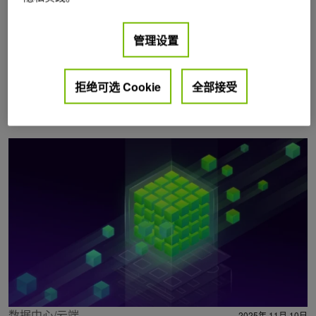
管理设置
拒绝可选 Cookie
全部接受
Posts by Jim Dinan
数据中心/云端
2025年 11月 10日