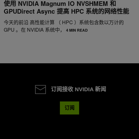
使用 NVIDIA Magnum IO NVSHMEM 和
GPUDirect Async 提高 HPC 系统的网络性能
今天的前沿 高性能计算 （ HPC ）系统包含数以万计的
GPU 。在 NVIDIA 系统中，
4 MIN READ
订阅接收 NVIDIA 新闻
订阅