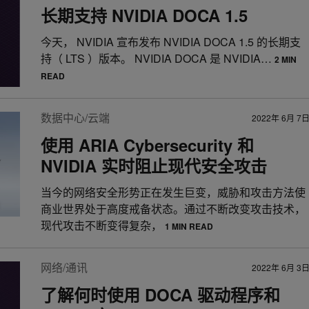
长期支持 NVIDIA DOCA 1.5
今天， NVIDIA 宣布发布 NVIDIA DOCA 1.5 的长期支
持（ LTS ）版本。 NVIDIA DOCA 是 NVIDIA…
2 MIN
READ
数据中心/云端
2022年 6月 7
使用 ARIA Cybersecurity 和
NVIDIA 实时阻止现代安全攻击
当今的网络安全形势正在发生巨变，威胁和攻击方法使
商业世界处于高度戒备状态。通过不断改变攻击技术，
现代攻击不断变得复杂，
1 MIN READ
网络/通讯
2022年 6月 3
了解何时使用 DOCA 驱动程序和