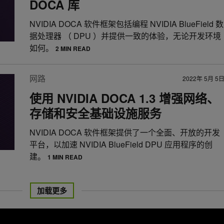
DOCA 库
NVIDIA DOCA 软件框架包括编程 NVIDIA BlueField 数
据处理器 （ DPU ）并提供一致的体验，无论开发环境
如何。
2 MIN READ
网路
2022年 5月 5
使用 NVIDIA DOCA 1.3 增强网络、
存储和安全基础设施服务
NVIDIA DOCA 软件框架提供了一个全面、开放的开发
平台，以加速 NVIDIA BlueField DPU 应用程序的创
建。
1 MIN READ
加载更多