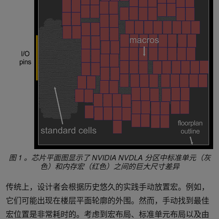
图 1 。芯片平面图显示了 NVIDIA NVDLA 分区中标准单元（灰
色）和内存宏（红色）之间的巨大尺寸差异
传统上，设计者会根据历史悠久的实践手动放置宏。例如，
它们可能出现在楼层平面轮廓的外围。然而，手动找到最佳
宏位置是非常耗时的。考虑到宏布局、标准单元布局以及由