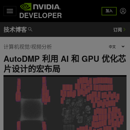
加入
DEVELOPER
计算机视觉/视频分析
AutoDMP 利用 AI 和 GPU 优化芯
片设计的宏布局