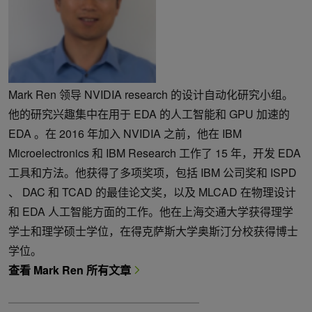
Mark Ren 领导 NVIDIA research 的设计自动化研究小组。
他的研究兴趣集中在用于 EDA 的人工智能和 GPU 加速的
EDA 。在 2016 年加入 NVIDIA 之前，他在 IBM
Microelectronics 和 IBM Research 工作了 15 年，开发 EDA
工具和方法。他获得了多项奖项，包括 IBM 公司奖和 ISPD
、 DAC 和 TCAD 的最佳论文奖，以及 MLCAD 在物理设计
和 EDA 人工智能方面的工作。他在上海交通大学获得理学
学士和理学硕士学位，在得克萨斯大学奥斯汀分校获得博士
学位。
查看 Mark Ren 所有文章