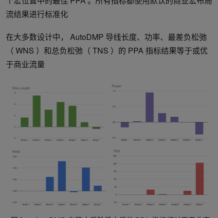
个宏位置中的最佳 PPA 。所有指标都使用默认的商业宏布局
流结果进行标准化
在大多数设计中， AutoDMP 导线长度、功率、最差负松弛
（ WNS ）和总负松弛（ TNS ）的 PPA 指标结果等于或优
于商业流量