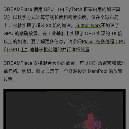
DREAMPlace 使用 GPU （由 PyTorch 框架启用的加速算
法）以数字方式计算导线长度和密度梯度。仅在全球布局
上，它就实现了超过 30 倍的加速。
Further work
还加速了
GPU 的精确放置，在工业基准上实现了 CPU 实现的 16 倍
以上的加速。要了解更多信息，请参阅
Place :在多线程 CPU
和 GPU 上加速基于批处理的并行详细放置
.
DREAMPlace 支持混合大小的放置，可以同时放置宏和标准
单元格。例如，图 2 显示了一个开源设计 MemPool 的放置
过程。