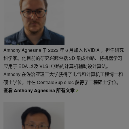
Anthony Agnesina 于 2022 年 6 月加入 NVIDIA ，担任研究
科学家。他目前的研究兴趣包括 3D 集成电路、将机器学习
应用于 EDA 以及 VLSI 电路的计算机辅助设计算法。
Anthony 在佐治亚理工大学获得了电气和计算机工程博士和
硕士学位，并在 CentraleSup é lec 获得了工程硕士学位。
查看 Anthony Agnesina 所有文章