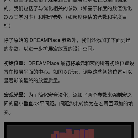
的。我们包括了与优化相关的参数（如基于梯度的数值优化
器及其学习率）和物理参数（如密度评估的仓数和密度目
标）
除了原始的 DREAMPlace 参数外，我们还添加了下面列出
的参数，以进一步扩展宏放置的设计空间。
初始位置：
DREAMPlace 最初将单元和宏的所有初始位置设
置在楼层平面的中心。如图 3 所示，调整这些初始位置可以
显著影响最终的放置质量。
宏观光晕：
为了简化宏合法化，添加了两个参数来强制宏之
间的最小垂直/水平间距。间距约束转换为在宏周围添加的填
充。