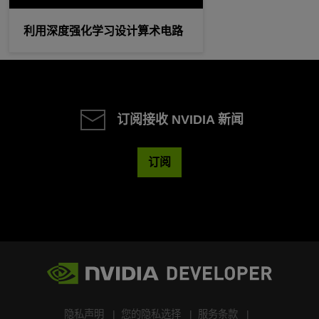
利用深度强化学习设计算术电路
订阅接收 NVIDIA 新闻
订阅
隐私声明
您的隐私选择
服务条款