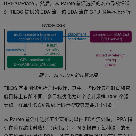
DREAMPlace 。然后，从 Pareto 前沿选择的宏布局被馈送
到 TILOS 提供的 EDA 流，该 EDA 流在 CPU 服务器上运行
图 7 。 AutoDMP 的计算流程
TILOS 基准测试包括几种设计，其中一些设计只在时间和密
度目标上有所不同。多目标优化为每个设计采样 1000 个设
计点。在单个 DGX 系统上运行搜索只需要几个小时
从 Pareto 前沿中选择五个宏布局以由 EDA 流处理。 PPA 指
标在流程结束时收集（路由后）。图 8 报告了每种设计的五