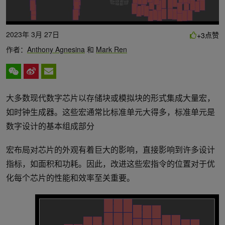
2023年 3月 27日
点赞
+3
作者：
Anthony Agnesina
和
Mark Ren
大多数现代数字芯片以存储块或模拟块的形式集成大量宏，
如时钟生成器。这些宏通常比标准单元大得多，标准单元是
数字设计的基本组成部分
宏布局对芯片的外观有着巨大的影响，直接影响到许多设计
指标，如面积和功耗。因此，改进这些宏指令的位置对于优
化每个芯片的性能和效率至关重要。