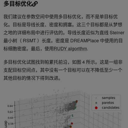
多目标优化
我们建议在参数空间中使用多目标优化，而不是单目标优
化。目标是导线长度、密度和拥塞。这三个目标都是从梦想
之地的详细布局中进行评估的。导线长度近似为直线 Steiner
最小树（ RSMT ）长度。密度是 DREAMPlace 中使用的目
标细胞密度。最后，使用
RUDY algorithm
.
多目标优化试图找到帕累托前沿，如图 4 所示。这是一组非
支配目标空间点，其中没有一个目标可以在不降低至少一个
其他目标的情况下得到改进。