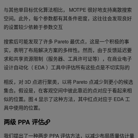
与其他单目标优化算法相比， MOTPE 很好地支持离散搜索
空间。此外，每个参数都有其条件密度，这往往会发现良好
的设置较少依赖于参数交互
搜索后可能发现了许多 Pareto 最优点，这是一个积极的事
实，表明了布局解决方案的多样性。然而，由于反馈延迟要
求和共享资源限制（服务器、工具许可证等），在商业电子
设计自动化（ EDA ）工具中评估所有这些点是不切实际的
相反，对 3D 点进行聚类，以将 Pareto 点减少到更小的候选
集合。假设是，在客观空间中彼此靠近的点对应于看起来相
似的位置。图 4 显示了这种方法，其中红点对应于 EDA 工
具中使用的位置。
两级 PPA 评估
我们提出了一种两步 PPA 评估方法，以减少布局质量估计量