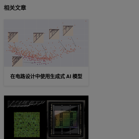
相关文章
在电路设计中使用生成式 AI 模型
在电路设计中使用生成式 AI 模型
利用深度强化学习设计算术电路