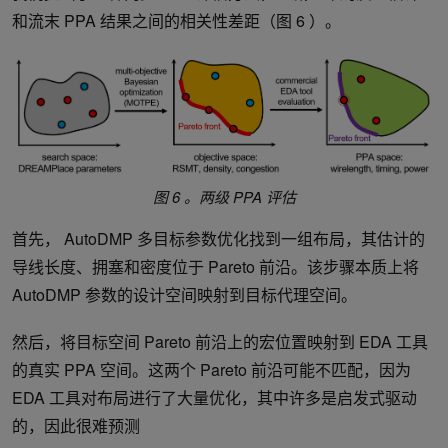
和流末 PPA 结果之间的相关性差距（图 6 ）。
图 6 。两级 PPA 评估
首先， AutoDMP 多目标参数优化找到一组布局，其估计的
导线长度、拥塞和密度位于 Pareto 前沿。该步骤本质上将
AutoDMP 参数的设计空间映射到目标代理空间。
然后，将目标空间 Pareto 前沿上的宏位置映射到 EDA 工具
的真实 PPA 空间。这两个 Pareto 前沿可能不匹配，因为
EDA 工具对布局进行了大量优化，其中许多是启发式驱动
的，因此很难预测