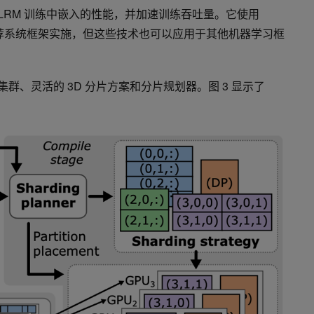
 DLRM 训练中嵌入的性能，并加速训练吞吐量。它使用
荐系统框架实施，但这些技术也可以应用于其他机器学习框
入集群、灵活的 3D 分片方案和分片规划器。图 3 显示了