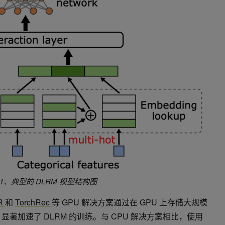
 1、典型的 DLRM 模型结构图
TR
和
TorchRec
等 GPU 解决方案通过在 GPU 上存储大规模
显著加速了 DLRM 的训练。与 CPU 解决方案相比，使用