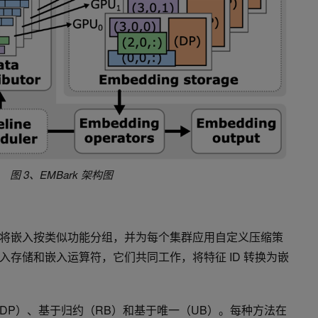
图 3、EMBark 架构图
将嵌入按类似功能分组，并为每个集群应用自定义压缩策
入存储和嵌入运算符，它们共同工作，将特征 ID 转换为嵌
DP）、基于归约（RB）和基于唯一（UB）。每种方法在