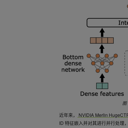
图
近年来，
NVIDIA Merlin HugeC
ID 特征嵌入并对其进行并行处理，