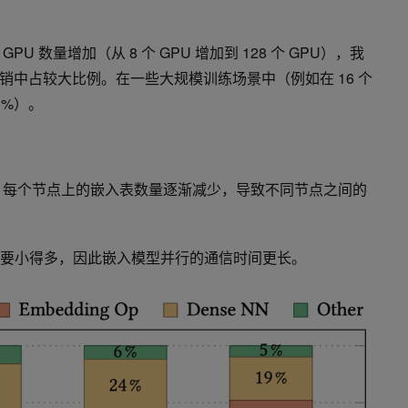
 数量增加（从 8 个 GPU 增加到 128 个 GPU），我
销中占较大比例。在一些大规模训练场景中（例如在 16 个
1%）。
加，每个节点上的嵌入表数量逐渐减少，导致不同节点之间的
带宽要小得多，因此嵌入模型并行的通信时间更长。