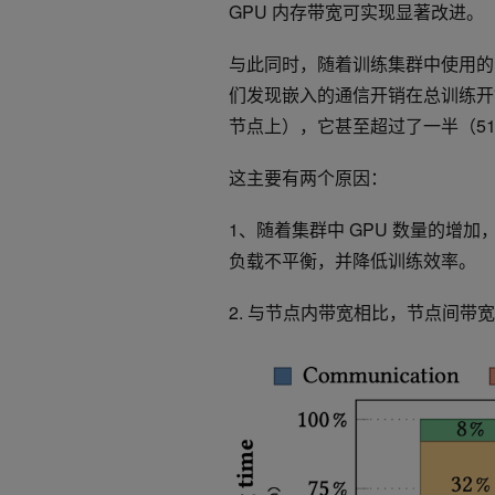
GPU 内存带宽可实现显著改进。
与此同时，随着训练集群中使用的 GPU
们发现嵌入的通信开销在总训练开
节点上），它甚至超过了一半（5
这主要有两个原因：
1、随着集群中 GPU 数量的增
负载不平衡，并降低训练效率。
2. 与节点内带宽相比，节点间