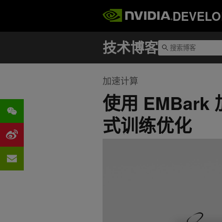
DEVELO
加速计算
使用 EMBar
式训练优化