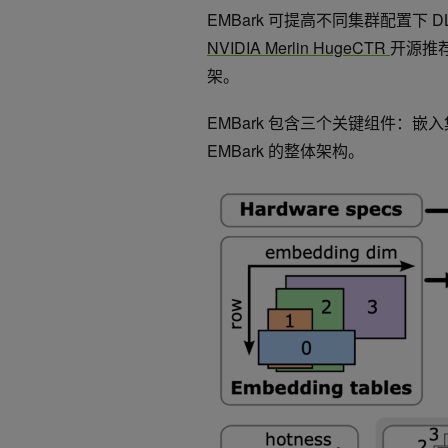
EMBark 可提高不同集群配置下
NVIDIA Merlin HugeCTR
开源推
架。
EMBark 包含三个关键组件：嵌
EMBark 的整体架构。