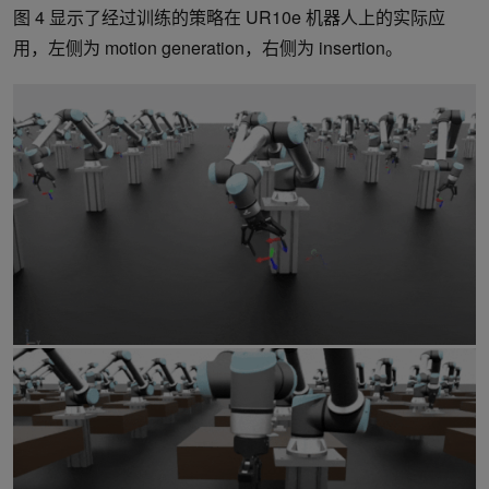
图 4 显示了经过训练的策略在 UR10e 机器人上的实际应
用，左侧为 motion generation，右侧为 insertion。