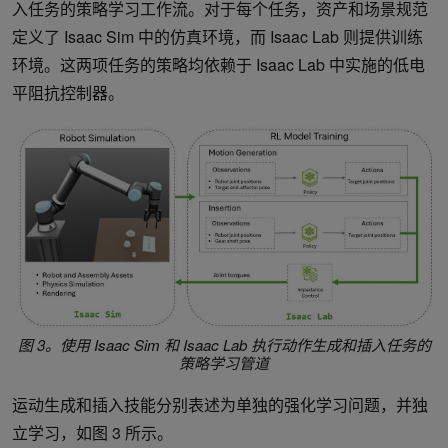
入任务的策略学习工作流。对于每个任务，资产和场景规范
定义了 Isaac Sim 中的仿真环境，而 Isaac Lab 则提供训练
环境。这两项任务的策略均依赖于 Isaac Lab 中实施的低电
平阻抗控制器。
图 3。使用 Isaac Sim 和 Isaac Lab 执行动作生成和插入任务的
策略学习管道
运动生成和插入技能分别表述为单独的强化学习问题，并独
立学习，如图 3 所示。