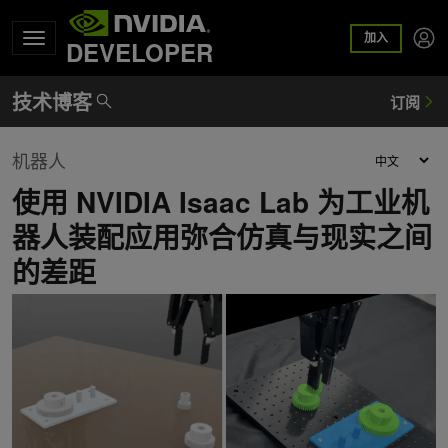
加入
DEVELOPER
机器人
使用 NVIDIA Isaac Lab 为工业机
器人装配应用弥合仿真与现实之间
的差距