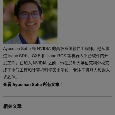
Ayusman Saha 是 NVIDIA 的高级系统软件工程师。他从事
过 Isaac SDK、GXF 和 Isaac ROS 等机器人平台软件的开
发工作。在加入 NVIDIA 之前，他在加州大学伯克利分校完
成了电气工程和计算机科学硕士学位，专注于机器人和嵌入
式软件。
查看 Ayusman Saha 所有文章
相关文章