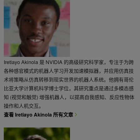
Iretiayo Akinola 是 NVIDIA 的高级研究科学家，专注于为跨
各种感官模式的机器人学习开发加速模拟器，并应用仿真技
术将策略从仿真转移到现实世界的机器人系统。他拥有哥伦
比亚大学计算机科学博士学位，其研究重点是通过多模态感
知 (视觉和触觉) 增强机器人，以提高自我感知、反应性物体
操作和人机交互。
查看 Iretiayo Akinola 所有文章