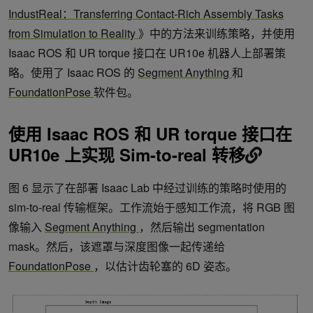
IndustReal：Transferring Contact-Rich Assembly Tasks
from Simulation to Reality
》中的方法来训练策略，并使用
Isaac ROS 和 UR torque 接口在 UR10e 机器人上部署策
略。使用了 Isaac ROS 的
Segment Anything
和
FoundationPose
软件包。
使用 Isaac ROS 和 UR torque 接口在
UR10e 上实现 Sim-to-real 转移
图 6 显示了在部署 Isaac Lab 中经过训练的策略时使用的
sim-to-real 传输框架。工作流始于感知工作流，将 RGB 图
像输入
Segment Anything
，然后输出 segmentation
mask。然后，该遮罩与深度图像一起传递给
FoundationPose
，以估计齿轮塞的 6D 姿态。