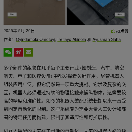
2025年 5月 20日
点赞
+3
作者：
Oyindamola Omotuyi
,
Iretiayo Akinola
和
Ayusman Saha
多个部件的组装在几乎每个主要行业 (如制造、汽车、航空
航天、电子和医疗设备) 中都发挥着关键作用。尽管机器人
组装应用广泛，但它仍然是一项重大挑战。它涉及复杂的交
互，机器人必须通过持续的物理接触来操纵物体，这需要较
高的精度和准确性。如今的机器人装配系统长期以来一直受
到固定自动化的限制。这些系统专为需要大量人工设计和部
署的特定任务而构建，限制了其适应性和可扩展性。
机器人装配的未来在于灵活的自动化。未来的机器人必须快