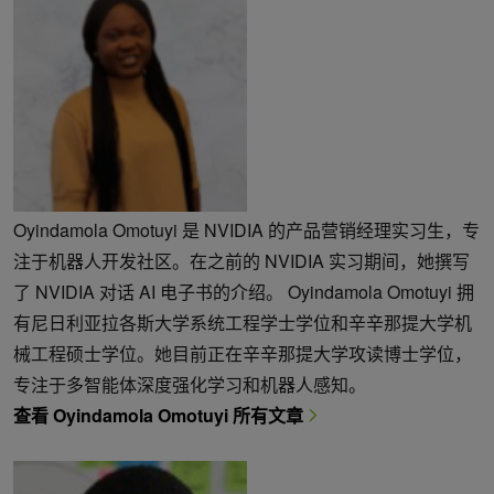
Oyindamola Omotuyi 是 NVIDIA 的产品营销经理实习生，专
注于机器人开发社区。在之前的 NVIDIA 实习期间，她撰写
了 NVIDIA 对话 AI 电子书的介绍。 Oyindamola Omotuyi 拥
有尼日利亚拉各斯大学系统工程学士学位和辛辛那提大学机
械工程硕士学位。她目前正在辛辛那提大学攻读博士学位，
专注于多智能体深度强化学习和机器人感知。
查看 Oyindamola Omotuyi 所有文章