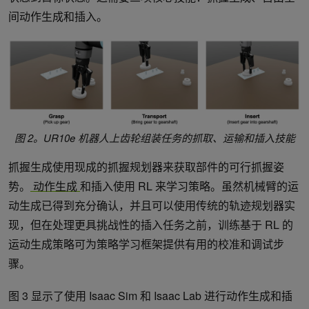
间动作生成和插入。
图 2。UR10e 机器人上齿轮组装任务的抓取、运输和插入技能
抓握生成使用现成的抓握规划器来获取部件的可行抓握姿
势。
动作生成
和插入使用 RL 来学习策略。虽然机械臂的运
动生成已得到充分确认，并且可以使用传统的轨迹规划器实
现，但在处理更具挑战性的插入任务之前，训练基于 RL 的
运动生成策略可为策略学习框架提供有用的校准和调试步
骤。
图 3 显示了使用 Isaac Sim 和 Isaac Lab 进行动作生成和插