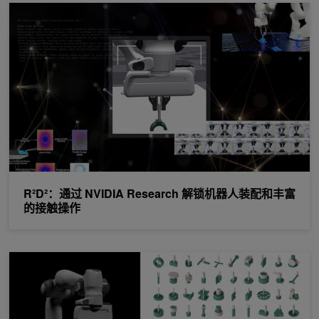
R²D²：通过 NVIDIA Research 解锁机器人装配和丰富的接触操作
R²D²：通过 NVIDIA Research 解锁机器人装配和丰富
的接触操作
跨多种几何形状训练机器人装配技能从模拟到现实迁移