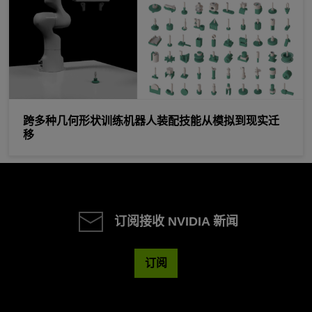
跨多种几何形状训练机器人装配技能从模拟到现实迁
移
订阅接收 NVIDIA 新闻
订阅