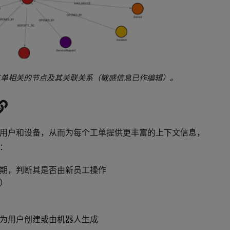
工单相关的节点及其关联关系（敏感信息已作编辑）。
用户和设备，从而为每个工单提供更丰富的上下文信息，
：
期，判断其是否由新员工操作
）
为用户创建或由机器人生成