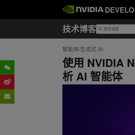
DEVELO
智能体/生成式 AI
使用 NVIDIA 
析 AI 智能体