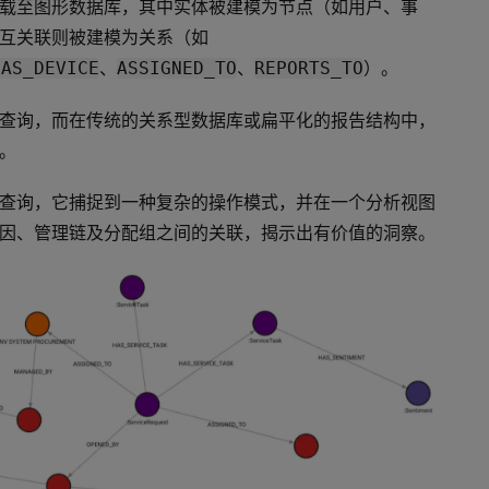
载至图形数据库，其中实体被建模为节点（如用户、事
互关联则被建模为关系（如
、
、
）。
HAS_DEVICE
ASSIGNED_TO
REPORTS_TO
查询，而在传统的关系型数据库或扁平化的报告结构中，
。
查询，它捕捉到一种复杂的操作模式，并在一个分析视图
因、管理链及分配组之间的关联，揭示出有价值的洞察。