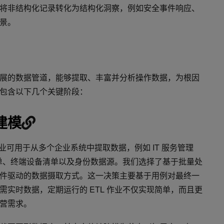
将非结构化记录转化为结构化洞察，例如安全事件响应、
景。
展的数据管道，能够提取、丰富并分析操作数据，为根因
包含以下几个关键阶段：
建模
业可用于从多个企业系统中提取数据，例如 IT 服务管理
工单、终端设备清单以及身份数据源。我们选择了基于批量处
件驱动的数据摄取方式。这一决策主要基于用例对最终一
实时数据，定期运行的 ETL 作业不仅实现简单，而且更
营需求。