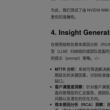
为此，我们测试了由 NVIDIA N
更优的准确性。
4. Insight Gener
在使用结构化根本原因分析（RC
型（LLM）归纳组织或团队层面
的提示（prompt）策略。<!–
MTTR 分析：
系统可筛选解决耗
期延长的关键因素，识别标准操
缺口。
客户满意度洞察：
针对客户满意
面向管理层的汇总报告，按团队
问题以及潜在的优化方向。
根本原因分析（RCA）洞察：