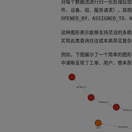
对每个数据流进行归一化处理后加
件、设备、组、服务请求），其相
、
、
OPENED_BY
ASSIGNED_TO
这种图形表示能够支持灵活的多跳
实现此类查询往往成本高昂且复杂
例如，下图展示了一个简单的图形
中清晰呈现了工单、用户、根本原