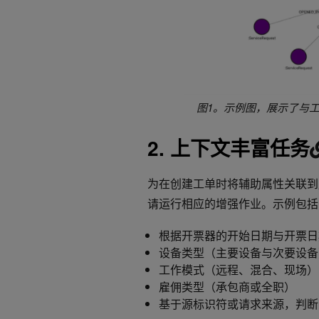
图1。示例图，展示了与
2. 上下文丰富任务
为在创建工单时将辅助属性关联到
请运行相应的增强作业。示例包括
根据开票器的开始日期与开票日
设备类型（主要设备与次要设备
工作模式（远程、混合、现场）
雇佣类型（承包商或全职）
基于源标识符或请求来源，判断