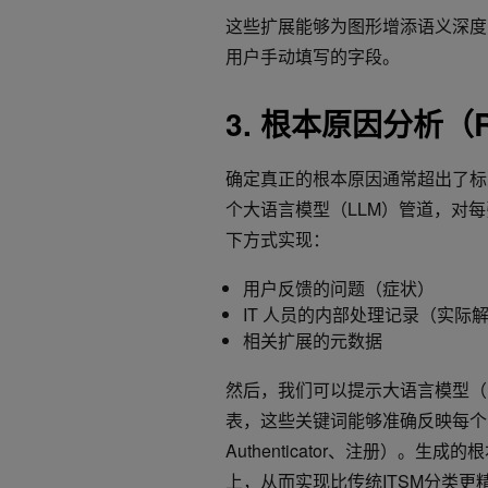
这些扩展能够为图形增添语义深度
用户手动填写的字段。
3. 根本原因分析（
确定真正的根本原因通常超出了标准
个大语言模型（LLM）管道，对
下方式实现：
用户反馈的问题（症状）
IT 人员的内部处理记录（实际
相关扩展的元数据
然后，我们可以提示大语言模型（
表，这些关键词能够准确反映每个问题的本
Authenticator、注册）。
上，从而实现比传统ITSM分类更