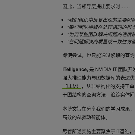
因此，当领导层提出要求时……
“我们组织中反复出现的主要问题
“哪些团队持续在处理相同的根本
“为何某些团队解决问题的速度
“在问题解决的质量或一致性方
即使尝试，也只能通过繁琐的查询
ITelligence,
是 NVIDIA IT 团
强大推理能力与图数据库的表达优
（LLM）
，从非结构化的支持工单
于图结构的查询方法，追踪实体间
本博文旨在分享我们的学习成果，
高效的AI驱动智能体。
尽管所述实施主要聚焦于IT运维