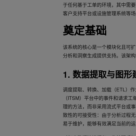
于任何基于工单的环境，其中需要
客户支持平台或设施管理系统等场
奠定基础
该系统的核心是一个模块化且可扩
分析和洞察生成提供支持。该架构
1. 数据提取与图形
调度提取、转换、加载（ETL）作
（ITSM）平台中的事件和请求
理的方法，而非采用流式平台或事
致性的可接受性：由于分析过程无需
易于维护，能够有效满足当前的运