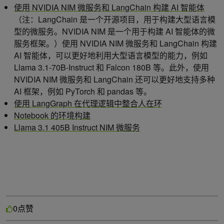
使用 NVIDIA NIM 微服务和 LangChain 构建 AI 智能体
（注：LangChain 是一个开源项目，用于构建大型语言模
型的微服务。NVIDIA NIM 是一个用于构建 AI 智能体的微
服务框架。）使用 NVIDIA NIM 微服务和 LangChain 构建
AI 智能体，可以更好地利用大型语言模型的能力，例如
Llama 3.1-70B-Instruct 和 Falcon 180B 等。此外，使用
NVIDIA NIM 微服务和 LangChain 还可以更好地支持多种
AI 框架，例如 PyTorch 和 pandas 等。
使用 LangGraph 在代理逻辑中整合人在环
Notebook 的环境构建
Llama 3.1 405B Instruct NIM 微服务
点赞
0