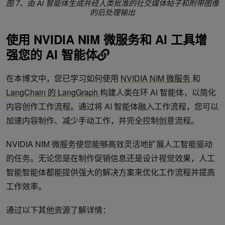
图 7、由 AI 智能体生成并经人类批准的社交媒体帖子和附带图像
的后处理输出
使用 NVIDIA NIM 微服务和 AI 工具增
强您的 AI 智能体
在本博文中，您已学习如何使用
NVIDIA NIM 微服务
和
LangChain 的 LangGraph
构建人类在环 AI 智能体，以简化
内容创作工作流程。通过将 AI 智能体融入工作流程，您可以
加速内容制作、减少手动工作，并完全控制创意流程。
NVIDIA NIM 微服务使您能够高效灵活地扩展人工智能驱动
的任务。无论您是在制作促销信息还是设计视觉效果，人工
智能智能体都能提供强大的解决方案来优化工作流程并提高
工作效率。
通过以下其他资源了解详情：