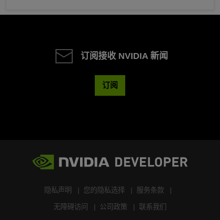
订阅接收 NVIDIA 新闻
订阅
隐私声明
您的隐私选择
服务条款
无障碍访问
公司政策
联系我们