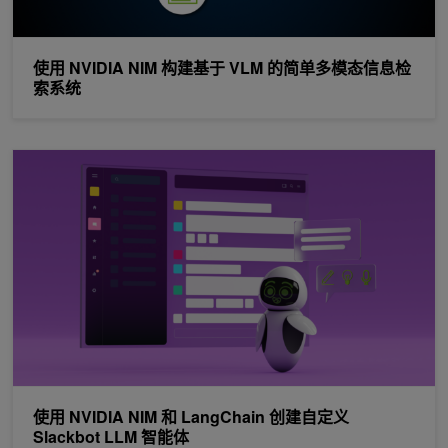
使用 NVIDIA NIM 构建基于 VLM 的简单多模态信息检
索系统
使用 NVIDIA NIM 和 LangChain 创建自定义 Slackbot LLM 智能体
使用 NVIDIA NIM 和 LangChain 创建自定义
Slackbot LLM 智能体