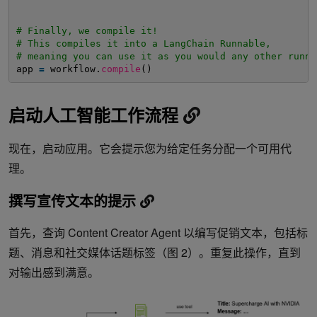
# Finally, we compile it!
# This compiles it into a LangChain Runnable,
# meaning you can use it as you would any other runna
app 
=
workflow.
compile
()
启动人工智能工作流程
现在，启动应用。它会提示您为给定任务分配一个可用代
理。
撰写宣传文本的提示
首先，查询 Content Creator Agent 以编写促销文本，包括标
题、消息和社交媒体话题标签（图 2）。重复此操作，直到
对输出感到满意。