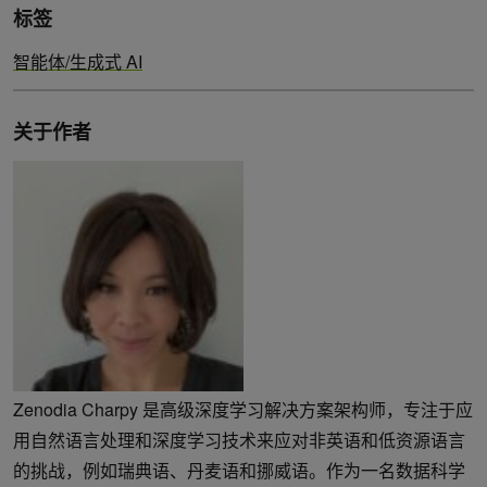
标签
智能体/生成式 AI
关于作者
Zenodia Charpy 是高级深度学习解决方案架构师，专注于应
用自然语言处理和深度学习技术来应对非英语和低资源语言
的挑战，例如瑞典语、丹麦语和挪威语。作为一名数据科学