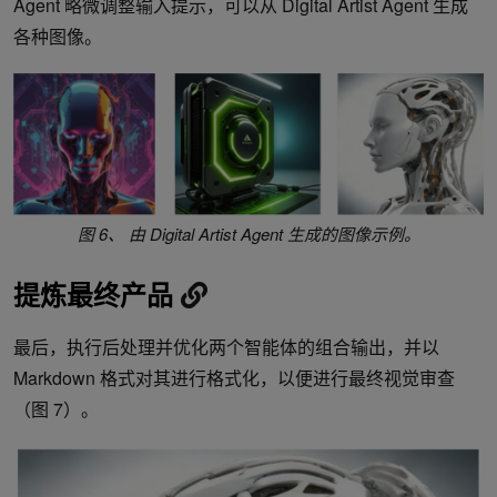
Agent 略微调整输入提示，可以从 Digital Artist Agent 生成
各种图像。
图 6、
由 Digital Artist Agent 生成的图像示例。
提炼最终产品
最后，执行后处理并优化两个智能体的组合输出，并以
Markdown 格式对其进行格式化，以便进行最终视觉审查
（图 7）。