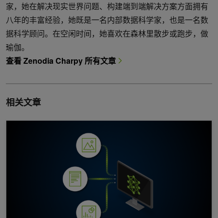
家，她在解决现实世界问题、构建端到端解决方案方面拥有
八年的丰富经验，她既是一名内部数据科学家，也是一名数
据科学顾问。在空闲时间，她喜欢在森林里散步或跑步，做
瑜伽。
查看 Zenodia Charpy 所有文章
相关文章
使用 NVIDIA NIM 构建基于 VLM 的简单多模态信息检索系统