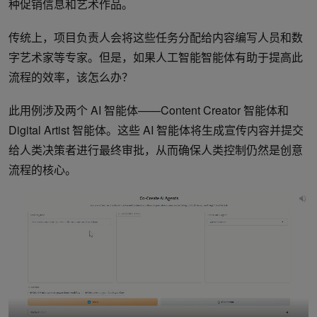
种促销信息和艺术作品。
传统上，项目负责人会将这些任务分配给内容编写人员和数
字艺术家等专家。但是，如果人工智能智能体有助于提高此
流程的效率，该怎么办？
此用例涉及两个 AI 智能体——Content Creator 智能体和
Digital Artist 智能体。这些 AI 智能体将生成宣传内容并提交
给人类决策者进行最终审批，从而确保人类控制仍然是创意
流程的核心。