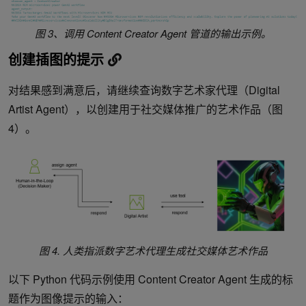
图 3、调用 Content Creator Agent 管道的输出示例。
创建插图的提示
对结果感到满意后，请继续查询数字艺术家代理（Digital
Artist Agent），以创建用于社交媒体推广的艺术作品（图
4）。
图 4. 人类指派数字艺术代理生成社交媒体艺术作品
以下 Python 代码示例使用 Content Creator Agent 生成的标
题作为图像提示的输入：