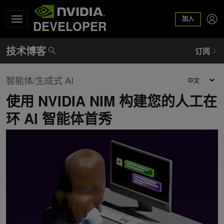
加入
DEVELOPER
智能体/生成式 AI
使用 NVIDIA NIM 构建您的人工在
环 AI 智能体首秀