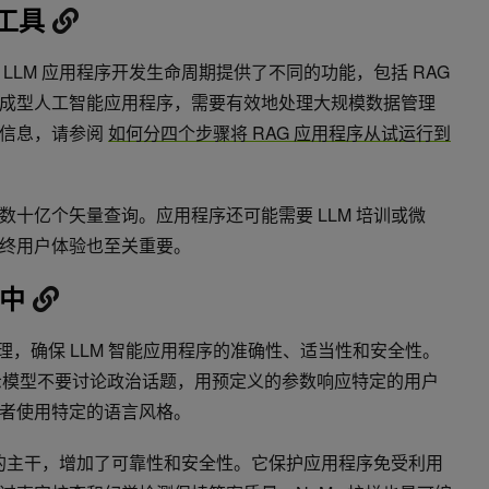
的工具
LLM 应用程序开发生命周期提供了不同的功能，包括 RAG
成型人工智能应用程序，需要有效地处理大规模数据管理
多信息，请参阅
如何分四个步骤将 RAG 应用程序从试运行到
十亿个矢量查询。应用程序还可能需要 LLM 培训或微
终用户体验也至关重要。
序中
，确保 LLM 智能应用程序的准确性、适当性和安全性。
指示模型不要讨论政治话题，用预定义的参数响应特定的用户
者使用特定的语言风格。
 RAG 系统的主干，增加了可靠性和安全性。它保护应用程序免受利用