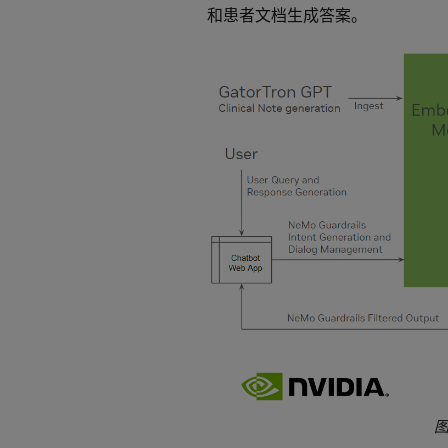
和患者文档生成答案。
图