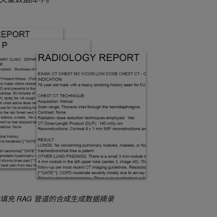
用于填充 RAG 管道的合成生成数据摘录