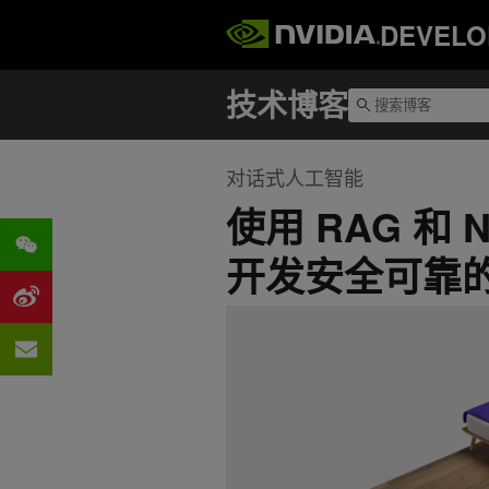
DEVELO
对话式人工智能
使用 RAG 和 NV
开发安全可靠