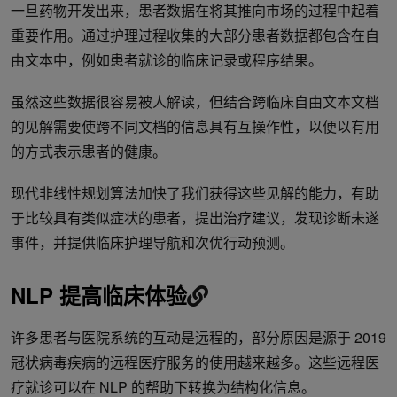
一旦药物开发出来，患者数据在将其推向市场的过程中起着
重要作用。通过护理过程收集的大部分患者数据都包含在自
由文本中，例如患者就诊的临床记录或程序结果。
虽然这些数据很容易被人解读，但结合跨临床自由文本文档
的见解需要使跨不同文档的信息具有互操作性，以便以有用
的方式表示患者的健康。
现代非线性规划算法加快了我们获得这些见解的能力，有助
于比较具有类似症状的患者，提出治疗建议，发现诊断未遂
事件，并提供临床护理导航和次优行动预测。
NLP 提高临床体验
许多患者与医院系统的互动是远程的，部分原因是源于 2019
冠状病毒疾病的远程医疗服务的使用越来越多。这些远程医
疗就诊可以在 NLP 的帮助下转换为结构化信息。