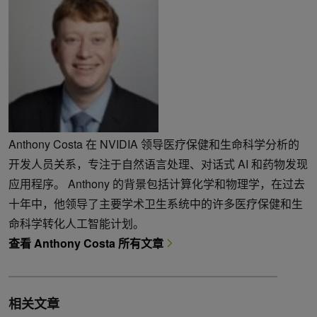
Anthony Costa 在 NVIDIA 领导医疗保健和生命科学分析的
开发人员关系，专注于自然语言处理、对话式 AI 和药物发现
应用程序。 Anthony 的背景包括计算化学和物理学，在过去
十年中，他领导了主要学术卫生系统中的许多医疗保健和生
命科学转化人工智能计划。
查看 Anthony Costa 所有文章
相关文章