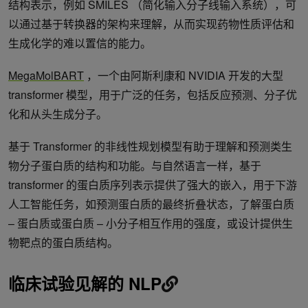
结构表示，例如 SMILES （简化输入分子线输入系统），可
以通过基于转换器的架构来理解，从而实现药物性质评估和
生成化学的难以置信的能力。
MegaMolBART
，一个由阿斯利康和 NVIDIA 开发的大型
transformer 模型，用于广泛的任务，包括反应预测、分子优
化和从头生成分子。
基于 Transformer 的非线性规划模型有助于理解和预测类生
物分子蛋白质的结构和功能。与自然语言一样，基于
transformer 的蛋白质序列表示提供了强大的嵌入，用于下游
人工智能任务，如预测蛋白质的最终折叠状态，了解蛋白质
– 蛋白质或蛋白质 – 小分子相互作用的强度，或设计提供生
物靶点的蛋白质结构。
临床试验见解的 NLP