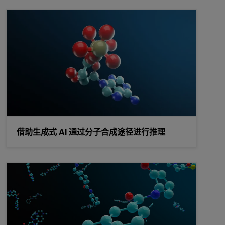
借助生成式 AI 通过分子合成途径进行推理
借助生成式 AI 通过分子合成途径进行推理
评估 GenMol 作为用于分子生成的通用基础模型