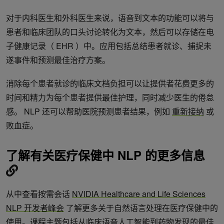
对于内科医生和外科医生来说，语音到文本的功能可以将与
患者和临床团队的口头讨论转化为文本，然后可以存储在电
子健康记录（ EHR ）中。应用包括总结患者就诊、捕捉未
遂事件和预测最佳治疗方案。
消除每个患者就诊的临床文档负担可以让提供者花费更多的
时间和精力为每个患者提供最佳护理，同时减少医生的倦怠
感。 NLP 还可以帮助医院预测患者结果，例如
重新接纳
或
败血症。
了解有关医疗保健中 NLP 的更多信息
从中查看按需会话
NVIDIA Healthcare and Life Sciences
NLP 开发者峰会
了解更多关于自然语言处理在医疗保健中的
使用。课程主题包括从临床语音人工智能到药物发现的最佳