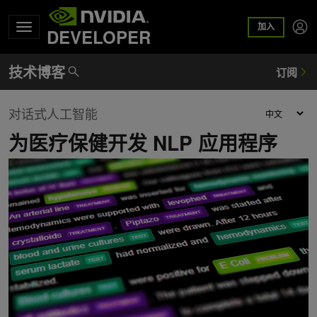
加入
DEVELOPER
对话式人工智能
为医疗保健开发 NLP 应用程序