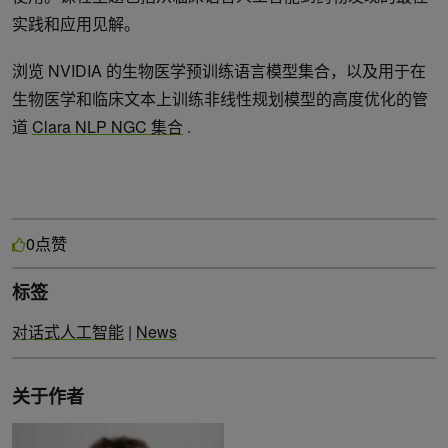
实践和应用见解。
浏览 NVIDIA 的生物医学预训练语言模型集合，以及用于在
生物医学和临床文本上训练非线性规划模型的高度优化的管
道
Clara NLP NGC 集合
.
点赞
0
标签
对话式人工智能
|
News
关于作者