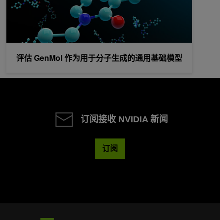
评估 GenMol 作为用于分子生成的通用基础模型
订阅接收 NVIDIA 新闻
订阅