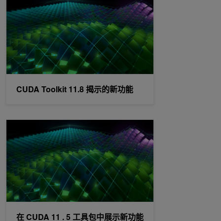
CUDA Toolkit 11.8 揭示的新功能
在 CUDA 11 . 5 工具包中展示新功能
在 CUDA 11 . 5 工具包中展示新功能