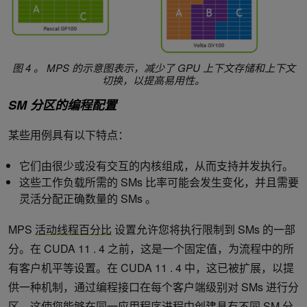
图 4 。
MPS 的示意图表示，减少了 GPU 上下文存储和上下文
切换，以提高易用性。
SM 分区的编程配置
某些用例具有以下特点：
它们由很少或没有交互的内核组成，从而支持并发执行。
这些工作负载所需的 SMs 比率可能会发生变化，并且需要
灵活分配正确数量的 SMs 。
MPS
活动线程百分比
设置允许您将执行限制到 SMs 的一部
分。在 CUDA 11 . 4 之前，这是一个固定值，为流程中的所
有客户机平等设置。在 CUDA 11 . 4 中，这已被扩展，以提
供一种机制，通过编程接口在每个客户端级别对 SMs 进行分
区。这使您能够在同一应用程序进程中创建具有不同 SM 分