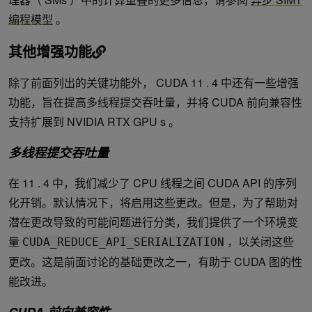
编程模型
。
其他增强功能
除了前面列出的关键功能外， CUDA 11 . 4 中还有一些增强
功能，旨在提高多线程提交吞吐量，并将 CUDA 前向兼容性
支持扩展到 NVIDIA RTX GPU s 。
多线程提交吞吐量
在 11 . 4 中，我们减少了 CPU 线程之间 CUDA API 的序列
化开销。默认情况下，将启用这些更改。但是，为了帮助对
潜在更改导致的可能问题进行分类，我们提供了一个环境变
量
，以关闭这些
CUDA_REDUCE_API_SERIALIZATION
更改。这是前面讨论的基础更改之一，有助于 CUDA 图的性
能改进。
CUDA 前向兼容性