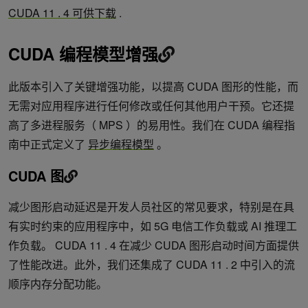
CUDA 11 . 4 可供下载
.
CUDA 编程模型增强
此版本引入了关键增强功能，以提高 CUDA 图形的性能，而
无需对应用程序进行任何修改或任何其他用户干预。它还提
高了多进程服务（ MPS ）的易用性。我们在 CUDA 编程指
南中正式定义了
异步编程模型
。
CUDA 图
减少图形启动延迟是开发人员社区的常见要求，特别是在具
有实时约束的应用程序中，如 5G 电信工作负载或 AI 推理工
作负载。 CUDA 11 . 4 在减少 CUDA 图形启动时间方面提供
了性能改进。此外，我们还集成了 CUDA 11 . 2 中引入的流
顺序内存分配功能。