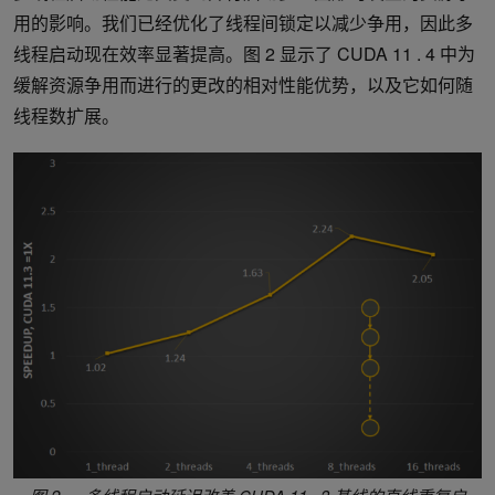
用的影响。我们已经优化了线程间锁定以减少争用，因此多
线程启动现在效率显著提高。图 2 显示了 CUDA 11 . 4 中为
缓解资源争用而进行的更改的相对性能优势，以及它如何随
线程数扩展。