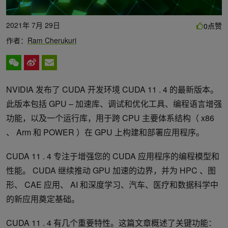
2021年 7月 29日
点赞
0
作者：
Ram Cherukuri
NVIDIA 发布了 CUDA 开发环境 CUDA 11 . 4 的最新版本。
此版本包括 GPU – 加速库、调试和优化工具、编程语言增强
功能，以及一个运行库，用于跨 CPU 主要体系结构（ x86
、 Arm 和 POWER ）在 GPU 上构建和部署应用程序。
CUDA 11 . 4 专注于增强您的 CUDA 应用程序的编程模型和
性能。 CUDA 继续推动 GPU 加速的边界，并为 HPC 、图
形、 CAE 应用、 AI 和深度学习、汽车、医疗和数据科学中
的新应用奠定基础。
CUDA 11 . 4 有几个重要特性。这篇文章概述了关键功能：