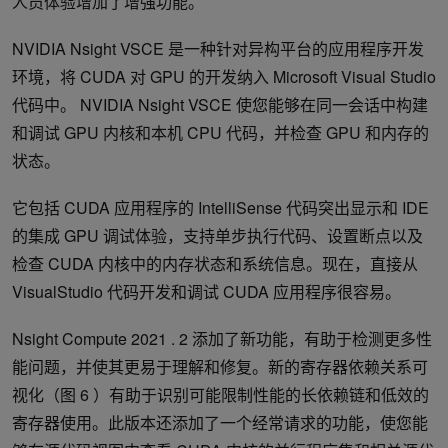
人员体验增加了增强功能。
NVIDIA Nsight VSCE 是一种针对异构平台的应用程序开发
环境，将 CUDA 对 GPU 的开发纳入 Microsoft Visual Studio
代码中。 NVIDIA Nsight VSCE 使您能够在同一会话中构建
和调试 GPU 内核和本机 CPU 代码，并检查 GPU 和内存的
状态。
它包括 CUDA 应用程序的 IntelliSense 代码突出显示和 IDE
的集成 GPU 调试体验，支持单步执行代码、设置断点以及
检查 CUDA 内核中的内存状态和系统信息。现在，直接从
VisualStudio 代码开发和调试 CUDA 应用程序很容易。
Nsight Compute 2021 . 2 添加了新功能，有助于检测更多性
能问题，并使其更易于理解和修复。新的寄存器依赖关系可
视化（图 6 ）有助于识别可能限制性能的长依赖链和低效的
寄存器使用。此版本还添加了一个经常请求的功能，使您能