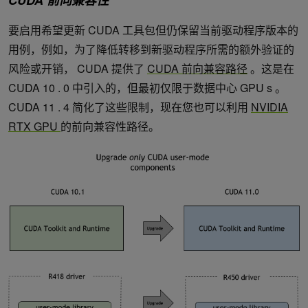
要启用希望更新 CUDA 工具包但仍保留当前驱动程序版本的
用例，例如，为了降低转移到新驱动程序所需的额外验证的
风险或开销， CUDA 提供了
CUDA 前向兼容路径
。这是在
CUDA 10 . 0 中引入的，但最初仅限于数据中心 GPU s 。
CUDA 11 . 4 简化了这些限制，现在您也可以利用
NVIDIA
RTX GPU
的前向兼容性路径。