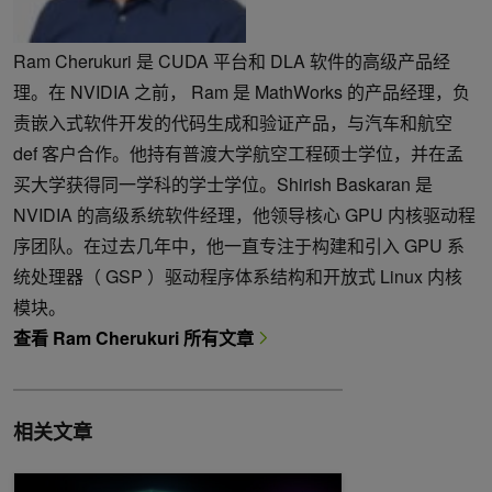
Ram Cherukuri 是 CUDA 平台和 DLA 软件的高级产品经
理。在 NVIDIA 之前， Ram 是 MathWorks 的产品经理，负
责嵌入式软件开发的代码生成和验证产品，与汽车和航空
def 客户合作。他持有普渡大学航空工程硕士学位，并在孟
买大学获得同一学科的学士学位。Shirish Baskaran 是
NVIDIA 的高级系统软件经理，他领导核心 GPU 内核驱动程
序团队。在过去几年中，他一直专注于构建和引入 GPU 系
统处理器（ GSP ）驱动程序体系结构和开放式 Linux 内核
模块。
查看 Ram Cherukuri 所有文章
相关文章
CUDA Toolkit 11.8 揭示的新功能