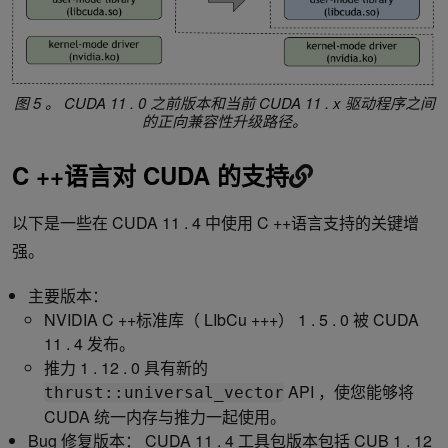
图 5 。
CUDA 11 . 0 之前版本和当前 CUDA 11 . x 驱动程序之间
的正向兼容性升级路径。
C ++语言对 CUDA 的支持
以下是一些在 CUDA 11 . 4 中使用 C ++语言支持的关键增
强。
主要版本：
NVIDIA C ++标准库（ LIbCu +++） 1 . 5 . 0 被 CUDA
11 . 4 发布。
推力 1 . 12 . 0 具有新的
API ，使您能够将
thrust::universal_vector
CUDA 统一内存与推力一起使用。
Bug 修复版本： CUDA 11 . 4 工具包版本包括 CUB 1 . 12