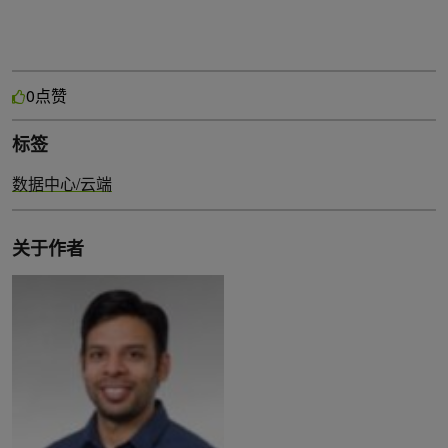
点赞
0
标签
数据中心/云端
关于作者