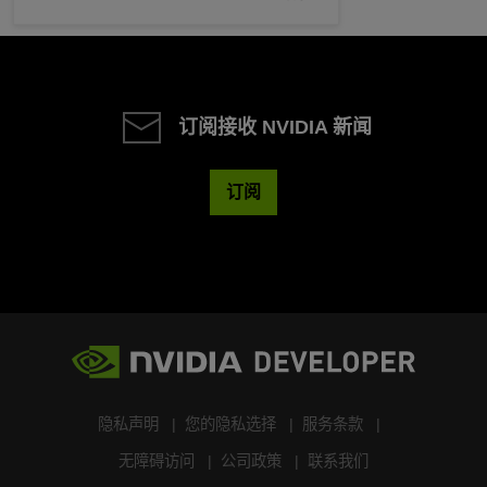
订阅接收 NVIDIA 新闻
订阅
隐私声明
您的隐私选择
服务条款
无障碍访问
公司政策
联系我们