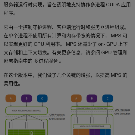
服务器运行时实现，旨在透明地支持协作多进程 CUDA 应用
程序。
它由一个控制守护进程、客户端运行时和服务器进程组成。
在单个进程不使用所有计算和内存带宽的情况下， MPS 可
以实现更好的 GPU 利用率。 MPS 还减少了 on- GPU 上下
文存储和上下文切换。有关更多信息，请参阅 GPU 管理和
部署指南中的
多进程服务
。
在这个版本中，我们做了几个关键的增强，以提高 MPS 的
易用性。