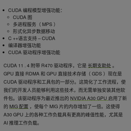
CUDA 编程模型增强功能：
CUDA 图
多进程服务（ MPS ）
形式化异步数据移动
C ++语言支持 – CUDA
编译器增强功能
CUDA 驱动程序增强功能
CUDA 11 . 4 附带 R470 驱动程序，它是
长期支助处
。
GPU 直接 RDMA 和 GPU 直接技术存储（ GDS ）现在是
CUDA 驱动程序和工具包的一部分。这简化了工作流程，使
我们的开发人员能够利用这些技术，而无需单独安装其他软
件包。该驱动程序为最近推出的
NVIDIA A30 GPU
启用了新
的
MIG 配置
，使每个 MIG 片的内存增加了一倍。这使得
A30 GPU 上的各种工作负载具有更高的峰值性能，尤其是
AI 推理工作负载。