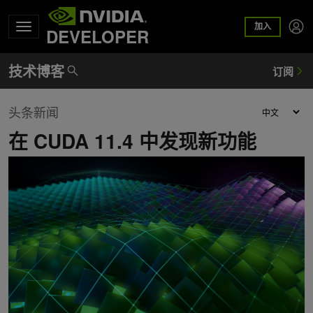
加入
DEVELOPER
头条新闻
在 CUDA 11.4 中发现新功能