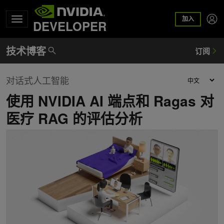
加入
DEVELOPER
对话式人工智能
使用 NVIDIA AI 端点和 Ragas 对
医疗 RAG 的评估分析