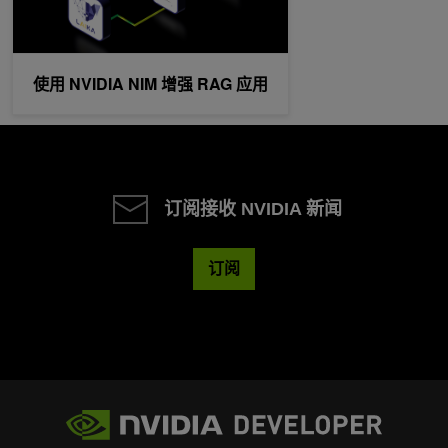
使用 NVIDIA NIM 增强 RAG 应用
订阅接收 NVIDIA 新闻
订阅