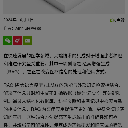
2024年 10月 1日
点赞
0
作者：
Amit Bleiweiss
在快速发展的医学领域，尖端技术的集成对于增强患者护理
和推进研究至关重要。其中一项创新是
检索增强生成
（RAG）
，它正在改变医疗信息的处理和使用方式。
RAG 将
大语言模型 (LLMs)
的功能与外部知识检索相结合，
解决了信息过时和生成不准确数据（称为“幻觉”）等关键限
制。通过从结构化数据库、科学文献和患者记录中检索最新
的相关信息，RAG 为医疗应用提供了更准确、更符合情境感
知的基础。这种混合方法提高了生成输出的准确性和可靠
性，并增强了可解释性，使其成为药物研发和临床试验筛选