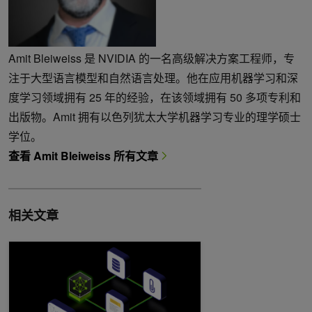
Amit Bleiweiss 是 NVIDIA 的一名高级解决方案工程师，专
注于大型语言模型和自然语言处理。他在应用机器学习和深
度学习领域拥有 25 年的经验，在该领域拥有 50 多项专利和
出版物。Amit 拥有以色列犹太大学机器学习专业的理学硕士
学位。
查看 Amit Bleiweiss 所有文章
相关文章
使用 NVIDIA NIM 增强 RAG 应用