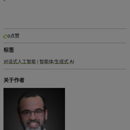
点赞
0
标签
对话式人工智能
|
智能体/生成式 AI
关于作者