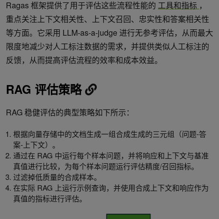
Ragas 框架提供了用于评估这些流程性能的
工具和指标
，
重点关注上下文相关性、上下文召回、忠实性和答案相关性
等方面。它采用 LLM-as-a-judge 进行无参考评估，从而最大
限度地减少对人工标注数据的需求，并提供类似人工标注的
反馈，从而提高评估流程的效率和成本效益。
RAG 评估策略
RAG 稳健评估的典型策略如下所示：
根据向量存储中的文档生成一组合成生成的三元组（问题-答
案-上下文）。
通过在 RAG 中运行每个样本问题，并将响应和上下文与基准
真值进行比较，为每个样本问题运行评估精度/召回指标。
过滤掉低质量的合成样本。
在实际 RAG 上运行示例查询，并使用合成上下文和响应作为
真值的指标进行评估。