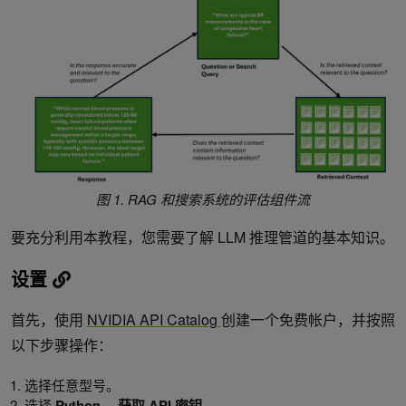
图 1. RAG 和搜索系统的评估组件流
要充分利用本教程，您需要了解 LLM 推理管道的基本知识。
设置
首先，使用
NVIDIA API Catalog
创建一个免费帐户，并按照
以下步骤操作：
选择任意型号。
选择
Python，
获取 API 密钥
。