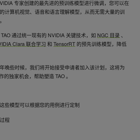
VIDIA 专家创建的最先进的预训练模型进行微调，您可以在
的计算机视觉、语音和语言理解模型，从而无需大量的训
。
AO 通过统一现有的 NVIDIA 关键技术，如
NGC 目录
、
VIDIA Clara 联合学习
和
TensorRT
的预先训练模型，降低
年晚些时候，我们将开始接受申请者加入该计划，这将为
合作的独家机会，帮助塑造 TAO 。
这些模型可以根据您的用例进行定制
过程