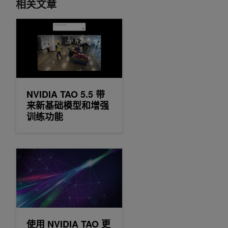
相关文章
NVIDIA TAO 5.5 带来新基础模型和增强训练功能
NVIDIA TAO 5.5 带
来新基础模型和增强
训练功能
使用 NVIDIA TAO 更快地创建定制、生产就绪的 AI 模型
使用 NVIDIA TAO 更