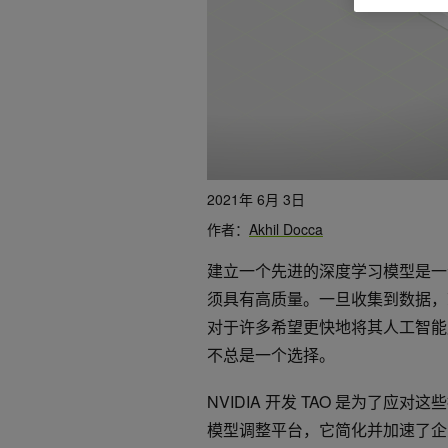
2021年 6月 3日
作者：
Akhil Docca
建立一个先进的深度学习模型是一
须具有高质量。一旦收集到数据，
对于许多希望更快地将其人工智能
不总是一个选择。
NVIDIA 开发 TAO 是为了应对这
模型调整平台，它简化并加速了企