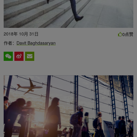
2018年 10月 31日
点赞
0
作者：
Davit Baghdasaryan