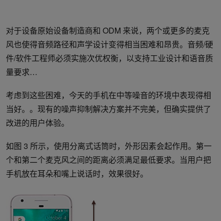
对于设备原始设备制造商和 ODM 来说，两个或更多的麦克
风也使得音频路径和声学设计变得相当困难和昂贵。音频/硬
件/软件工程师必须实施次优权衡，以支持工业设计和语音质
量要求…
考虑到这些困难，今天的手机在中等噪音的环境中表现得相
当好。。现有的噪声抑制解决方案并不完美，但确实提供了
改进的用户体验。
如图 3 所示，使用分离式话筒时，外形因素会起作用。第一
个和第二个麦克风之间的距离必须满足最低要求。当用户把
手机放在耳朵和嘴上说话时，效果很好。