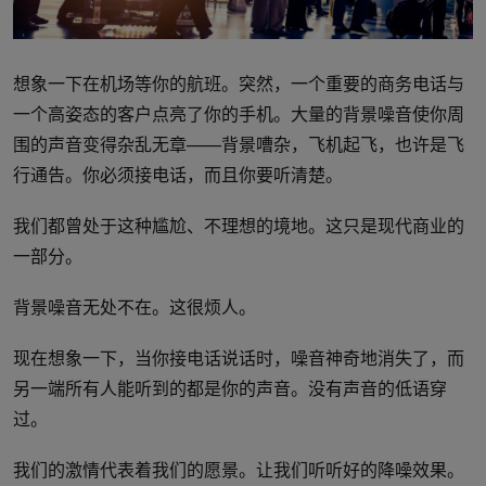
想象一下在机场等你的航班。突然，一个重要的商务电话与
一个高姿态的客户点亮了你的手机。大量的背景噪音使你周
围的声音变得杂乱无章——背景嘈杂，飞机起飞，也许是飞
行通告。你必须接电话，而且你要听清楚。
我们都曾处于这种尴尬、不理想的境地。这只是现代商业的
一部分。
背景噪音无处不在。这很烦人。
现在想象一下，当你接电话说话时，噪音神奇地消失了，而
另一端所有人能听到的都是你的声音。没有声音的低语穿
过。
我们的激情代表着我们的愿景。让我们听听好的降噪效果。