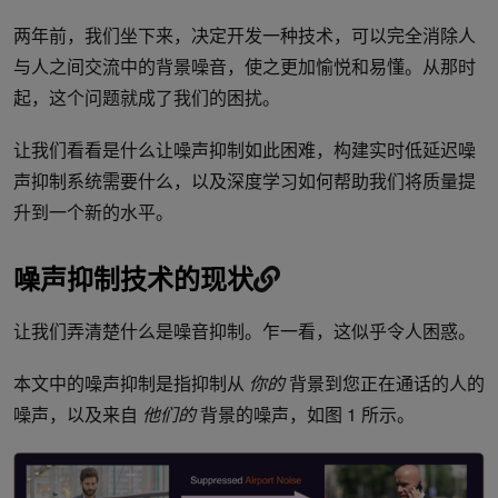
两年前，我们坐下来，决定开发一种技术，可以完全消除人
与人之间交流中的背景噪音，使之更加愉悦和易懂。从那时
起，这个问题就成了我们的困扰。
让我们看看是什么让噪声抑制如此困难，构建实时低延迟噪
声抑制系统需要什么，以及深度学习如何帮助我们将质量提
升到一个新的水平。
噪声抑制技术的现状
让我们弄清楚什么是噪音抑制。乍一看，这似乎令人困惑。
本文中的噪声抑制是指抑制从
你的
背景到您正在通话的人的
噪声，以及来自
他们的
背景的噪声，如图 1 所示。