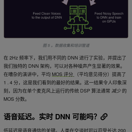
图 5 。数据收集和培训管道
在 2Hz 频率下，我们用不同的 DNN 进行了实验，并提出了
我们独特的 DNN 架构，可以对各种噪声产生显著的效果。
在嘈杂的演讲中，平均
MOS 评分
（平均意见得分）提高了
1 . 4 分，这是我们看到的最好的结果。这一结果令人印象深
刻，因为在单个麦克风上运行的传统 DSP 算法通常
减少
的
MOS 分数。
语音延迟。实时 DNN 可能吗？
低延迟是语音通信的关键。人类在交谈时可以忍受长达 200