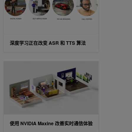
深度学习正在改变 ASR 和 TTS 算法
使用 NVIDIA Maxine 改善实时通信体验
使用 NVIDIA Maxine 改善实时通信体验