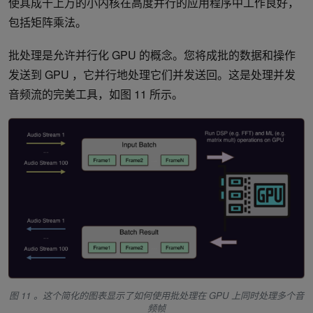
使其成千上万的小内核在高度并行的应用程序中工作良好，
包括矩阵乘法。
批处理是允许并行化 GPU 的概念。您将成批的数据和操作
发送到 GPU ，它并行地处理它们并发送回。这是处理并发
音频流的完美工具，如图 11 所示。
图 11 。这个简化的图表显示了如何使用批处理在 GPU 上同时处理多个音
频帧