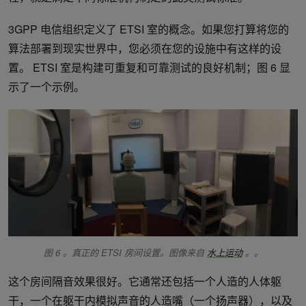
3GPP 电信组织定义了 ETSI 室的概念。如果您打算将您的
算法部署到现实世界中，您必须在您的设施中有这样的设
置。 ETSI 室是构建可重复和可靠测试的良好机制；图 6 显
示了一个示例。
图 6 。真正的 ETSI 房间设置。图像来自
水上运动
。。
这个房间隔音效果很好。它通常还包括一个人造的人体躯
干，一个在躯干内模拟声音的人造嘴（一个扬声器），以及