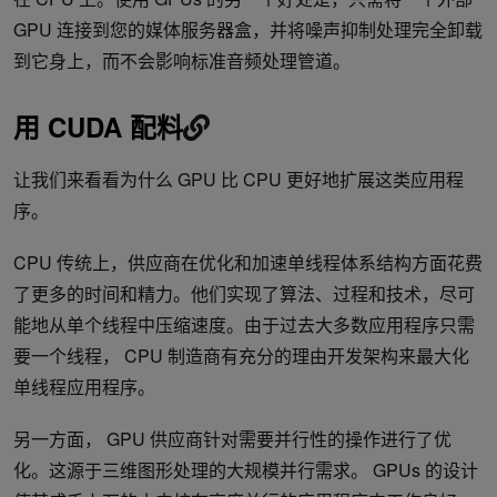
GPU 连接到您的媒体服务器盒，并将噪声抑制处理完全卸载
到它身上，而不会影响标准音频处理管道。
用 CUDA 配料
让我们来看看为什么 GPU 比 CPU 更好地扩展这类应用程
序。
CPU 传统上，供应商在优化和加速单线程体系结构方面花费
了更多的时间和精力。他们实现了算法、过程和技术，尽可
能地从单个线程中压缩速度。由于过去大多数应用程序只需
要一个线程， CPU 制造商有充分的理由开发架构来最大化
单线程应用程序。
另一方面， GPU 供应商针对需要并行性的操作进行了优
化。这源于三维图形处理的大规模并行需求。 GPUs 的设计