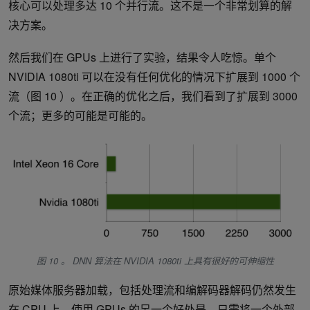
核心可以处理多达 10 个并行流。这不是一个非常划算的解
决方案。
然后我们在 GPUs 上进行了实验，结果令人吃惊。单个
NVIDIA 1080ti 可以在没有任何优化的情况下扩展到 1000 个
流（图 10 ）。在正确的优化之后，我们看到了扩展到 3000
个流；更多的可能是可能的。
图 10 。 DNN 算法在 NVIDIA 1080ti 上具有很好的可伸缩性
原始媒体服务器加载，包括处理流和编解码器解码仍然发生
在 CPU 上。使用 GPUs 的另一个好处是，只需将一个外部