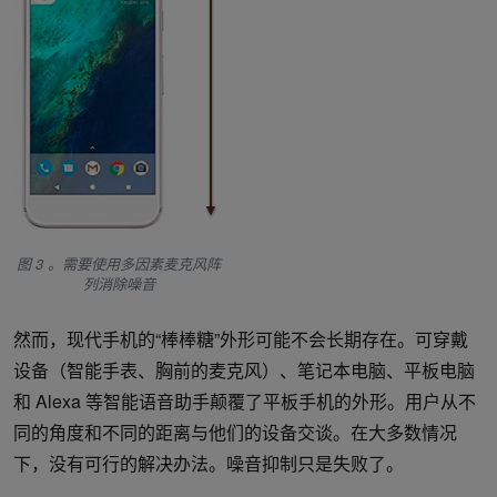
图 3 。需要使用多因素麦克风阵
列消除噪音
然而，现代手机的“棒棒糖”外形可能不会长期存在。可穿戴
设备（智能手表、胸前的麦克风）、笔记本电脑、平板电脑
和 Alexa 等智能语音助手颠覆了平板手机的外形。用户从不
同的角度和不同的距离与他们的设备交谈。在大多数情况
下，没有可行的解决办法。噪音抑制只是失败了。