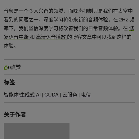
音频是一个令人兴奋的领域，而噪声抑制只是我们在太空中
看到的问题之一。深度学习将带来新的音频体验，在 2Hz 频
率下，我们坚信深度学习将改善我们的日常音频体验。在
修
复语音中断
和
高清语音播放
的博客文章中可以找到这样的
体验。
点赞
0
标签
智能体/生成式 AI
|
CUDA
|
云服务
|
电信
关于作者