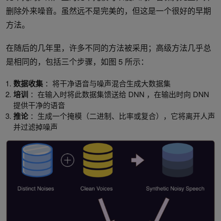
删除外来噪音。虽然远不是完美的，但这是一个很好的早期
方法。
在随后的几年里，许多不同的方法被采用；高级方法几乎总
是相同的，包括三个步骤，如图 5 所示：
数据收集
：将干净语音与噪声混合生成大数据集
培训
：在输入时将此数据集馈送给 DNN ，在输出时向 DNN
提供干净的语音
推论
：生成一个掩模（二进制、比率或复合），它将离开人声
并过滤掉噪声