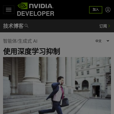
加入
DEVELOPER
智能体/生成式 AI
使用深度学习抑制