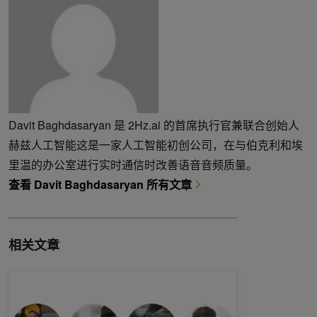
Davit Baghdasaryan 是 2Hz.ai 的首席执行官兼联合创始人
赫兹人工智能这是一家人工智能初创公司，在与伯克利和埃
里温的办公室进行实时通信时改善语音音频质量。
查看 Davit Baghdasaryan 所有文章
相关文章
深度学习正在改变 ASR 和 TTS 算法