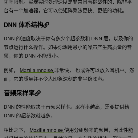
功率限制。实现实时处理速度是非常具有挑战性的，除非平
台有一个加速器，它可以使矩阵乘法更快、更低的功耗。
DNN 体系结构
DNN 的速度取决于你有多少个超参数和 DNN 层，以及你的
节点运行什么操作。如果你想用最小的噪声产生高质量的音
频，你的 DNN 不能很小。
例如，
Mozilla rnnoise
非常快， 也或许可以放入耳机中。然
而，它的质量并不令人印象深刻的非平稳噪声。
音频采样率
DNN 的性能取决于音频采样率。采样率越高，需要提供给
DNN 的超参数就越多。
相比之下，
Mozilla rnnoise
使用分组频率的频带，因此性能