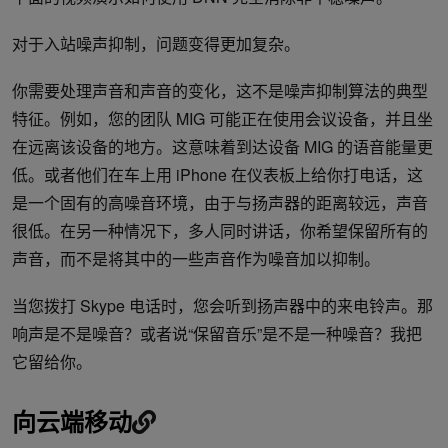
对于入站噪声抑制，问题变得更加复杂。
你需要处理声音和声音的变化，这不是噪声抑制算法的典型
特征。例如，您的团队 MIG 可能正在使用会议设备，并且坐
在远离该设备的地方。这意味着到达设备 MIG 的语音能量更
低。或者他们在车上用 iPhone 在仪表板上给你打电话，这
是一个固有的高噪音环境，由于与扬声器的距离较远，声音
很低。在另一种情况下，多人同时讲话，你希望保留所有的
声音，而不是将其中的一些声音作为噪音加以抑制。
当您拨打 Skype 电话时，您会听到扬声器中的来电铃声。那
响声是不是噪音？或者说“保留音乐”是不是一种噪音？我把
它留给你。
向云端移动