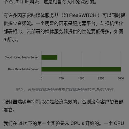
个 G . 711 呼叫流，这是相当令人印象深刻的。
有许多因素影响媒体服务器（如 FreeSWITCH ）可以同时提
供多少音频流。一个明显的因素是服务器平台。与裸机优化
部署相比，云部署的媒体服务器提供的性能要低得多，如图
9 所示。
图 9 。云托管媒体服务器与裸机媒体服务器的平均流并发性
服务器端噪声抑制必须是经济高效的，否则没有客户想要部
署它。
我们在 2Hz 下的第一个实验是从 CPU s 开始的。一个 CPU