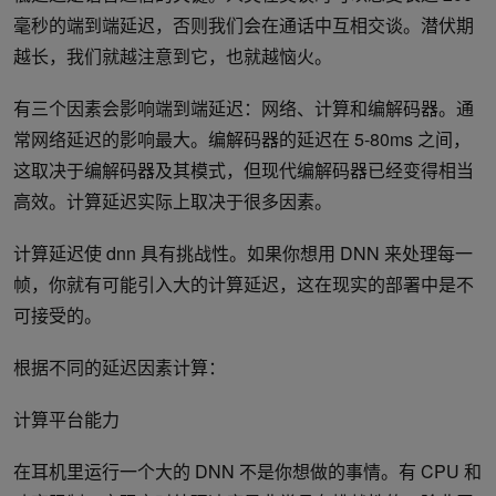
毫秒的端到端延迟，否则我们会在通话中互相交谈。潜伏期
越长，我们就越注意到它，也就越恼火。
有三个因素会影响端到端延迟：网络、计算和编解码器。通
常网络延迟的影响最大。编解码器的延迟在 5-80ms 之间，
这取决于编解码器及其模式，但现代编解码器已经变得相当
高效。计算延迟实际上取决于很多因素。
计算延迟使 dnn 具有挑战性。如果你想用 DNN 来处理每一
帧，你就有可能引入大的计算延迟，这在现实的部署中是不
可接受的。
根据不同的延迟因素计算：
计算平台能力
在耳机里运行一个大的 DNN 不是你想做的事情。有 CPU 和