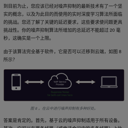
到目前为止，您应该已经对噪声抑制的最新技术有了一个坚
实的概念，以及为此目的而使用的实时深度学习算法所面临
的挑战。您还了解了关键的延迟要求，这些要求使问题更具
挑战性。你的噪声抑制算法所增加的总延迟不能超过 20 毫
秒，这确实是一个上限。
由于该算法完全基于软件，它是否可以迁移到云端，如图 8
所示？
图 8 。在云中进行噪声抑制有多种好处。
答案是肯定的。首先，基于云的噪声抑制适用于所有设备。