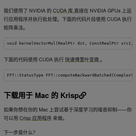
我们使用了 NVIDIA 的
CUDA 库
直接在 NVIDIA GPUs 上运
行应用程序并执行批处理。下面的代码片段使用 CUDA 执行
矩阵乘法。
void kernelVectorMul(RealPtr dst, ConstRealPtr src1, 
下面的代码使用 CUDA 执行
快速傅里叶变换
。
FFT::StatusType FFT::computeBackwardBatched(ComplexTy
下载用于 Mac 的 Krisp
如果你想在你的 Mac 上尝试基于深度学习的噪音抑制——你
可以用
Crisp 应用程序
来做。
下一步是什么？