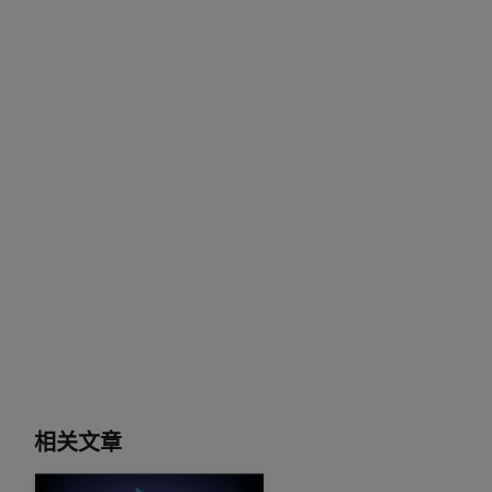
相关文章
使用 NVIDIA Triton 推理服务器支持的 Amazon SageMake