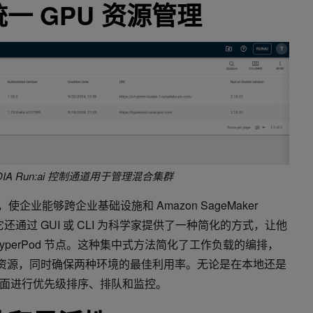
一 GPU 资源管理
IDIA Run:ai 控制通道用于管理混合集群
面板，使企业能够跨企业基础设施和 Amazon SageMaker
源。它还通过 GUI 或 CLI 为科学家提供了一种简化的方式，让他
yperPod 节点。这种集中式方法简化了工作负载的编排，
U 资源，同时确保两种环境的最佳利用率。无论是在本地还是
面进行优先级排序、排队和监控。