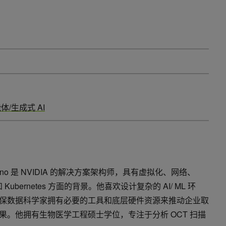
体/生成式 AI
agno 是 NVIDIA 的解决方案架构师，具有虚拟化、网络、
 和 Kubernetes 方面的背景。他喜欢设计复杂的 AI/ ML 环
保数据科学家拥有必要的工具和底层硬件资源来推动企业取
果。他拥有生物医学工程硕士学位，专注于分析 OCT 扫描