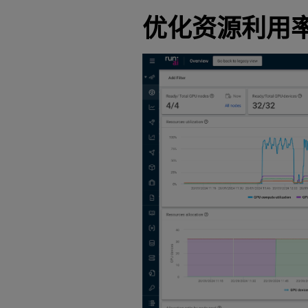
优化资源利用