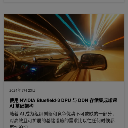
使用 NVIDIA Bluefield-3 DPU 与 DDN 存储集成加速 AI 基础架构
2024年 7月 23日
使用 NVIDIA Bluefield-3 DPU 与 DDN 存储集成加速
AI 基础架构
随着 AI 成为组织创新和竞争优势不可或缺的一部分，
对高效且可扩展的基础设施的需求比以往任何时候都
更加迫切。