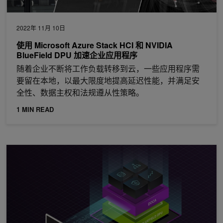
2022年 11月 10日
使用 Microsoft Azure Stack HCI 和 NVIDIA
BlueField DPU 加速企业应用程序
随着企业不断将工作负载转移到云，一些应用程序需
要留在本地，以最大限度地提高延迟性能，并满足安
全性、数据主权和法规遵从性策略。
1 MIN READ
NVIDIA BlueField-2 DPU 和 DPDK 开发入门指南