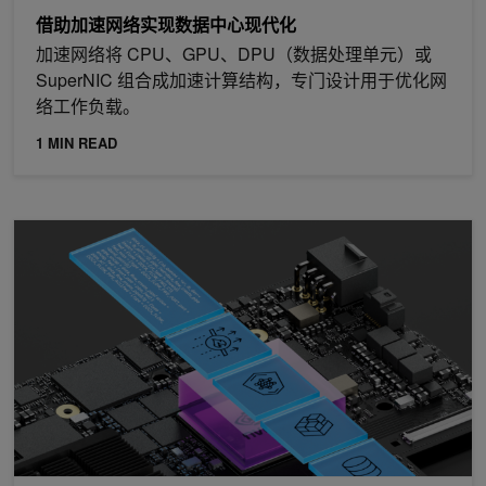
借助加速网络实现数据中心现代化
加速网络将 CPU、GPU、DPU（数据处理单元）或
SuperNIC 组合成加速计算结构，专门设计用于优化网
络工作负载。
1 MIN READ
借助 NVIDIA DOCA 2.5 提供高效、高性能的 AI 云