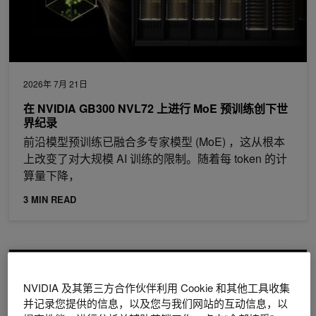
2026年 7月 21日
在 NVIDIA GB300 NVL72 上进行 MoE 预训练创下世
界纪录
前沿模型预训练已融合多专家模型 (MoE) ，这从根本
上改变了对大规模 AI 训练的限制。随着每 token 的计
算量下降，
3 MIN READ
借助 NVIDIA BlueField 实现极致协同设计，扩展代理式 AI 工厂
NVIDIA 及其第三方合作伙伴利用 Cookie 和其他工具收集
并记录您提供的信息，以及您与我们网站的互动信息，以