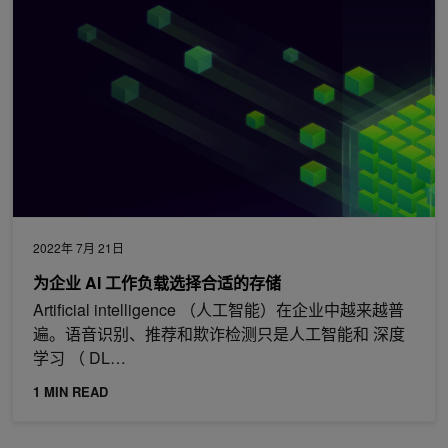
2022年 7月 21日
为企业 AI 工作负载选择合适的存储
Artificial intelligence （人工智能）在企业中越来越普
遍。语音识别、推荐和欺诈检测只是人工智能和 深度
学习 （ DL…
1 MIN READ