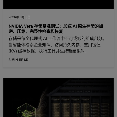
2026年 8月 3日
NVIDIA Vera 存储基准测试：加速 AI 原生存储的加
密、压缩、完整性检查和恢复
存储是每个代理式 AI 工作流中不可或缺的组成部分。
当智能体检索企业知识、访问持久内存、重用键值
(KV) 缓存数据、执行工具并生成新结果时，
3 MIN READ
在 NVIDIA GB300 NVL72 上进行 MoE 预训练创下世界纪录