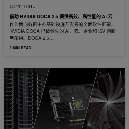
2024年 1月 24日
借助 NVIDIA DOCA 2.5 提供高效、高性能的 AI 云
作为面向数据中心基础设施开发者的全面软件框架，
NVIDIA DOCA 已被领先的 AI、云、企业和 ISV 创新
者采用。DOCA 2.5…
3 MIN READ
使用 Microsoft Azure Stack HCI 和 NVIDIA BlueField DPU