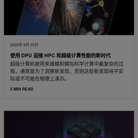
2022年 9月 20日
使用 DPU 迎接 HPC 和超级计算性能的新时代
超级计算机被用来建模和模拟科学计算中最复杂的过
程，通常是为了洞察新发现，否则这些新发现将不实
际或不可能在物理上演示。
2 MIN READ
NVIDIA DOCA 1.4 持续增强数据中心基础设施服务