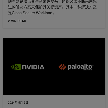
随着网络攻击变得越来越复杂，组织必须不断采用先
进的解决方案来保护其关键资产。其中一种解决方案
是Cisco Secure Workload，
2 MIN READ
为企业提供增强的人工智能 5G 安全的智能交通分流
2024年 5月 6日