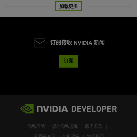
加载更多
订阅接收 NVIDIA 新闻
订阅
隐私声明
您的隐私选择
服务条款
无障碍访问
公司政策
联系我们