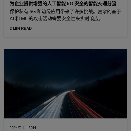
为企业提供增强的人工智能 5G 安全的智能交通分流
保护私有 5G 和边缘应用带来了许多挑战。复杂的基于
AI 和 ML 的攻击活动需要安全性来实时响应。
2 MIN READ
借助加速网络实现数据中心现代化
2024年 1月 30日