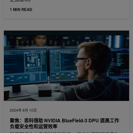
1 MIN READ
聚焦：思科借助 NVIDIA BlueField-3 DPU 提高工作负载安全性
2024年 6月 10日
聚焦：思科借助 NVIDIA BlueField-3 DPU 提高工作
负载安全性和运营效率