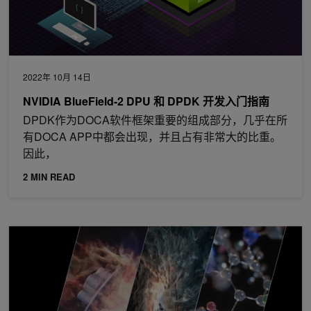
2022年 10月 14日
NVIDIA BlueField-2 DPU 和 DPDK 开发入门指南
DPDK作为DOCA软件框架重要的组成部分，几乎在所
有DOCA APP中都会出现，并且占有非常大的比重。
因此，
2 MIN READ
使用 DPU 迎接 HPC 和超级计算性能的新时代