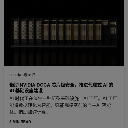
借助 NVIDIA DOCA 芯片级安全，推进代理式 AI 的 AI 基础设施
2026年 5月 31日
借助 NVIDIA DOCA 芯片级安全，推进代理式 AI 的
AI 基础设施建设
AI 时代正在催生一种新型基础设施：AI 工厂。AI 工厂
能将数据转化为智能，赋能规模空前的自主AI 智能
体。借助加速计算，
3 MIN READ