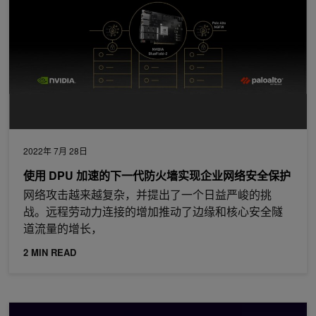
2022年 7月 28日
使用 DPU 加速的下一代防火墙实现企业网络安全保护
网络攻击越来越复杂，并提出了一个日益严峻的挑
战。远程劳动力连接的增加推动了边缘和核心安全隧
道流量的增长，
2 MIN READ
为企业 AI 工作负载选择合适的存储