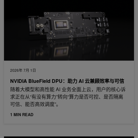
2026年 7月 1日
NVIDIA BlueField DPU：助力 AI 云兼顾效率与可信
随着大模型和高性能 AI 业务全面上云，用户的核心诉
求正在从“有没有算力”转向“算力是否可控、是否隔离
可信、能否高效调度”。
1 MIN READ