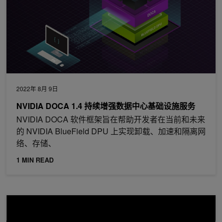
2022年 8月 9日
NVIDIA DOCA 1.4 持续增强数据中心基础设施服务
NVIDIA DOCA 软件框架旨在帮助开发者在当前和未来
的 NVIDIA BlueField DPU 上实现卸载、加速和隔离网
络、存储、
1 MIN READ
使用 DPU 加速的下一代防火墙实现企业网络安全保护