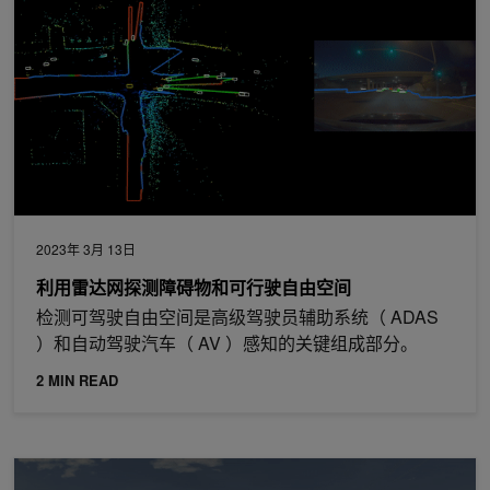
2023年 3月 13日
利用雷达网探测障碍物和可行驶自由空间
检测可驾驶自由空间是高级驾驶员辅助系统（ ADAS
）和自动驾驶汽车（ AV ）感知的关键组成部分。
2 MIN READ
基于 AI 的自动驾驶汽车潜在事故场景生成