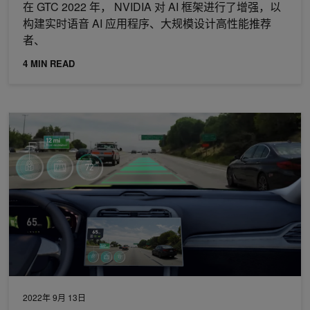
在 GTC 2022 年， NVIDIA 对 AI 框架进行了增强，以
构建实时语音 AI 应用程序、大规模设计高性能推荐
者、
4 MIN READ
使用 Vulkan SC 进行安全关键图形和实时 GPU 处理
2022年 9月 13日