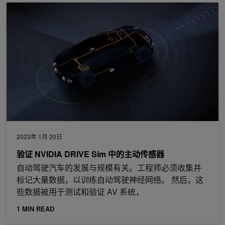
验证 NVIDIA DRIVE Sim 中的<strong>主动传感器</strong>
2023年 1月 20日
验证 NVIDIA DRIVE Sim 中的
主动传感器
自动驾驶汽车的发展与规模有关。工程师必须收集并
标记大量数据，以训练自动驾驶神经网络。 然后，这
些数据被用于测试和验证 AV 系统，
1 MIN READ