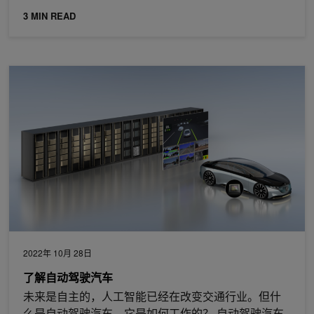
3 MIN READ
了解自动驾驶汽车
2022年 10月 28日
了解自动驾驶汽车
未来是自主的，人工智能已经在改变交通行业。但什
么是自动驾驶汽车，它是如何工作的？ 自动驾驶汽车