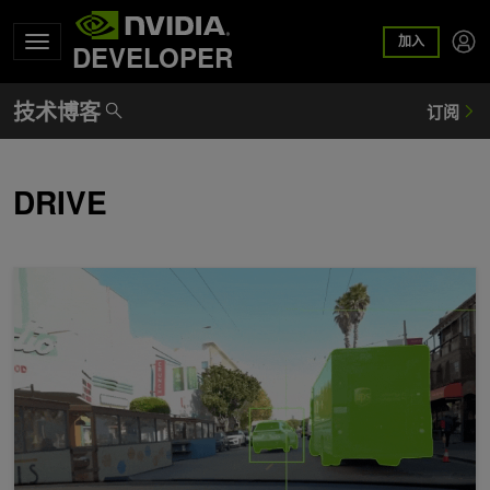
加入
DEVELOPER
DRIVE
使用 NVIDIA Alpamayo 2 Super 生成轨迹、推理路径和自动标注