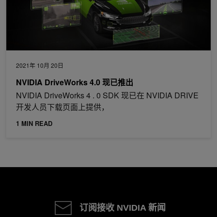
2021年 10月 20日
NVIDIA DriveWorks 4.0 现已推出
NVIDIA DriveWorks 4 . 0 SDK 现已在 NVIDIA DRIVE
开发人员下载页面上提供，
1 MIN READ
订阅接收 NVIDIA 新闻