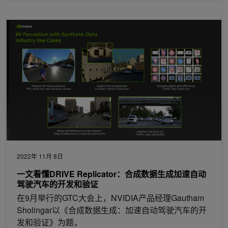
一文看懂DRIVE Replicator：合成数据生成加速自动驾驶汽车的
2022年 11月 8日
一文看懂DRIVE Replicator：合成数据生成加速自动
驾驶汽车的开发和验证
在9月举行的GTC大会上，NVIDIA产品经理Gautham
Sholingar以《合成数据生成：加速自动驾驶汽车的开
发和验证》为题，