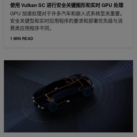
使用 Vulkan SC 进行安全关键图形和实时 GPU 处理
GPU 加速处理对于许多汽车和嵌入式系统至关重要。
安全关键型和实时应用程序的要求和部署优先级与消
费类应用程序不同，
1 MIN READ
现已推出：带有 DRIVE OS 6 的 NVIDIA DRIVE AGX Orin 开