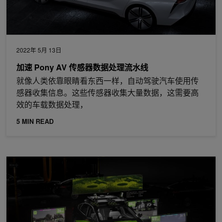
2022年 5月 13日
加速 Pony AV 传感器数据处理流水线
就像人类依靠眼睛看东西一样，自动驾驶汽车使用传
感器收集信息。这些传感器收集大量数据，这需要高
效的车载数据处理，
5 MIN READ
NVIDIA DriveWorks 4.0 现已推出