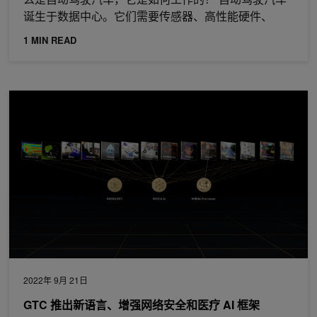
诞生于数据中心。它们需要传感器、高性能硬件、
1 MIN READ
GTC 推出新语言、增强网络安全和医疗 AI 框架
2022年 9月 21日
GTC 推出新语言、增强网络安全和医疗 AI 框架