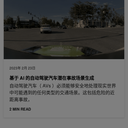
2023年 2月 23日
基于 AI 的自动驾驶汽车潜在事故场景生成
自动驾驶汽车（ AVs ）必须能够安全地处理现实世界
中可能遇到的任何类型的交通场景。这包括危险的近
距离事故，
2 MIN READ