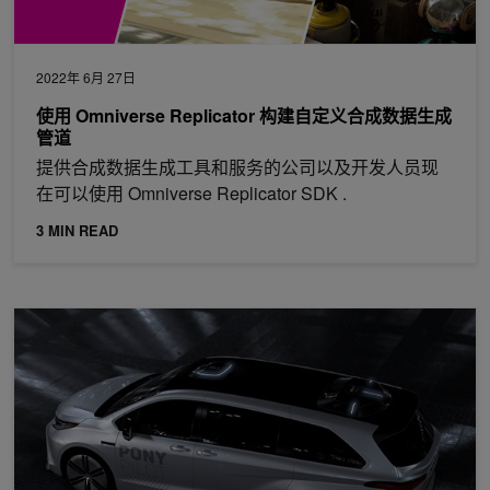
2022年 6月 27日
使用 Omniverse Replicator 构建自定义合成数据生成
管道
提供合成数据生成工具和服务的公司以及开发人员现
在可以使用 Omniverse Replicator SDK .
3 MIN READ
加速 Pony AV 传感器数据处理流水线