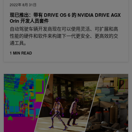
2022年 8月 31日
现已推出：带有 DRIVE OS 6 的 NVIDIA DRIVE AGX
Orin 开发人员套件
自动驾驶车辆开发商现在可以使用灵活、可扩展和高
性能的硬件和软件来构建下一代更安全、更高效的交
通工具。
1 MIN READ
使用 Omniverse Replicator 构建自定义合成数据生成管道