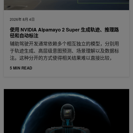
2026年 8月 4日
使用 NVIDIA Alpamayo 2 Super 生成轨迹、推理路
径和自动标注
辅助驾驶开发通常依赖多个相互独立的模型，分别用
于轨迹生成、高层级意图预测、场景理解以及数据标
注。这种分开的方式使得相关结果难以直接比较，
5 MIN READ
深入了解适用于机器人的 NVIDIA Halos：适用于物理 AI 的全