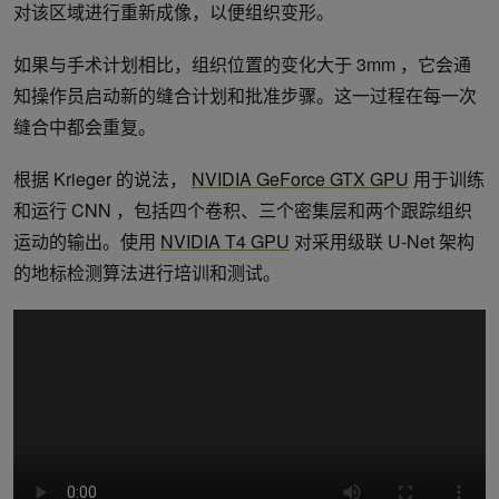
对该区域进行重新成像，以便组织变形。
如果与手术计划相比，组织位置的变化大于 3mm ，它会通
知操作员启动新的缝合计划和批准步骤。这一过程在每一次
缝合中都会重复。
根据 Krieger 的说法，
NVIDIA GeForce GTX GPU
用于训练
和运行 CNN ，包括四个卷积、三个密集层和两个跟踪组织
运动的输出。使用
NVIDIA T4 GPU
对采用级联 U-Net 架构
的地标检测算法进行培训和测试。