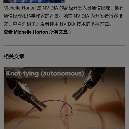
Michelle Horton 是 NVIDIA 的高级开发人员通信经理，拥有
通信经理和科学作家的背景。她在 NVIDIA 为开发者博客撰
文，重点介绍了开发者使用 NVIDIA 技术的多种方式。
查看 Michelle Horton 所有文章
相关文章
新的 AI 研究为自主机器人手术开辟了新的道路