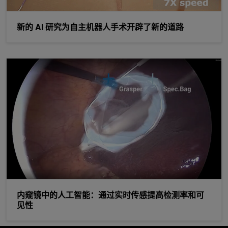
新的 AI 研究为自主机器人手术开辟了新的道路
内窥镜中的人工智能：通过实时传感提高检测率和可见性
内窥镜中的人工智能：通过实时传感提高检测率和可
见性