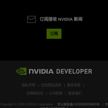
订阅接收 NVIDIA 新闻
订阅
隐私声明
您的隐私选择
服务条款
无障碍访问
公司政策
联系我们
Copyright ©
2026
NVIDIA Corporation
京公网安备11010502036963号
京