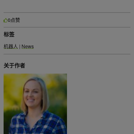
点赞
0
标签
机器人
|
News
关于作者