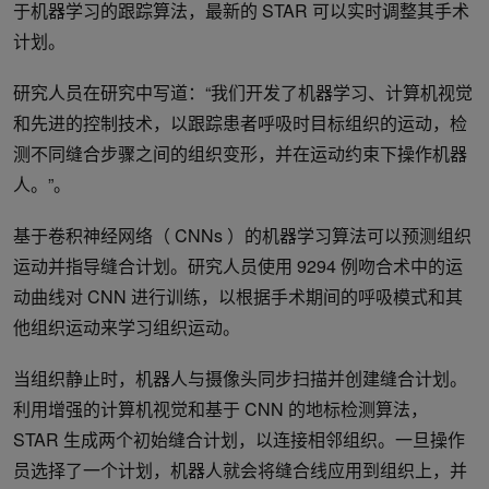
于机器学习的跟踪算法，最新的 STAR 可以实时调整其手术
计划。
研究人员在研究中写道：“我们开发了机器学习、计算机视觉
和先进的控制技术，以跟踪患者呼吸时目标组织的运动，检
测不同缝合步骤之间的组织变形，并在运动约束下操作机器
人。”。
基于卷积神经网络（ CNNs ）的机器学习算法可以预测组织
运动并指导缝合计划。研究人员使用 9294 例吻合术中的运
动曲线对 CNN 进行训练，以根据手术期间的呼吸模式和其
他组织运动来学习组织运动。
当组织静止时，机器人与摄像头同步扫描并创建缝合计划。
利用增强的计算机视觉和基于 CNN 的地标检测算法，
STAR 生成两个初始缝合计划，以连接相邻组织。一旦操作
员选择了一个计划，机器人就会将缝合线应用到组织上，并