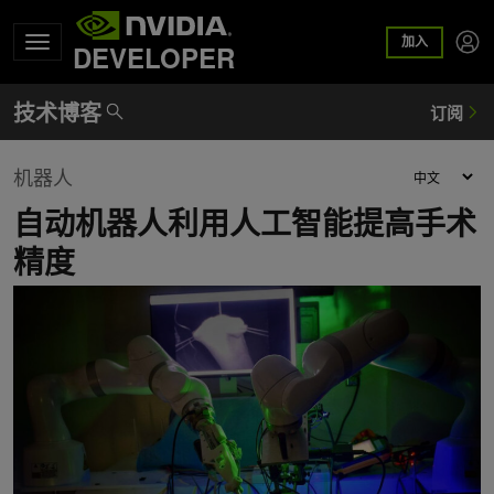
加入
DEVELOPER
机器人
自动机器人利用人工智能提高手术
精度