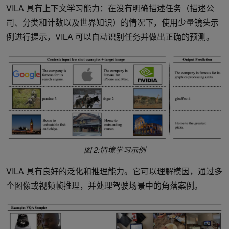
VILA 具有上下文学习能力：在没有明确描述任务（描述公
司、分类和计数以及世界知识）的情况下，使用少量镜头示
例进行提示，VILA 可以自动识别任务并做出正确的预测。
图 2:情境学习示例
VILA 具有良好的泛化和推理能力。它可以理解模因，通过多
个图像或视频帧推理，并处理驾驶场景中的角落案例。