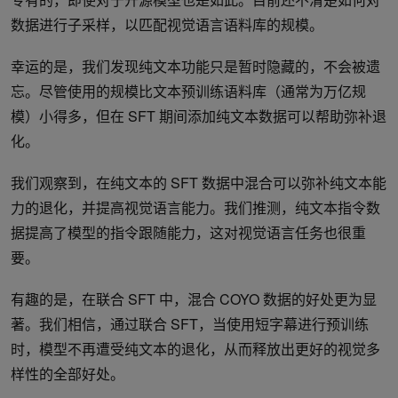
数据进行子采样，以匹配视觉语言语料库的规模。
幸运的是，我们发现纯文本功能只是暂时隐藏的，不会被遗
忘。尽管使用的规模比文本预训练语料库（通常为万亿规
模）小得多，但在 SFT 期间添加纯文本数据可以帮助弥补退
化。
我们观察到，在纯文本的 SFT 数据中混合可以弥补纯文本能
力的退化，并提高视觉语言能力。我们推测，纯文本指令数
据提高了模型的指令跟随能力，这对视觉语言任务也很重
要。
有趣的是，在联合 SFT 中，混合 COYO 数据的好处更为显
著。我们相信，通过联合 SFT，当使用短字幕进行预训练
时，模型不再遭受纯文本的退化，从而释放出更好的视觉多
样性的全部好处。