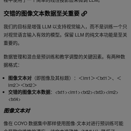
交错的图像文本数据至关重要
我们的目标是增强 LLM 以支持视觉输入，而不是训练一个只
对视觉语言输入有效的模型。保留 LLM 的纯文本功能是至关
重要的。
数据管理和混合是预训练和教学调整的关键因素。有两种数
据格式：
图像文本对
（即图像及其标题）：＜im1＞＜txt1＞、＜
im2＞＜txt2＞
交错的图像文本数据
：<txt1><im1><txt2><txt3><im2>
<txt4>
图像文本对
像在 COYO 数据集中那样使用图像-文本对进行预训练可能