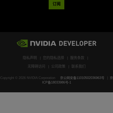
订阅
隐私声明
您的隐私选择
服务条款
无障碍访问
公司政策
联系我们
Copyright ©
2026
NVIDIA Corporation
京公网安备11010502036963号
京
ICP备18033986号-1
搜索