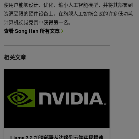
使用户能够设计、优化、缩小人工智能模型，并将其部署到
资源受限的硬件设备上，在旗舰人工智能会议的许多低功耗
计算机视觉竞赛中获得第一名。
查看 Song Han 所有文章
相关文章
Llama 3.2 加速部署从边缘到云端实现提速
Llama 3.2 加速部署从边缘到云端实现提速