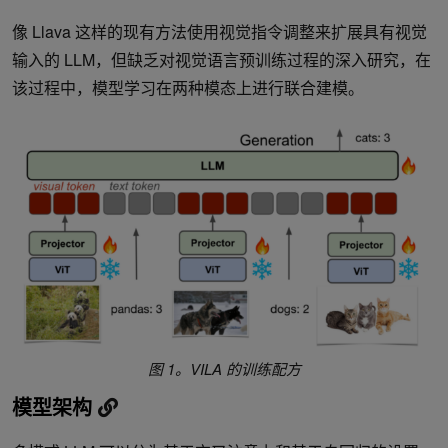
像 Llava 这样的现有方法使用视觉指令调整来扩展具有视觉
输入的 LLM，但缺乏对视觉语言预训练过程的深入研究，在
该过程中，模型学习在两种模态上进行联合建模。
图 1。VILA 的训练配方
模型架构