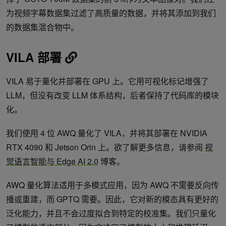
为视频字幕数据集过滤了高质量的数据，并将其添加到我们
的数据集混合物中。
VILA 部署
VILA 易于量化并部署在 GPU 上。它用可视化标记增强了
LLM，但没有改变 LLM 体系结构，后者保持了代码库的模块
化。
我们使用 4 位 AWQ 量化了 VILA，并将其部署在 NVIDIA
RTX 4090 和 Jetson Orin 上。欲了解更多信息，请参阅
视
觉语言智能与 Edge AI 2.0
博客。
AWQ 量化算法适用于多模式应用，因为 AWQ 不需要反向传
播或重建，而 GPTQ 需要。因此，它对新的模态具有更好的
泛化能力，并且不会过度拟合到特定的校准集。我们只量化