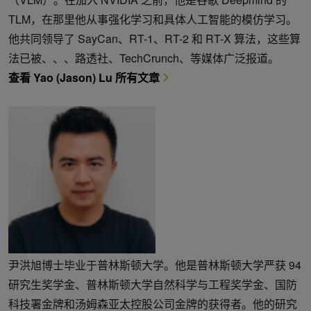
TLM，在那里他从事强化学习和具体人工智能的模仿学习。
他共同领导了 SayCan、RT-1、RT-2 和 RT-X 算法，这些算
法已被、、、路透社、TechCrunch、等媒体广泛报道。
查看 Yao (Jason) Lu 所有文章
尹洪旭博士毕业于普林斯顿大学。他是普林斯顿大学严获 94
研究生奖学金、普林斯顿大学自然科学与工程奖学金、国防
科技署金牌和汤姆森亚太控股公司金牌的获得者。他的研究