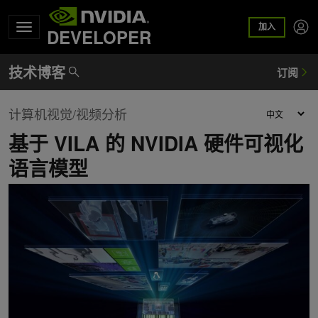
加入
DEVELOPER
计算机视觉/视频分析
基于 VILA 的 NVIDIA 硬件可视化
语言模型