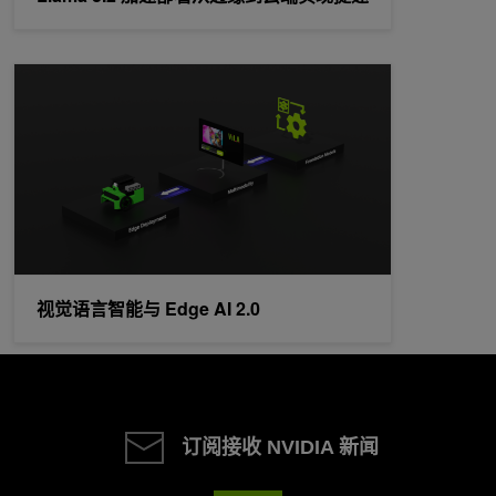
视觉语言智能与 Edge AI 2.0
视觉语言智能与 Edge AI 2.0
订阅接收 NVIDIA 新闻