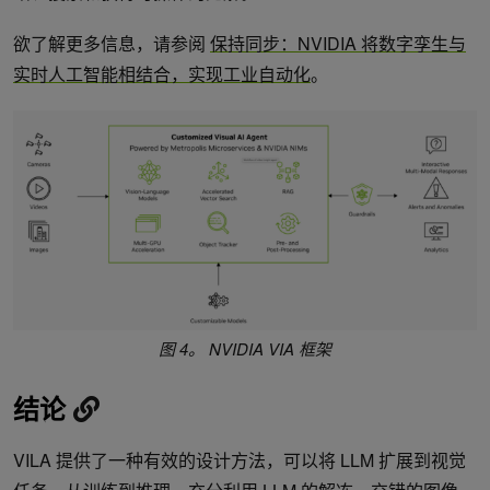
欲了解更多信息，请参阅
保持同步：NVIDIA 将数字孪生与
实时人工智能相结合，实现工业自动化
。
图 4。 NVIDIA VIA 框架
结论
VILA 提供了一种有效的设计方法，可以将 LLM 扩展到视觉