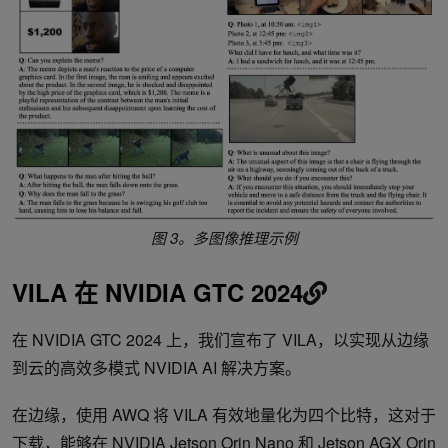
图 3。多图像推理示例
VILA 在 NVIDIA GTC 2024
在 NVIDIA GTC 2024 上，我们宣布了 VILA，以实现从边缘
到云的高效多模式 NVIDIA AI 解决方案。
在边缘，使用 AWQ 将 VILA 有效地量化为四个比特，这对于
下载
，能够在 NVIDIA Jetson Orin Nano 和 Jetson AGX Orin