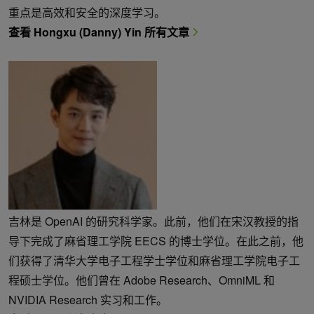
重点是高效和安全的深度学习。
查看 Hongxu (Danny) Yin 所有文章
吉林是 OpenAI 的研究科学家。此前，他们在宋汉教授的指
导下完成了麻省理工学院 EECS 的博士学位。在此之前，他
们获得了清华大学电子工程学士学位和麻省理工学院电子工
程硕士学位。他们曾在 Adobe Research、OmniML 和
NVIDIA Research 实习和工作。