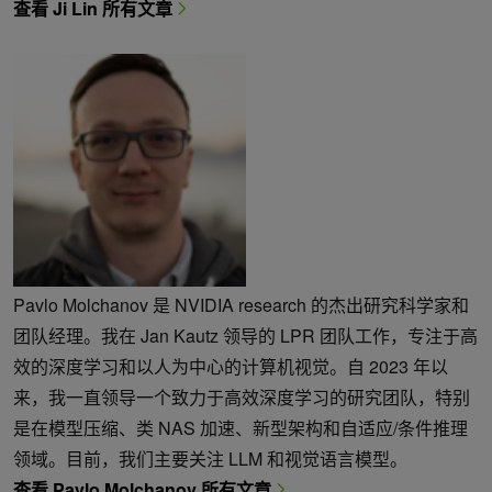
查看 Ji Lin 所有文章
Pavlo Molchanov 是 NVIDIA research 的杰出研究科学家和
团队经理。我在 Jan Kautz 领导的 LPR 团队工作，专注于高
效的深度学习和以人为中心的计算机视觉。自 2023 年以
来，我一直领导一个致力于高效深度学习的研究团队，特别
是在模型压缩、类 NAS 加速、新型架构和自适应/条件推理
领域。目前，我们主要关注 LLM 和视觉语言模型。
查看 Pavlo Molchanov 所有文章