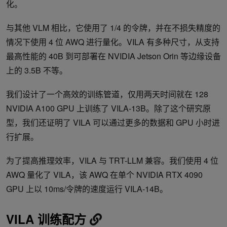
化。
与其他 VLM 相比，它使用了 1/4 的令牌，并在不损失精度的
情况下使用 4 位 AWQ 进行量化。VILA 有多种尺寸，从支持
最高性能的 40B 到可部署在 NVIDIA Jetson Orin 等边缘设备
上的 3.5B 不等。
我们设计了一个高效的训练管道，仅用两天时间就在 128
NVIDIA A100 GPU 上训练了 VILA-13B。除了这个研究原
型，我们还证明了 VILA 可以通过更多的数据和 GPU 小时进
行扩展。
为了提高推理效率，VILA 与 TRT-LLM 兼容。我们使用 4 位
AWQ 量化了 VILA，该 AWQ 在单个 NVIDIA RTX 4090
GPU 上以 10ms/令牌的速度运行 VILA-14B。
VILA 训练配方