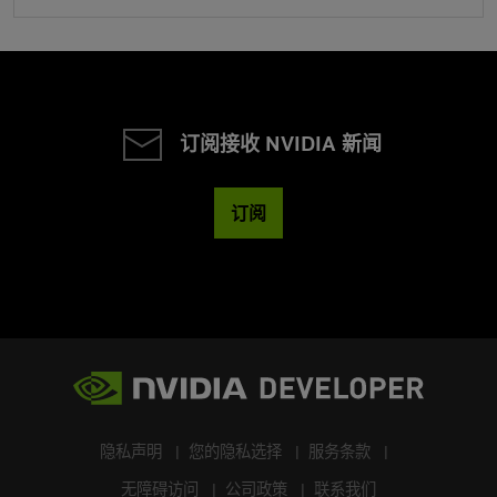
订阅接收 NVIDIA 新闻
订阅
隐私声明
您的隐私选择
服务条款
无障碍访问
公司政策
联系我们