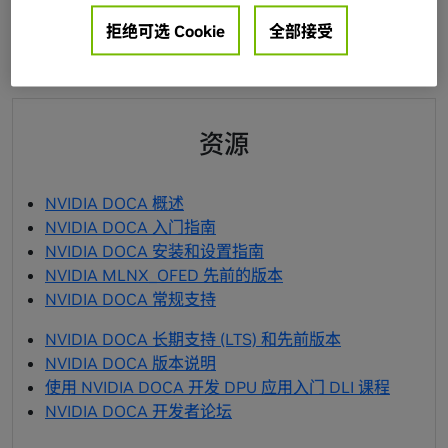
Host-Server
BlueField
拒绝可选 Cookie
全部接受
资源
NVIDIA DOCA 概述
NVIDIA DOCA 入门指南
NVIDIA DOCA 安装和设置指南
NVIDIA MLNX_OFED 先前的版本
NVIDIA DOCA 常规支持
NVIDIA DOCA 长期支持 (LTS) 和先前版本
NVIDIA DOCA 版本说明
使用 NVIDIA DOCA 开发 DPU 应用入门 DLI 课程
NVIDIA DOCA 开发者论坛