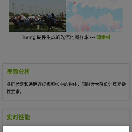
Turing 硬件生成的光流地图样本 ---
源素材
视频分析
准确检测和追踪连续视频帧中的物体，同时大大降低计算复杂
性要求。
实时性能
实时内插或外插视频帧，提高视频播放流畅度或降低 VR 体验