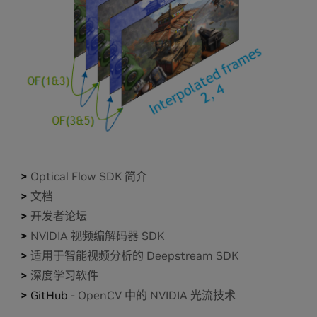
Optical Flow SDK 简介
文档
开发者论坛
NVIDIA 视频编解码器 SDK
适用于智能视频分析的 Deepstream SDK
深度学习软件
GitHub -
OpenCV 中的 NVIDIA 光流技术