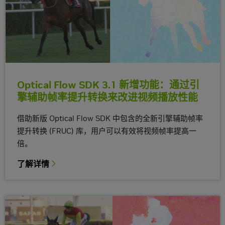
Optical Flow SDK 3.1 新增功能：通过引
擎辅助帧率提升转换来改进视频播放性能
借助新版 Optical Flow SDK 中包含的全新引擎辅助帧率
提升转换 (FRUC) 库，用户可以有效将视频帧率提高一
倍。
了解详情