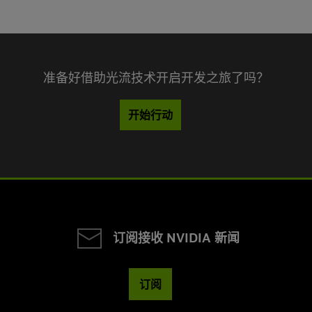
准备好借助光流技术开启开发之旅了吗？
开始行动
订阅接收 NVIDIA 新闻
订阅