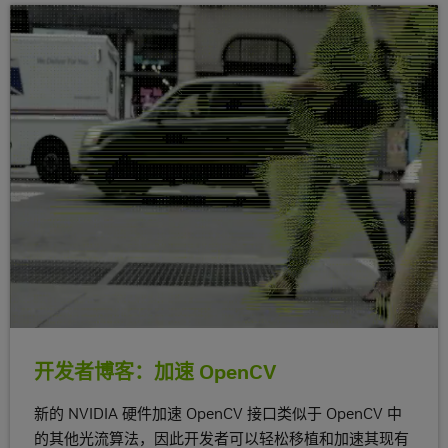
开发者博客：加速 OpenCV
新的 NVIDIA 硬件加速 OpenCV 接口类似于 OpenCV 中
的其他光流算法，因此开发者可以轻松移植和加速其现有