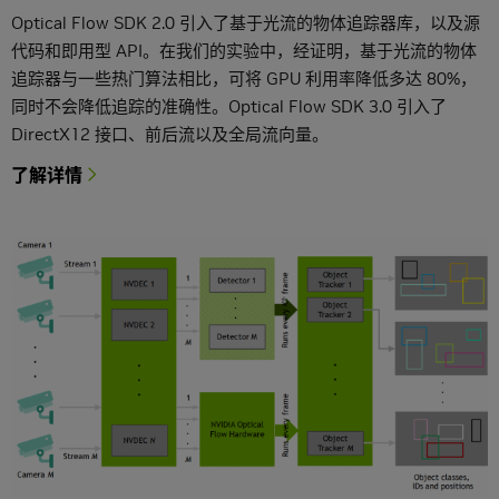
Optical Flow SDK 2.0 引入了基于光流的物体追踪器库，以及源
代码和即用型 API。在我们的实验中，经证明，基于光流的物体
追踪器与一些热门算法相比，可将 GPU 利用率降低多达 80%，
同时不会降低追踪的准确性。Optical Flow SDK 3.0 引入了
DirectX12 接口、前后流以及全局流向量。
了解详情