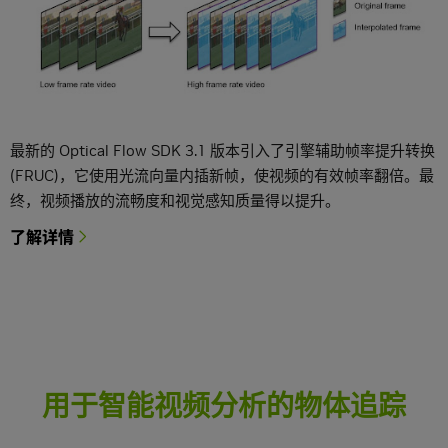
最新的 Optical Flow SDK 3.1 版本引入了引擎辅助帧率提升转换
(FRUC)，它使用光流向量内插新帧，使视频的有效帧率翻倍。最
终，视频播放的流畅度和视觉感知质量得以提升。
了解详情
用于智能视频分析的物体追踪