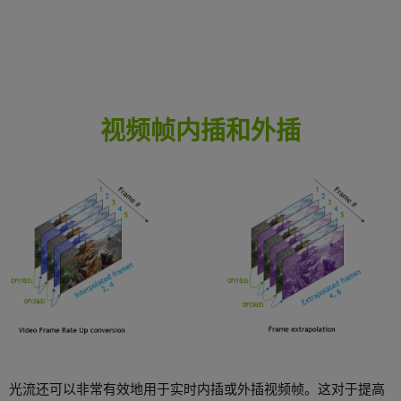
视频帧内插和外插
光流还可以非常有效地用于实时内插或外插视频帧。这对于提高