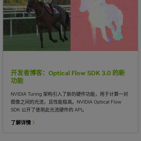
开发者博客：Optical Flow SDK 3.0 的新
功能
NVIDIA Turing 架构引入了新的硬件功能，用于计算一对
图像之间的光流，且性能极高。NVIDIA Optical Flow
SDK 公开了使用此光流硬件的 API。
了解详情