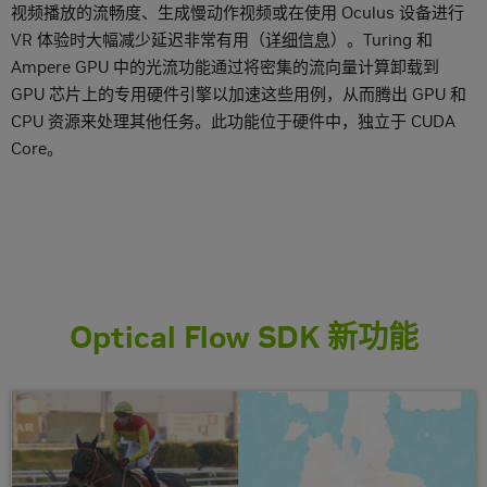
视频播放的流畅度、生成慢动作视频或在使用 Oculus 设备进行
VR 体验时大幅减少延迟非常有用（
详细信息
）。Turing 和
Ampere GPU 中的光流功能通过将密集的流向量计算卸载到
GPU 芯片上的专用硬件引擎以加速这些用例，从而腾出 GPU 和
CPU 资源来处理其他任务。此功能位于硬件中，独立于 CUDA
Core。
Optical Flow SDK 新功能