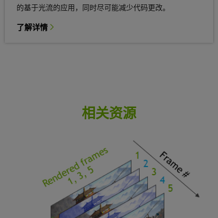
的基于光流的应用，同时尽可能减少代码更改。
了解详情
相关资源