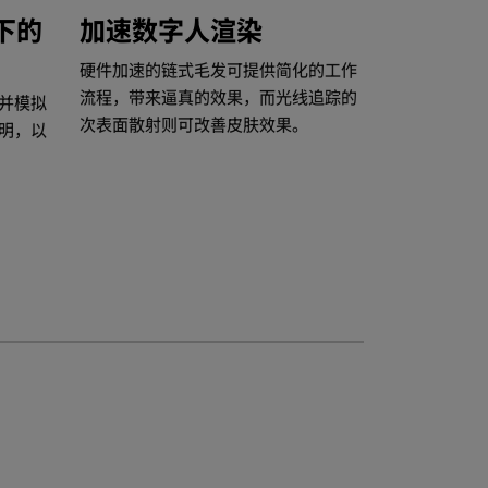
能下的
加速数字人渲染
硬件加速的链式毛发可提供简化的工作
流程，带来逼真的效果，而光线追踪的
，并模拟
次表面散射则可改善皮肤效果。
明，以