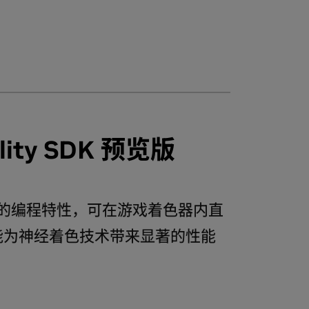
lity SDK 预览版
 6.9 中全新的编程特性，可在游戏着色器内直
这项特性能为神经着色技术带来显著的性能