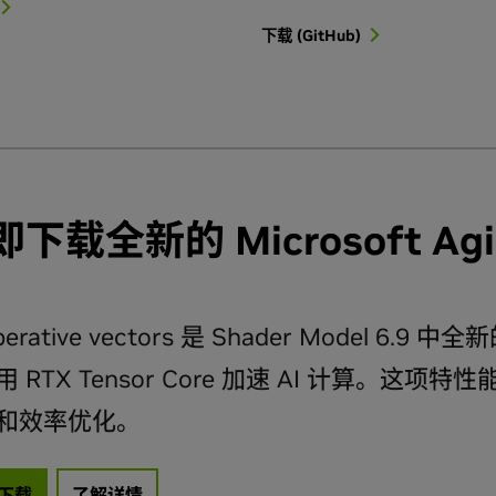
下载 (GitHub)
下载全新的 Microsoft Agi
perative vectors 是 Shader Model
用 RTX Tensor Core 加速 AI 计算。
和效率优化。
下载
了解详情