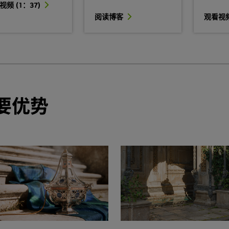
视频 (1：37)
阅读博客
观看视频 
要优势