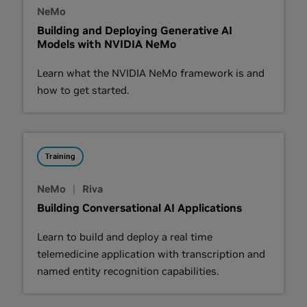
NeMo
Building and Deploying Generative AI
Models with NVIDIA NeMo
Learn what the NVIDIA NeMo framework is and
how to get started.
Training
NeMo
|
Riva
Building Conversational AI Applications
Learn to build and deploy a real time
telemedicine application with transcription and
named entity recognition capabilities.