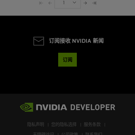
1
订阅接收 NVIDIA 新闻
订阅
隐私声明
您的隐私选择
服务条款
无障碍访问
公司政策
联系我们