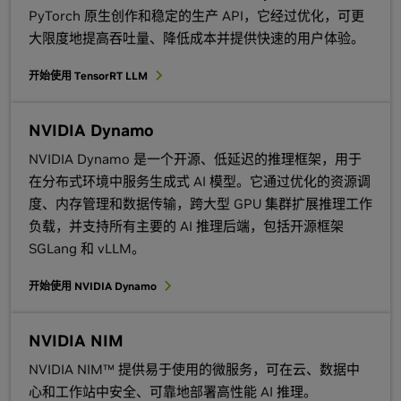
PyTorch 原生创作和稳定的生产 API，它经过优化，可更
大限度地提高吞吐量、降低成本并提供快速的用户体验。
开始使用 TensorRT LLM
NVIDIA Dynamo
NVIDIA Dynamo 是一个开源、低延迟的推理框架，用于
在分布式环境中服务生成式 AI 模型。它通过优化的资源调
度、内存管理和数据传输，跨大型 GPU 集群扩展推理工作
负载，并支持所有主要的 AI 推理后端，包括开源框架
SGLang 和 vLLM。
开始使用
NVIDIA Dynamo
NVIDIA NIM
NVIDIA NIM™ 提供易于使用的微服务，可在云、数据中
心和工作站中安全、可靠地部署高性能 AI 推理。