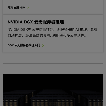
开始使用 NIM
NVIDIA DGX 云无服务器推理
NVIDIA DGX™ 云提供高性能、无服务器的 AI 推理，具有
自动扩展、经济高效的 GPU 利用率和多云灵活性。
DGX 云无服务器推理入门