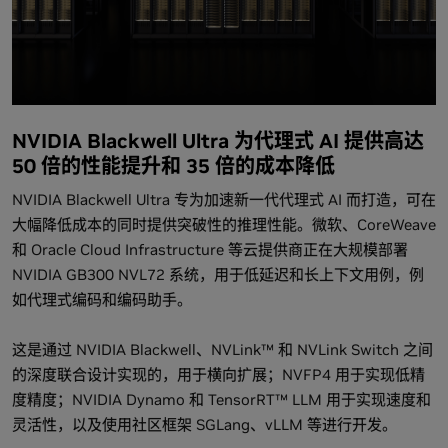
NVIDIA Blackwell Ultra 为代理式 AI 提供高达
50 倍的性能提升和 35 倍的成本降低
NVIDIA Blackwell Ultra 专为加速新一代代理式 AI 而打造，可在
大幅降低成本的同时提供突破性的推理性能。微软、CoreWeave
和 Oracle Cloud Infrastructure 等云提供商正在大规模部署
NVIDIA GB300 NVL72 系统，用于低延迟和长上下文用例，例
如代理式编码和编码助手。
这是通过 NVIDIA Blackwell、NVLink™ 和 NVLink Switch 之间
的深度联合设计实现的，用于横向扩展；NVFP4 用于实现低精
度精度；NVIDIA Dynamo 和 TensorRT™ LLM 用于实现速度和
灵活性，以及使用社区框架 SGLang、vLLM 等进行开发。