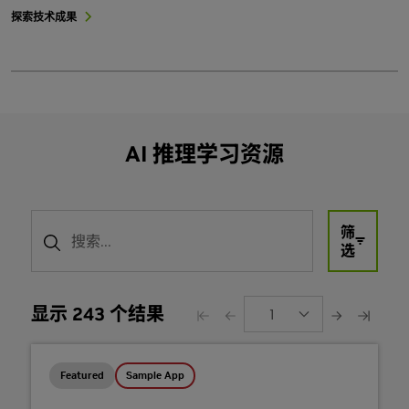
探索技术成果
AI 推理学习资源
筛
选
显示 243 个结果
1
Featured
Sample App