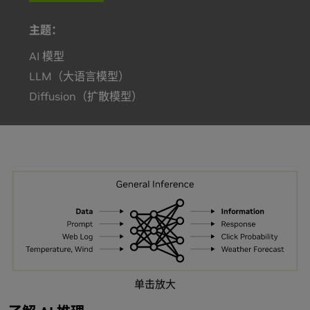
主题：
AI 模型
LLM（大语言模型）
Diffusion（扩散模型）
单击放大