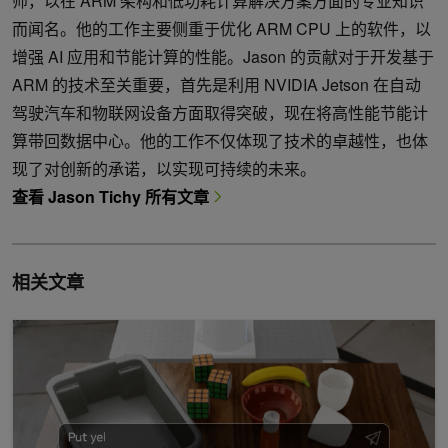
师，以在 ARM 架构和低功耗计算解决方案方面的专业知识
而闻名。他的工作主要侧重于优化 ARM CPU 上的软件，以
增强 AI 应用和节能计算的性能。Jason 的贡献对于开发基于
ARM 的技术至关重要，首先是利用 NVIDIA Jetson 在自动
驾驶汽车和物联网设备方面取得突破，现在将高性能节能计
算带回数据中心。他的工作不仅体现了技术的卓越性，也体
现了对创新的承诺，以实现可持续的未来。
查看 Jason Tichy 所有文章
相关文章
超越 VLA：世界动作模型如何重塑机器人操控