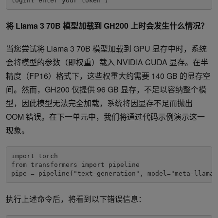
login("enter your token")
将 Llama 3 70B 模型加载到 GH200 上时会发生什么情况？
当您尝试将 Llama 3 70B 模型加载到 GPU 显存中时，系统
会将模型的参数（即权重）载入 NVIDIA CUDA 显存。在半
精度（FP16）格式下，这些权重大约需要 140 GB 的显存空
间。然而，GH200 仅提供 96 GB 显存，不足以容纳整个模
型，因此模型无法完全加载，系统将因显存不足而抛出
OOM 错误。在下一单元中，我们将通过代码示例演示这一
现象。
import torch

from transformers import pipeline

pipe = pipeline("text-generation", model="meta-llama/
执行上述命令后，将看到以下错误信息：