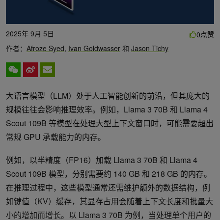
2025年 9月 5日
点赞
0
作者：
Afroze Syed
,
Ivan Goldwasser
和
Jason Tichy
大语言模型（LLM）处于人工智能创新的前沿，但其庞大的
规模往往会影响推理效率。例如，Llama 3 70B 和 Llama 4
Scout 109B 等模型在处理大型上下文窗口时，可能需要超出
常规 GPU 承载能力的内存。
例如，以半精度（FP16）加载 Llama 3 70B 和 Llama 4
Scout 109B 模型，分别需要约 140 GB 和 218 GB 的内存。
在推理过程中，这些模型通常还需维护额外的数据结构，例
如键值（KV）缓存，其显存占用会随着上下文长度和批量大
小的增加而增长。以 Llama 3 70B 为例，当处理单个用户的