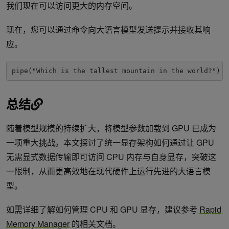
我们现在可以访问更大的内存空间。
现在，您可以通过命令向大语言模型发送提示并接收其响
应。
pipe("Which is the tallest mountain in the world?")
总结
随着模型规模的持续扩大，将模型参数加载到 GPU 已成为
一项重大挑战。本文探讨了统一显存架构如何通过让 GPU
无需显式数据传输即可访问 CPU 内存与自身显存，突破这
一限制，从而更高效地在现代硬件上运行先进的大语言模
型。
如需详细了解如何管理 CPU 和 GPU 显存，建议参考
Rapid
Memory Manager
的相关文档。