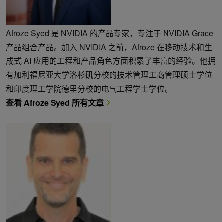
Afroze Syed 是 NVIDIA 的产品专家，专注于 NVIDIA Grace
产品组合产品。加入 NVIDIA 之前，Afroze 在移动技术和生
成式 AI 应用的工程和产品角色方面积累了丰富的经验。他拥
有加利福尼亚大学洛杉矶分校的技术管理工商管理硕士学位
和印度理工学院德里分校的电气工程学士学位。
查看 Afroze Syed 所有文章