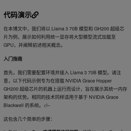
代码演示
在本博文中，我们将以 Llama 3 70B 模型和 GH200 超级芯
片为例，展示如何利用统一显存将大型模型流式加载至
GPU，并阐释前述相关概念。
入门指南
首先，我们需要配置环境并接入 Llama 3 70B 模型。请注
意，以下代码示例专为在搭载 NVIDIA Grace Hopper
GH200 超级芯片的机器上运行而设计，旨在展示其统一内存
架构的优势。相同的技术同样适用于基于 NVIDIA Grace
Blackwell 的系统。<!–
这包含几个简单的步骤：