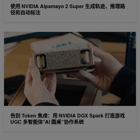
使用 NVIDIA Alpamayo 2 Super 生成轨迹、推理路
径和自动标注
告别 Token 焦虑：用 NVIDIA DGX Spark 打造游戏 UGC 多智能
告别 Token 焦虑：用 NVIDIA DGX Spark 打造游戏
UGC 多智能体“AI 圆桌”协作系统