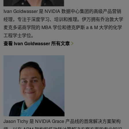
Ivan Goldwasser 是 NVIDIA 数据中心集团的高级产品营销
经理，专注于深度学习、培训和推理。伊万拥有乔治敦大学
麦克多诺商学院的 MBA 学位和德克萨斯 a & M 大学的化学
工程学士学位。
查看 Ivan Goldwasser 所有文章
Jason Tichy 是 NVIDIA Grace 产品线的首席解决方案架构