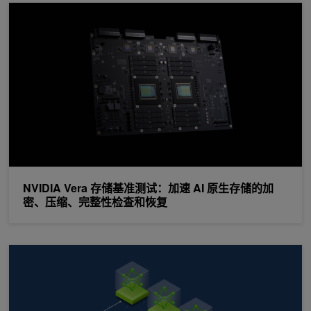
NVIDIA Vera 存储基准测试：加速 AI 原生存储的加密、压缩、
NVIDIA Vera 存储基准测试：加速 AI 原生存储的加
密、压缩、完整性检查和恢复
如何在共享 GPU 基础架构上运行隔离的租户 Kubernetes 集群