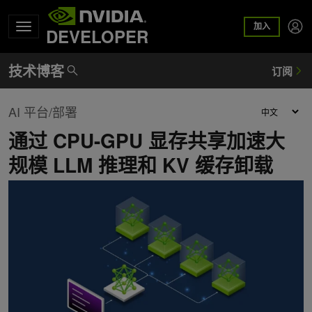
加入
DEVELOPER
AI 平台/部署
通过 CPU-GPU 显存共享加速大
规模 LLM 推理和 KV 缓存卸载