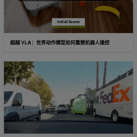
超越 VLA：世界动作模型如何重塑机器人操控
使用 NVIDIA Alpamayo 2 Super 生成轨迹、推理路径和自动标注