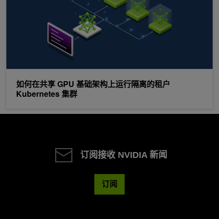
如何在共享 GPU 基础架构上运行隔离的租户
Kubernetes 集群
订阅接收 NVIDIA 新闻
订阅