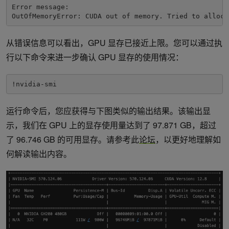
Error message:

OutOfMemoryError: CUDA out of memory. Tried to alloca
从错误信息可以看出，GPU 显存已接近上限。您可以通过执
行以下命令来进一步确认 GPU 显存的使用情况：
!nvidia-smi
运行命令后，您应获得与下图类似的输出结果。该输出显
示，我们在 GPU 上的显存使用量达到了 97.871 GB，超过
了 96.746 GB 的可用显存。请参考此
论坛
，以更好地理解如
何解读输出内容。