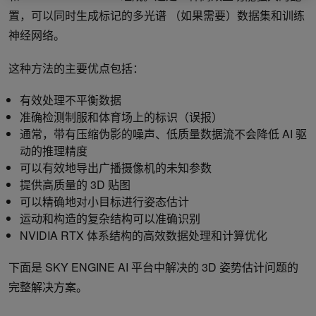
置，可以同时生成标记的多光谱 （如果需要）数据集和训练
神经网络。
这种方法的主要优点包括：
有效处理不平衡数据
准确检测制服和体育场上的标识（误报）
通常，带有压缩伪影的噪声、低质量数据流不会降低 AI 驱
动的推理精度
可以有效地导出广播摄像机的未知参数
提供高质量的 3D 贴图
可以精确地对小目标进行姿态估计
运动和构造的复杂结构可以准确识别
NVIDIA RTX 体系结构的高效数据处理和计算优化
下面是 SKY ENGINE AI 平台中解决的 3D 姿势估计问题的
完整解决方案。