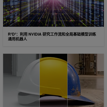
R²D²：利用 NVIDIA 研究工作流和全局基础模型训练
通用机器人
NVIDIA Cosmos World 基础模型平台助力物理 AI 进步