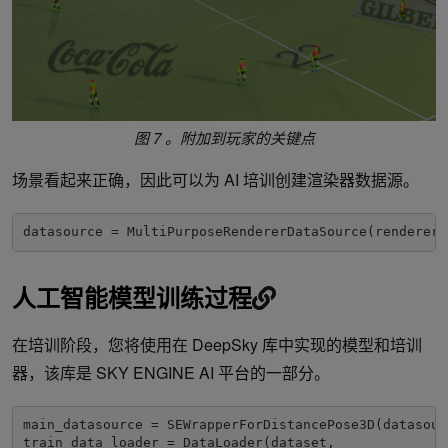
图 7 。附加到玩家的关键点
场景看起来正确，因此可以为 AI 培训创建渲染器数据源。
datasource = MultiPurposeRendererDataSource(renderer_
人工智能模型训练过程
在培训阶段，您将使用在 DeepSky 库中实现的模型和培训
器，该库是 SKY ENGINE AI 平台的一部分。
main_datasource = SEWrapperForDistancePose3D(datasour
train_data_loader = DataLoader(dataset,
