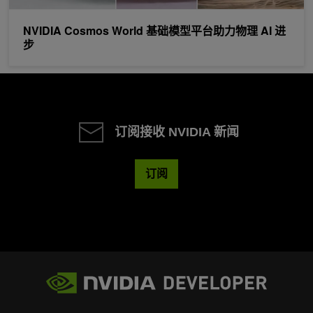
NVIDIA Cosmos World 基础模型平台助力物理 AI 进
步
订阅接收 NVIDIA 新闻
订阅