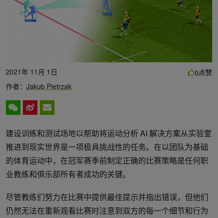
2021年 11月 1日
点赞
0
作者：
Jakub Pietrzak
建设训练和测试场地以帮助将运动分析 AI 解决方案从实验室
推进到现实世界是一项极具挑战性的任务。在以团队为基础
的体育运动中，在冠军赛季前制定正确的比赛策略是任何职
业教练和俱乐部所有者成功的关键。
尽管教练们努力在比赛中提供最佳提示并指出错误，但他们
仍然无法在重新观看比赛时注意到双方的每一个细节和行为