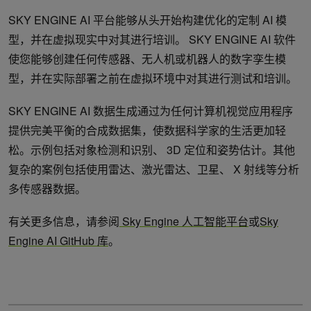
SKY ENGINE AI 平台能够从头开始构建优化的定制 AI 模
型，并在虚拟现实中对其进行培训。 SKY ENGINE AI 软件
使您能够创建任何传感器、无人机或机器人的数字孪生模
型，并在实际部署之前在虚拟环境中对其进行测试和培训。
SKY ENGINE AI 数据生成通过为任何计算机视觉应用程序
提供完美平衡的合成数据集，使数据科学家的生活更加轻
松。示例包括对象检测和识别、 3D 定位和姿势估计。其他
复杂的案例包括使用雷达、激光雷达、卫星、 X 射线等分析
多传感器数据。
有关更多信息，请参阅
Sky Engine 人工智能平台
或
Sky
Engine AI GitHub 库
。