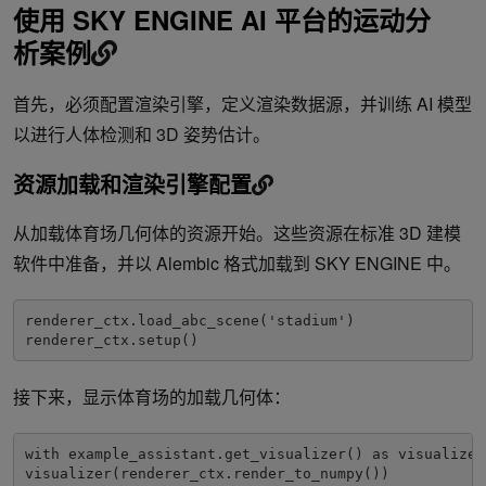
使用 SKY ENGINE AI 平台的运动分
析案例
首先，必须配置渲染引擎，定义渲染数据源，并训练 AI 模型
以进行人体检测和 3D 姿势估计。
资源加载和渲染引擎配置
从加载体育场几何体的资源开始。这些资源在标准 3D 建模
软件中准备，并以 Alembic 格式加载到 SKY ENGINE 中。
renderer_ctx.load_abc_scene('stadium')

renderer_ctx.setup()
接下来，显示体育场的加载几何体：
with example_assistant.get_visualizer() as visualizer: