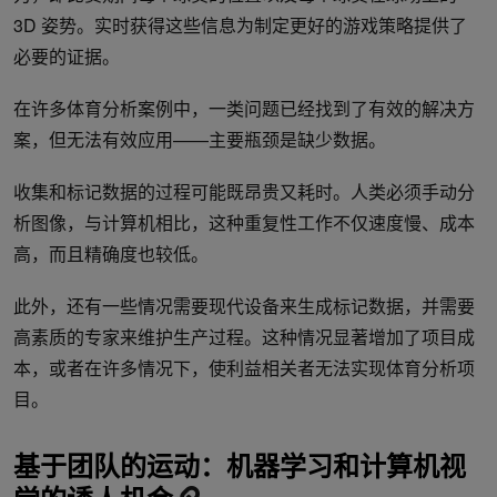
3D 姿势。实时获得这些信息为制定更好的游戏策略提供了
必要的证据。
在许多体育分析案例中，一类问题已经找到了有效的解决方
案，但无法有效应用——主要瓶颈是缺少数据。
收集和标记数据的过程可能既昂贵又耗时。人类必须手动分
析图像，与计算机相比，这种重复性工作不仅速度慢、成本
高，而且精确度也较低。
此外，还有一些情况需要现代设备来生成标记数据，并需要
高素质的专家来维护生产过程。这种情况显著增加了项目成
本，或者在许多情况下，使利益相关者无法实现体育分析项
目。
基于团队的运动：机器学习和计算机视