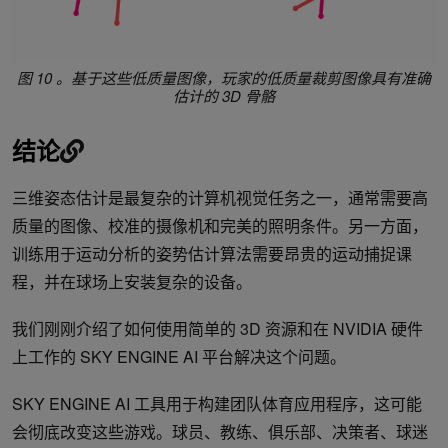
图 10 。基于这些低质量图像，玩家的低质量裁剪图像具有准确
估计的 3D 骨骼
结论
三维姿态估计是最复杂的计算机视觉任务之一，通常需要高
质量的图像、校准的摄像机和完美的照明条件。另一方面，
训练用于运动分析的姿势估计算法需要昂贵的运动捕捉课
程，并在球场上安装复杂的设备。
我们刚刚介绍了如何使用简单的 3D 资源和在 NVIDIA 硬件
上工作的 SKY ENGINE AI 平台解决这个问题。
SKY ENGINE AI 工具用于构建团队体育应用程序，这可能
会彻底改变这些游戏。球员、教练、俱乐部、决策者、球迷