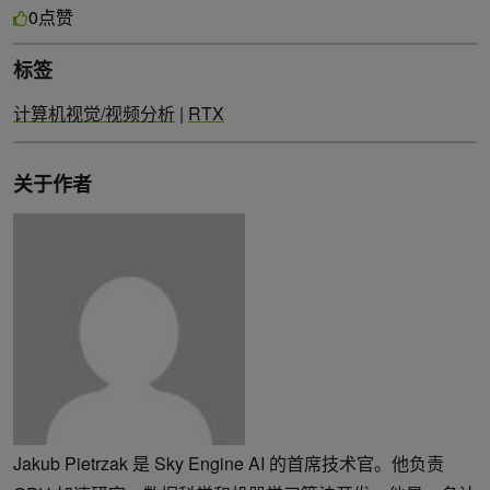
点赞
0
标签
计算机视觉/视频分析
|
RTX
关于作者
Jakub Pietrzak 是 Sky Engine AI 的首席技术官。他负责