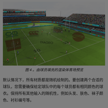
图 4 。由球员填充的渲染体育场预览
默认情况下，所有材质都是随机绘制的。要创建两个合适的
球队，您需要确保给定球队中的每个球员都有相同颜色的球
衣。保持所有其他输入的随机性，例如头发、肤色、袜子颜
色、衬衫编号等。