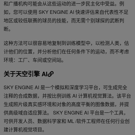
和广播机构可能会从这些运动的进一步民主化中受益。例
如，您可以使用 SKY ENGINE AI 快速评估来自代表性不足
地区或较低联赛的球员的技能，而无需个别球探的武断判
断。
这种方法可以很容易地复制到训练模型中，以检测人类，估
计他们的位置，并分析他们在任何条件下的运动，而不考虑
环境：工厂、车间或空间站。
关于天空引擎 AI
SKY ENGINE AI 是一个模拟和深度学习平台，可生成完全
注释的合成数据，并按比例训练 AI 计算机视觉算法。该平台
生成照片级真实感环境和对象的高度平衡的图像数据，并提
供高级域自适应算法。 SKY ENGINE AI 平台是一个工具，
可供开发人员、数据科学家和 ML /软件工程师在任何行业创
建计算机视觉项目。