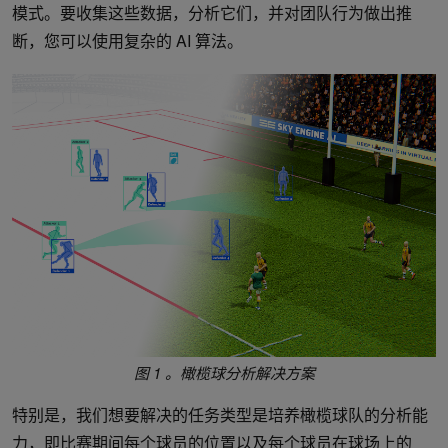
模式。要收集这些数据，分析它们，并对团队行为做出推
断，您可以使用复杂的 AI 算法。
图 1 。橄榄球分析解决方案
特别是，我们想要解决的任务类型是培养橄榄球队的分析能
力，即比赛期间每个球员的位置以及每个球员在球场上的