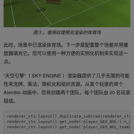
图 3 。使用纹理预览渲染的体育场
此时，场景中已渲染体育场。下一步是配置整个场景并用播
放器填充它。您可以使用一种方便的实例化机制来实现这一
点。
“天空引擎”（ SKY ENGINE ）渲染器提供了几乎无限的可能
性来洗牌、乘法、随机化和组织资源。从某个玩家的单个
Alembic 动画中，您将创建两个团队，每个团队由 20 名玩家
组成。
renderer_ctx.layout().duplicate_subtree(renderer_ctx,
renderer_ctx.layout().get_node('player_GEO_NUL').n_ins