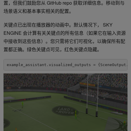
置，但我们鼓励您从 GitHub repo 获取详细信息。移动到与
场景语义和基本事实相关的配置。
关键点已出现在播放器的动画中。默认情况下， SKY
ENGINE 会计算有关关键点的所有信息（如果它在输入资源
中接收到这些信息）。您只需将它们可视化，以确保所有配
置都正确。绿色关键点可见，红色关键点隐藏。
example_assistant.visualized_outputs = {SceneOutput.B