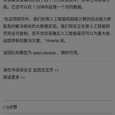
类。它还可以在 7 分钟内处理一个月的数据。
“在这项研究中，我们利用人工智能和超级计算的综合能力帮
助及时解决相关的大数据实验。我们现在正在使人工智能研
究完全可复制，而不仅仅是确定人工智能是否可以为重大挑
战提供新的解决方案，” Huerta 说。
该团队的模型为
open-source
，随时可用。
请在中阅读全文
自然天文学
>>
阅读更多
>>
点赞
0