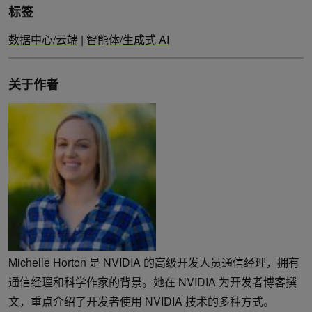
标签
数据中心/云端
|
智能体/生成式 AI
关于作者
Michelle Horton 是 NVIDIA 的高级开发人员通信经理，拥有
通信经理和科学作家的背景。她在 NVIDIA 为开发者博客撰
文，重点介绍了开发者使用 NVIDIA 技术的多种方式。