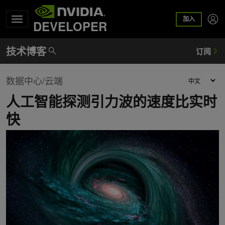
加入
DEVELOPER
数据中心/云端
人工智能探测引力波的速度比实时
快