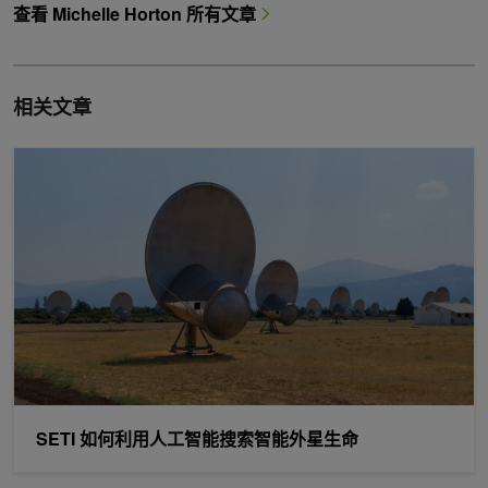
查看 Michelle Horton 所有文章
相关文章
SETI 如何利用人工智能搜索智能外星生命
SETI 如何利用人工智能搜索智能外星生命