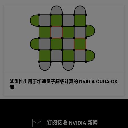
隆重推出用于加速量子超级计算的 NVIDIA CUDA-QX 库
隆重推出用于加速量子超级计算的 NVIDIA CUDA-QX
库
订阅接收 NVIDIA 新闻