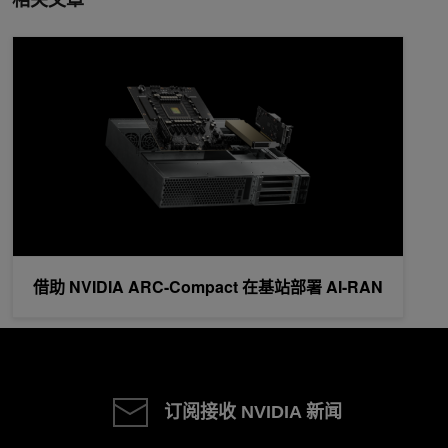
借助 NVIDIA ARC-Compact 在基站部署 AI-RAN
借助 NVIDIA ARC-Compact 在基站部署 AI-RAN
订阅接收 NVIDIA 新闻