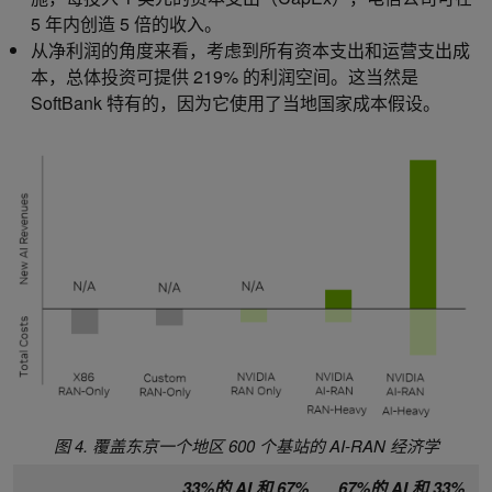
5 年内创造 5 倍的收入。
从净利润的角度来看，考虑到所有资本支出和运营支出成
本，总体投资可提供 219% 的利润空间。这当然是
SoftBank 特有的，因为它使用了当地国家成本假设。
图 4. 覆盖东京一个地区 600 个基站的 AI-RAN 经济学
33%的 AI 和 67%
67%的 AI 和 33%