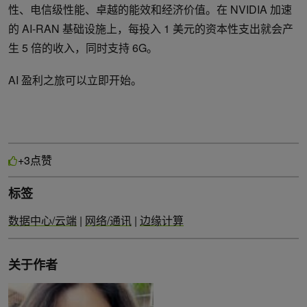
性、电信级性能、卓越的能效和经济价值。在 NVIDIA 加速
的 AI-RAN 基础设施上，每投入 1 美元的资本性支出就会产
生 5 倍的收入，同时支持 6G。
AI 盈利之旅可以立即开始。
点赞
+3
标签
数据中心/云端
|
网络/通讯
|
边缘计算
关于作者