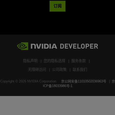
订阅
隐私声明
您的隐私选择
服务条款
无障碍访问
公司政策
联系我们
Copyright ©
2026
NVIDIA Corporation
京公网安备11010502036963号
京
ICP备18033986号-1
搜索