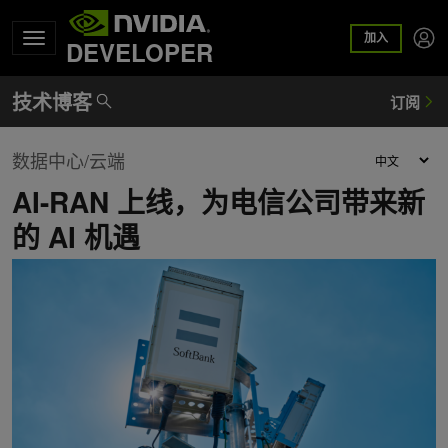
加入
DEVELOPER
数据中心/云端
AI-RAN 上线，为电信公司带来新
的 AI 机遇