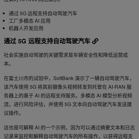
通过 5G 远程支持自动驾驶汽车
工厂多模态 AI 应用
机器人开发应用
通过 5G 远程支持自动驾驶汽车
社会实施自动驾驶的关键需求是车辆安全性和降低运营成
本。
在富士川市的试验中，SoftBank 演示了一辆自动驾驶汽车，
该汽车使用 5G 将其前摄像头视频转发到托管在 AI-RAN 服
务器上的基于 AI 的远程支持服务。多模态 AI 模型分析视频
流，进行风险评估，并使用 5G 文本向自动驾驶汽车发送建
议操作。
这也是可解释 AI 的一个示例，因为可以通过摘要文本和日志
记录来监控和解释自动驾驶汽车的所有操作，以获得远程支