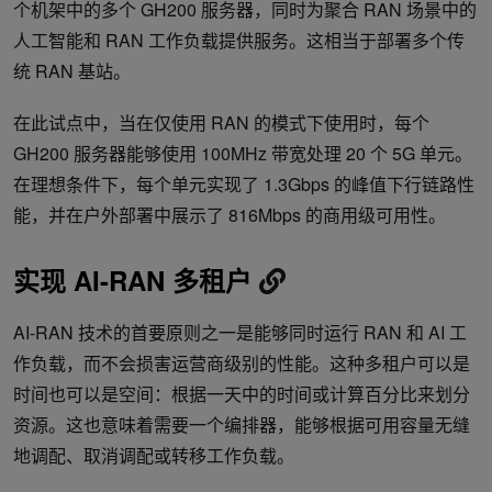
个机架中的多个 GH200 服务器，同时为聚合 RAN 场景中的
人工智能和 RAN 工作负载提供服务。这相当于部署多个传
统 RAN 基站。
在此试点中，当在仅使用 RAN 的模式下使用时，每个
GH200 服务器能够使用 100MHz 带宽处理 20 个 5G 单元。
在理想条件下，每个单元实现了 1.3Gbps 的峰值下行链路性
能，并在户外部署中展示了 816Mbps 的商用级可用性。
实现 AI-RAN 多租户
AI-RAN 技术的首要原则之一是能够同时运行 RAN 和 AI 工
作负载，而不会损害运营商级别的性能。这种多租户可以是
时间也可以是空间：根据一天中的时间或计算百分比来划分
资源。这也意味着需要一个编排器，能够根据可用容量无缝
地调配、取消调配或转移工作负载。