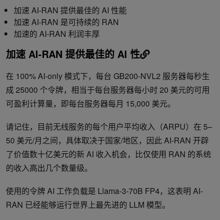
加速 AI-RAN 提供最佳的 AI 性能
加速 AI-RAN 是可持续的 RAN
加速的 AI-RAN 利润丰厚
加速 AI-RAN 提供最佳的 AI 性
在 100% AI-only 模式下，每台 GB200-NVL2 服务器每秒生
成 25000 个令牌，相当于每台服务器每小时 20 美元的可用
可盈利计算量，即每台服务器每月 15,000 美元。
请记住，目前无线服务的每个用户平均收入（ARPU）在 5–
50 美元/月之间，具体取决于国家/地区，因此 AI-RAN 开辟
了价值数十亿美元的新 AI 收入机会，比仅使用 RAN 的系统
的收入高出几个数量级。
使用的令牌 AI 工作负载是 Llama-3-70B FP4，这表明 AI-
RAN 已经能够运行世界上最先进的 LLM 模型。