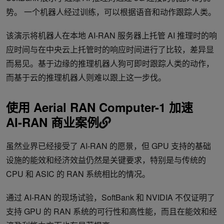
势。 一个机器人经过训练，可以根据语音和动作跟踪人类。
该演示将机器人在本地 AI-RAN 服务器上托管 AI 推理时的响
应时间与在中央云上托管时的响应时间进行了比较，差异显
而易见。基于边缘的推理机器人狗可即时跟踪人类的动作，
而基于云的推理机器人则难以跟上这一步伐。
使用 Aerial RAN Computer-1 加速
AI-RAN 商业案例
虽然业界已经接受了 AI-RAN 的愿景，但 GPU 支持的基础
设施的能效和经济效益仍然是关键要求，特别是与传统的
CPU 和 ASIC 的 RAN 系统相比的情况。
通过 AI-RAN 的现场试验，SoftBank 和 NVIDIA 不仅证明了
支持 GPU 的 RAN 系统的可行性和高性能，而且在能效和经