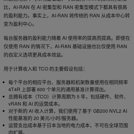
比，AI-RAN 在 AI 密集型和 RAN 密集型模式下都具有很高
的盈利能力。事实上，AI-RAN 将传统的 RAN 从成本中心转
变为盈利中心。
每台服务器的盈利能力随着 AI 使用率的提高而提高。即使在
仅使用 RAN 的情况下，AI-RAN 基础设施也比仅使用 RAN
的自定义选项更具成本效益。
用于计算收入和 TCO 的主要假设包括：
每个平台的相应平台、服务器和机架数量使用在相同频率
4T4R 上部署 600 个单元的通用基准计算得出。
总拥有成本（TCO）计算周期为 5 年，包括硬件、软件、
vRAN 和 AI 的运营成本。
对于新的 AI 收入计算，我们使用了基于 GB200 NVL2 AI
性能基准的 20 美元/小时/服务器。
运营支出成本基于日本当地的电力成本，不可在全球范围
内扩展。