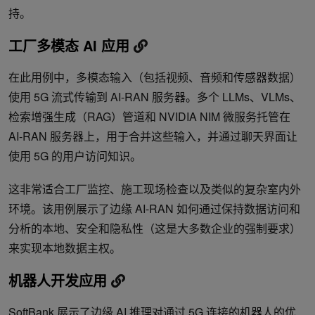
持。
工厂多模态 AI 应用
在此用例中，多模态输入（包括视频、音频和传感器数据）
使用 5G 流式传输到 AI-RAN 服务器。多个 LLMs、VLMs、
检索增强生成（RAG）管道和 NVIDIA NIM 微服务托管在
AI-RAN 服务器上，用于合并这些输入，并通过聊天界面让
使用 5G 的用户访问知识。
这非常适合工厂监控、施工现场检查以及类似的复杂室内外
环境。该用例展示了边缘 AI-RAN 如何通过保持数据访问和
分析的本地、安全和隐私性（这是大多数企业的强制要求）
来实现本地数据主权。
机器人开发应用
SoftBank 展示了边缘 AI 推理对通过 5G 连接的机器人的优