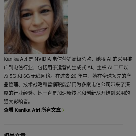
Kanika Atri 是 NVIDIA 电信营销高级总监，她将 AI 的采用推
广到电信行业，包括用于运营的生成式 AI、主权 AI 工厂以
及 5G 和 6G 无线网络。在过去 20 年中，她在全球领先的产
品管理、技术战略和营销职能部门为多家电信公司带来了深
厚的行业经验。她一直是加速新技术和创新从开始到采用的
强大影响者。
查看 Kanika Atri 所有文章
相关文章