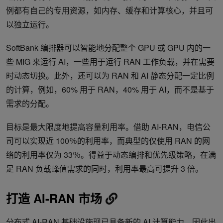
例都有自己的专用资源，如内存、缓存和计算核心，并且可
以独立运行。
SoftBank 编排器可以智能地分配整个 GPU 或 GPU 内的一
些 MIG 来运行 AI，一些用于运行 RAN 工作负载，并在需要
时动态切换。此外，还可以为 RAN 和 AI 静态分配一定比例
的计算，例如，60% 用于 RAN，40% 用于 AI，而不是基于
需求的分配。
目标是最大限度地提高容量利用率。借助 AI-RAN，电信公
司可以实现近 100％的利用率，而典型的仅使用 RAN 的网
络的利用率仅为 33％。得益于动态编排和优先级策略，在满
足 RAN 负载峰值需求的同时，利用率最高可提升 3 倍。
打造 AI-RAN 市场
分布式 AI-RAN 基础设施现已具备新的 AI 计算能力，因此出