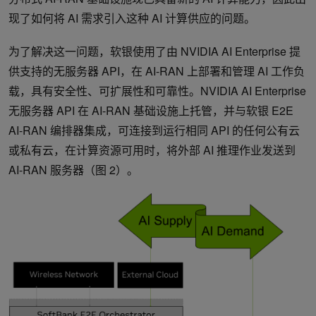
现了如何将 AI 需求引入这种 AI 计算供应的问题。
为了解决这一问题，软银使用了由 NVIDIA AI Enterprise 提
供支持的无服务器 API，在 AI-RAN 上部署和管理 AI 工作负
载，具有安全性、可扩展性和可靠性。NVIDIA AI Enterprise
无服务器 API 在 AI-RAN 基础设施上托管，并与软银 E2E
AI-RAN 编排器集成，可连接到运行相同 API 的任何公有云
或私有云，在计算资源可用时，将外部 AI 推理作业发送到
AI-RAN 服务器（图 2）。