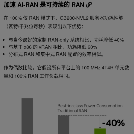
加速 AI-RAN 是可持续的 RAN
在 100% 仅 RAN 模式下，GB200-NVL2 服务器功耗性能
（瓦特/千兆位每秒）表现出以下优势：
与当今最好的定制 RAN-only 系统相比，功耗降低 40%
与基于 x86 的 vRAN 相比，功耗降低 60%
分布式 RAN 和集中式 RAN 配置的效率相似。
作为偶数比较，它假设所有平台上的 100 MHz 4T4R 单元数
量和 100% RAN 工作负载相同。