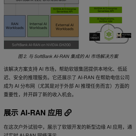
图 2. 与 SoftBank AI-RAN 集成的 AI 市场解决方案
该解决方案支持 AI 市场，帮助软银集团提供本地化、低延
迟、安全的推理服务。它还展示了 AI-RAN 在帮助电信公司
成为 AI 分布网（尤其是对于外部 AI 推理任务而言）方面的
重要性，并开辟了新的收入机会。
展示 AI-RAN 应用
在这次户外试验中，展示了软银开发的新型边缘 AI 应用，通
过实时 AI-RAN 网络演示。