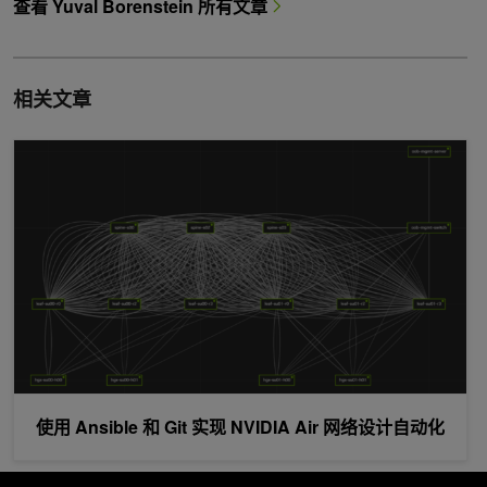
查看 Yuval Borenstein 所有文章
相关文章
使用 Ansible 和 Git 实现 NVIDIA Air 网络设计自动化
使用 Ansible 和 Git 实现 NVIDIA Air 网络设计自动化