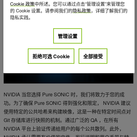
Cookie 政策
中所述。您可以通过点击“管理设置”来管理您
的 Cookie 设置。请参阅我们的
隐私政策
，详细了解我们的
隐私实践。
管理设置
拒绝可选 Cookie
全部接受
NVIDIA 当您选择 Pure SONiC 时，我们将致力于您的成
功。为了确保 Pure SONiC 得到强化和限定， NVIDIA 建议
使用特定的公共哈希来构建映像，这是一种在特定时间点对
Git 存储库进行快照的机制。通过广泛的 QA ，在所有
NVIDIA 平台上验证传递给用户的每个公共散列。此外，