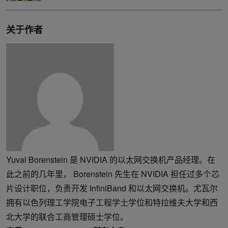
关于作者
Yuval Borenstein 是 NVIDIA 的以太网交换机产品经理。在
此之前的几年里， Borenstein 先生在 NVIDIA 担任过多个芯
片设计职位，负责开发 InfiniBand 和以太网交换机。尤瓦尔
拥有以色列理工学院电子工程学士学位和特拉维夫大学和西
北大学的联合工商管理硕士学位。