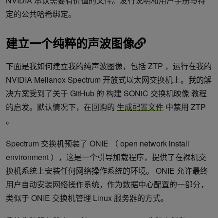
NVIDIA 承认需要有价值的文件。发行说明和用户手册与特
定的公共哈希绑定。
建立一个纯粹的声波图像
下面是我如何建立我的纯声波图像，包括 ZTP ，运行在我的
NVIDIA Mellanox Spectrum 开放式以太网交换机上。我的解
决方案受到了关于 GitHub 的
构建 SONiC 交换机映像
教程
的启发。默认情况下，在回购的
生成配置文件
中禁用 ZTP
。
Spectrum 交换机预装了 ONIE （ open network install
environment ），这是一个引导加载程序，提供了在裸机交
换机系统上安装任何网络操作系统的环境。 ONIE 允许最终
用户自动安装网络操作系统，作为数据中心配置的一部分，
类似于 ONIE 交换机管理 Linux 服务器的方式。