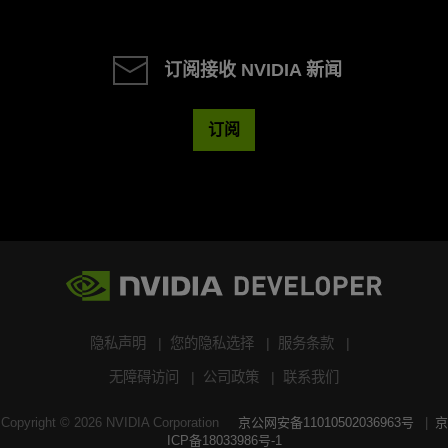
订阅接收 NVIDIA 新闻
订阅
隐私声明
您的隐私选择
服务条款
无障碍访问
公司政策
联系我们
Copyright ©
2026
NVIDIA Corporation
京公网安备11010502036963号
京
ICP备18033986号-1