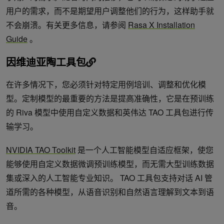
用户的需求，而不是期望用户调整他们的行为，这样助手就
不会崩溃。有关更多信息，请参阅
Rasa X Installation
Guide
。
因维迪亚陶工具包
在许多情况下，您必须针对特定用例培训、调整和优化模
型。定制模型的最重要的方法是提高准确性，它是在预训练
的 Riva 模型中使用自定义数据和英伟达 TAO 工具包进行传
输学习。
NVIDIA TAO Toolkit
是一个人工智能模型自适应框架，使您
能够使用自定义数据微调预训练模型，而无需大型训练数据
集或深入的人工智能专业知识。 TAO 工具包支持对话 AI 管
道所需的各种模型，从语音识别和自然语言理解到文本到语
音。