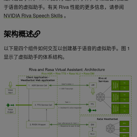
于语音的虚拟助手。有关 Riva 性能的更多信息，请参阅
NVIDIA Riva Speech Skills
。
架构概述
以下是四个组件如何交互以创建基于语音的虚拟助手。图 1
显示了虚拟助手的体系结构。