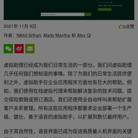
2021年 11月 9日
点赞
0
作者：
Nikhil Srihari
,
Mady Mantha
和
Alex Qi
虚拟助理已经成为我们日常生活的一部分。我们问虚拟助理
几乎任何我们想知道的事情。除了为我们的日常生活提供便
利之外，虚拟助手在企业应用程序方面也有巨大的帮助。例
如，我们使用在线虚拟代理来帮助解决复杂的技术问题、提
交保险索赔或预订酒店。我们还使用全自动呼叫来帮助扩展
客户关系管理。所有这些应用程序都要求企业部署一个生产
级、健壮、基于语音的虚拟助手，以扩展到数亿最终用户。
由于其自然性，语音界面已成为促进高质量人机界面的关键