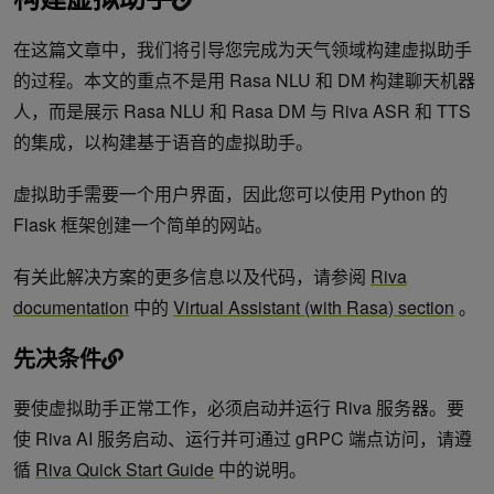
在这篇文章中，我们将引导您完成为天气领域构建虚拟助手
的过程。本文的重点不是用 Rasa NLU 和 DM 构建聊天机器
人，而是展示 Rasa NLU 和 Rasa DM 与 Riva ASR 和 TTS
的集成，以构建基于语音的虚拟助手。
虚拟助手需要一个用户界面，因此您可以使用 Python 的
Flask 框架创建一个简单的网站。
有关此解决方案的更多信息以及代码，请参阅
Riva
documentation
中的
Virtual Assistant (with Rasa) section
。
先决条件
要使虚拟助手正常工作，必须启动并运行 Riva 服务器。要
使 Riva AI 服务启动、运行并可通过 gRPC 端点访问，请遵
循
Riva Quick Start Guide
中的说明。