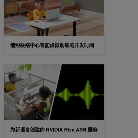
缩短联络中心智能虚拟助理的开发时间
为新语言创建的 NVIDIA Riva ASR 服务
为新语言创建的 NVIDIA Riva ASR 服务