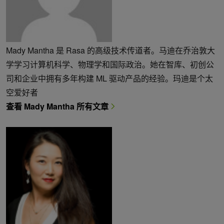
Mady Mantha 是 Rasa 的高级技术传道者。马迪在乔治敦大
学学习计算机科学、物理学和国际政治。她在智库、初创公
司和企业中拥有多年构建 ML 驱动产品的经验。玛迪是个太
空爱好者
查看 Mady Mantha 所有文章