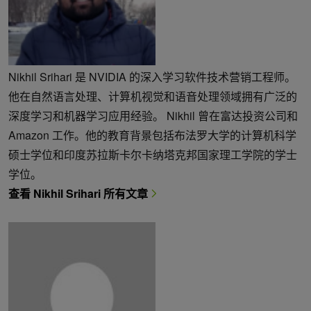
Nikhil Srihari 是 NVIDIA 的深入学习软件技术营销工程师。
他在自然语言处理、计算机视觉和语音处理领域拥有广泛的
深度学习和机器学习应用经验。 Nikhil 曾在富达投资公司和
Amazon 工作。他的教育背景包括布法罗大学的计算机科学
硕士学位和印度苏拉斯卡尔卡纳塔克邦国家理工学院的学士
学位。
查看 Nikhil Srihari 所有文章