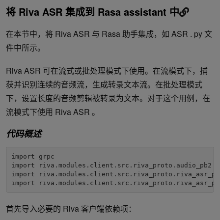
将 Riva ASR 集成到 Rasa assistant 中
在本节中，将 Riva ASR 与 Rasa 助手集成，如 ASR . py 文
件中所示。
Riva ASR 可在流式或批处理模式下使用。在流模式下，捕
获并识别连续的音频流，生成转录文本流。在批处理模式
下，设置长度的音频剪辑被转录为文本。对于这个用例，在
流模式下使用 Riva ASR 。
代码概述
import grpc

import riva.modules.client.src.riva_proto.audio_pb2 as
import riva.modules.client.src.riva_proto.riva_asr_pb2
import riva.modules.client.src.riva_proto.riva_asr_pb
首先导入必要的 Riva 客户端依赖项：