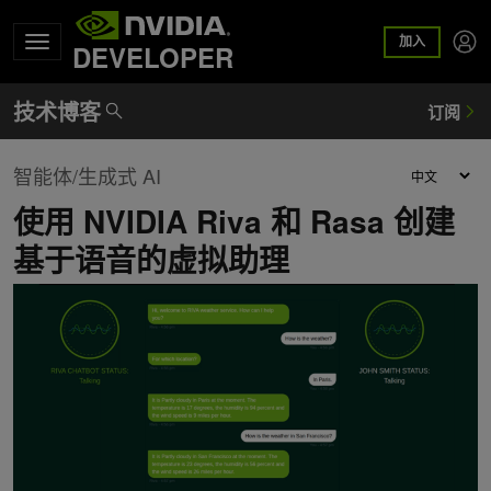
加入
DEVELOPER
智能体/生成式 AI
使用 NVIDIA Riva 和 Rasa 创建
基于语音的虚拟助理