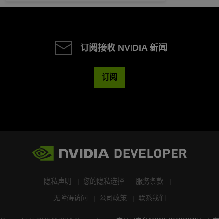
订阅接收 NVIDIA 新闻
订阅
隐私声明
您的隐私选择
服务条款
无障碍访问
公司政策
联系我们