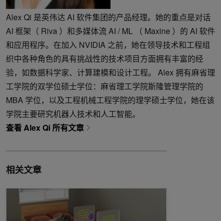
Alex Qi 是英伟达 AI 软件集团的产品经理。她的重点是对话
AI 框架（ Riva ）和多媒体流 AI / ML （ Maxine ）的 AI 软件
和应用程序。在加入 NVIDIA 之前，她在领导技术和工程组
织中各种角色的具有挑战性的技术项目方面拥有丰富的经
验，如数据科学家、计算建模和设计工程。 Alex 拥有麻省理
工学院的双学位硕士学位：麻省理工学院斯隆管理学院的
MBA 学位，以及工程机械工程学院的理学硕士学位，她在该
学院主要研究机器人技术和人工智能。
查看 Alex Qi 所有文章
相关文章
缩短联络中心智能虚拟助理的开发时间