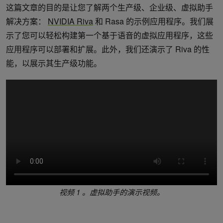
这篇文章的目的是让您了解两个生产级、企业级、虚拟助手
解决方案：
NVIDIA Riva
和 Rasa 的示例应用程序。我们展
示了您可以轻松构建第一个基于语音的虚拟应用程序，这些
应用程序可以部署和扩展。此外，我们还演示了 Riva 的性
能，以展示其生产级功能。
视频 1 。虚拟助手的演示视频。