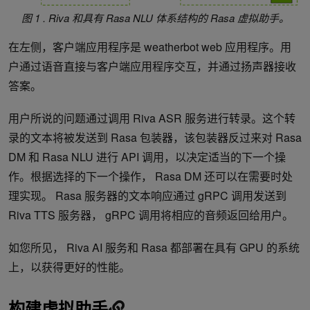
图 1 . Riva 和具有 Rasa NLU 体系结构的 Rasa 虚拟助手。
在左侧，客户端应用程序是 weatherbot web 应用程序。用
户通过语音直接与客户端应用程序交互，并通过扬声器接收
答案。
用户所说的问题通过调用 Riva ASR 服务进行转录。这个转
录的文本将被发送到 Rasa 包装器，该包装器反过来对 Rasa
DM 和 Rasa NLU 进行 API 调用，以决定适当的下一个操
作。根据选择的下一个操作， Rasa DM 还可以在需要时处
理实现。 Rasa 服务器的文本响应通过 gRPC 调用发送到
Riva TTS 服务器， gRPC 调用将相应的音频返回给用户。
如您所见， Riva AI 服务和 Rasa 都部署在具有 GPU 的系统
上，以获得更好的性能。
构建虚拟助手