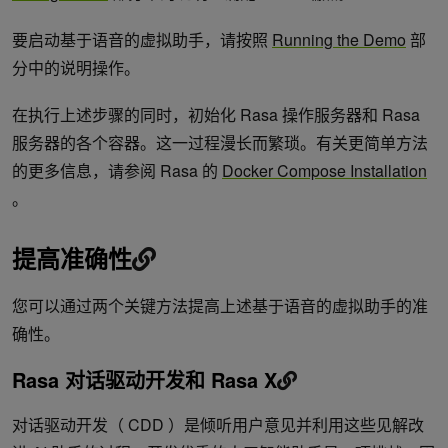
要启动基于语音的虚拟助手，请按照
Running the Demo
部
分中的说明操作。
在执行上述步骤的同时，初始化 Rasa 操作服务器和 Rasa
服务器的各个容器。这一过程漫长而繁琐。有关更简单方法
的更多信息，请参阅 Rasa 的
Docker Compose Installation
。
提高准确性
您可以通过两个关键方法提高上述基于语音的虚拟助手的准
确性。
Rasa 对话驱动开发和 Rasa X
对话驱动开发（ CDD ）是倾听用户意见并利用这些见解改