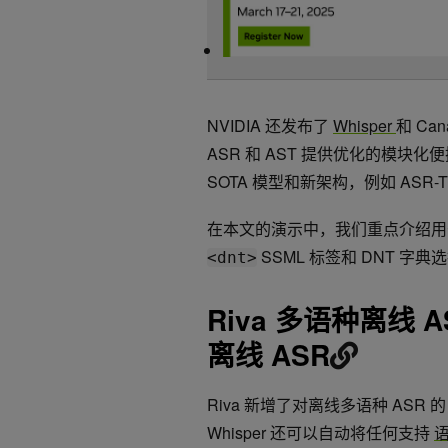
NVIDIA 还发布了
Whisper
和 Cana
ASR 和 AST 提供优化的模块化
SOTA 模型和新架构，例如 ASR-Tr
在本文的演示中，我们重点介绍用于离线 A
SSML 标签和 DNT 字典选
<dnt>
Riva 多语种离线 AS
离线 ASR
Riva 新增了对离线多语种 ASR 的
Whisper 还可以自动将任何支持