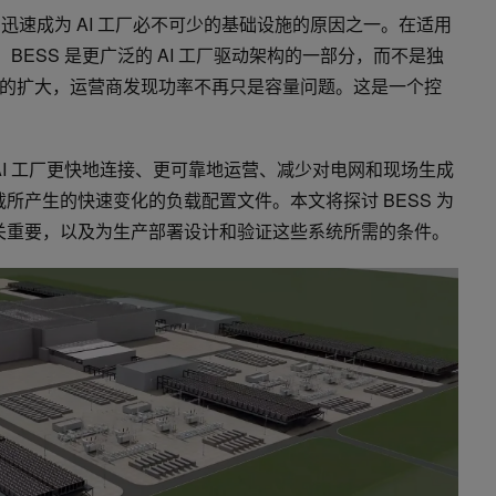
S) 迅速成为 AI 工厂必不可少的基础设施的原因之一。在适用
SX 中，BESS 是更广泛的 AI 工厂驱动架构的一部分，而不是独
的扩大，运营商发现功率不再只是容量问题。这是一个控
 AI 工厂更快地连接、更可靠地运营、减少对电网和现场生成
载所产生的快速变化的负载配置文件。本文将探讨 BESS 为
至关重要，以及为生产部署设计和验证这些系统所需的条件。