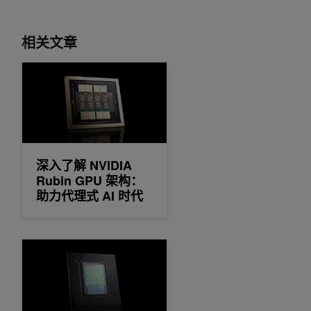
相关文章
深入了解 NVIDIA Rubin GPU 架构：助力代理式 AI 时代
深入了解 NVIDIA
Rubin GPU 架构：
助力代理式 AI 时代
NVIDIA Vera CPU：专为实现代理式 AI 的最大单线程性能而打造的 