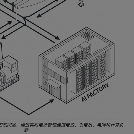
一个协调控制问题，通过实时电源管理连接电池、发电机、电网和计算负
载