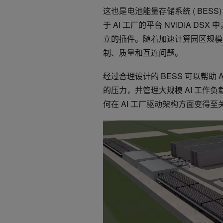
这也是电池能量存储系统 ( BES
于 AI 工厂的平台 NVIDIA D
立的插件。随着加速计算园区规模
制、质量和互连问题。
经过合理设计的 BESS 可以帮助
的压力，并管理大规模 AI 工作负
何在 AI 工厂驱动架构方面变得