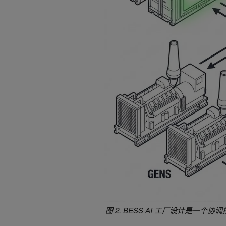
图 2. BESS AI 工厂设计是