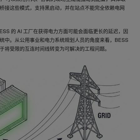
S 桥接这些模式，支持黑启动，并在站点不能完全依赖电网
SS 的 AI 工厂在获得电力方面可能会面临更长的延迟，因
统中。从公用事业和电力系统规划人员的角度来看，BESS
于将受限的互连时间线转变为可解决的工程问题。