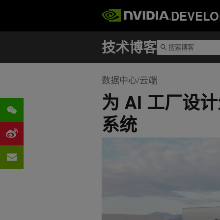
DEVELO
数据中心/云端
为 AI 工厂
系统