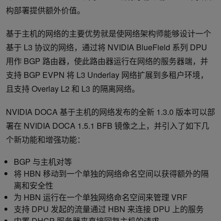
构部署提供额外价值。
基于主机的网络的主要优势就是使网络架构师能够设计一个
基于 L3 协议的网络，通过将 NVIDIA BlueField 系列 DPU
用作 BGP 路由器，使此路由器运行在网络的服务器端，并
支持 BGP EVPN 将 L3 Underlay 网络扩展到多租户环境，
且支持 Overlay L2 和 L3 的隔离网络。
NVIDIA DOCA 基于主机的网络发布的全新 1.3.0 版本可以部
署在 NVIDIA DOCA 1.5.1 BFB 镜像之上，并引入了如下几
个新功能和增强功能：
BGP 与主机对等
将 HBN 移动到一个单独的网络命名空间以获得额外的隔
离和安全性
为 HBN 运行在一个单独网络命名空间来管理 VRF
支持 DPU 发起的流量通过 HBN 来连接 DPU 上的服务
内置 DHCP 服务器来直接回复主机的请求