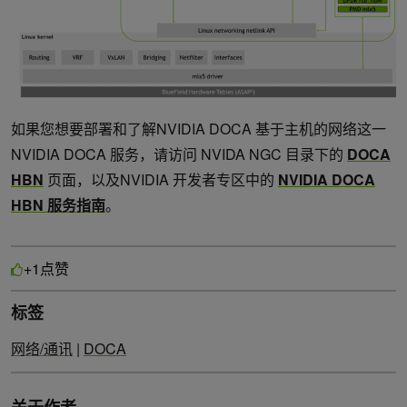
如果您想要部署和了解NVIDIA DOCA 基于主机的网络这一
NVIDIA DOCA 服务，请访问 NVIDA NGC 目录下的
DOCA
HBN
页面，以及NVIDIA 开发者专区中的
NVIDIA DOCA
HBN
服务指南
。
点赞
+1
标签
网络/通讯
|
DOCA