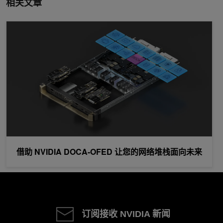
相关文章
借助 NVIDIA DOCA-OFED 让您的网络堆栈面向未来
借助 NVIDIA DOCA-OFED 让您的网络堆栈面向未来
订阅接收 NVIDIA 新闻