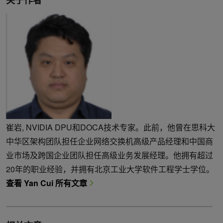
关于作者
崔岩, NVIDIA DPU和DOCA技术专家。此前，他曾在思科大
中华区架构团队担任企业网络交换机高级产品经理和中国商
业市场及跨国企业团队担任高级业务发展经理。他拥有超过
20年的职业经验，并拥有北京工业大学软件工程学士学位。
查看 Yan Cui 所有文章