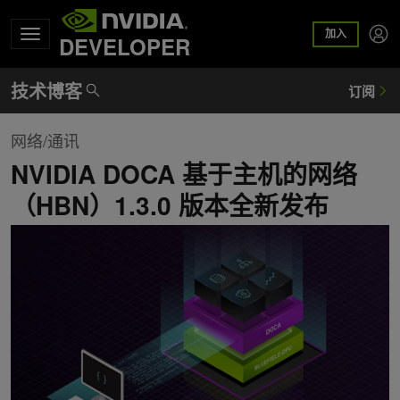
加入
DEVELOPER
网络/通讯
NVIDIA DOCA 基于主机的网络
（HBN）1.3.0 版本全新发布