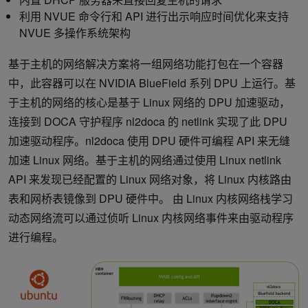
利用 NVUE 命令行和 API 进行出示响应时间优化来支持
NVUE 多操作系统架构
基于主机的网络解决方案将一组网络功能打包在一个容器
中，此容器可以在 NVIDIA BlueField 系列 DPU 上运行。基
于主机的网络的核心是基于 Linux 网络的 DPU 加速驱动，
连接到 DOCA 守护程序 nl2doca 的 netlink 实现了此 DPU
加速驱动程序。nl2doca 使用 DPU 硬件可编程 API 来无缝
加速 Linux 网络。基于主机的网络通过使用 Linux netlink
API 来发现已经配置的 Linux 网络对象，将 Linux 内核路由
表和网桥表镜像到 DPU 硬件中。 由 Linux 内核网络栈学习
动态网络流可以通过侦听 Linux 内核网络事件来由驱动程序
进行编程。