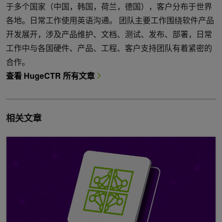
于多个国家（中国，韩国，荷兰，德国），客户分布于世界
各地。日常工作使用英语沟通。 团队主要工作围绕软件产品
开发展开，涉及产品维护、文档、测试、发布、部署，日常
工作中与各国硬件、产品、工程、客户支持团队有着紧密的
合作。
查看 HugeCTR 所有文章
相关文章
借助 NVIDIA NeMo-RL 进行强化学习：Megatron 核心支持优