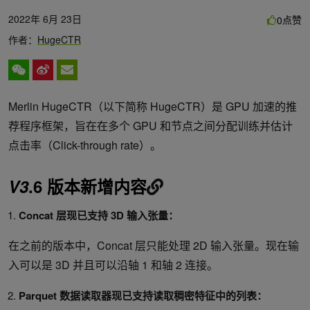
2022年 6月 23日
点赞
0
作者：
HugeCTR
Merlin HugeCTR（以下简称 HugeCTR）是 GPU 加速的推
荐程序框架，旨在在多个 GPU 和节点之间分配训练并估计
点击率（Click-through rate）。
V3
.6 版本新增内容
Concat
层现已支持
3D
输入张量：
在之前的版本中，Concat 层只能处理 2D 输入张量。现在输
入可以是 3D 并且可以沿轴 1 和轴 2 连接。
Parquet
数据读取器现已支持读取稠密特征中的列表：