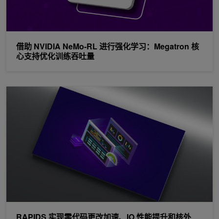
借助 NVIDIA NeMo-RL 进行强化学习：Megatron 核
心支持优化训练吞吐量
RAPIDS 实现零代码更改加速、IO 性能提升和核外 XGBoost 加速
RAPIDS 实现零代码更改加速、IO 性能提升和核外