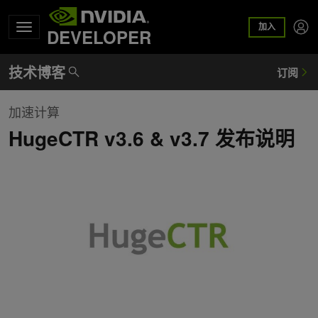
加入
DEVELOPER
加速计算
HugeCTR v3.6 & v3.7 发布说明