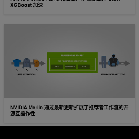
XGBoost 加速
NVIDIA Merlin 通过最新更新扩展了推荐者工作流的开源互操作性
NVIDIA Merlin 通过最新更新扩展了推荐者工作流的开
源互操作性