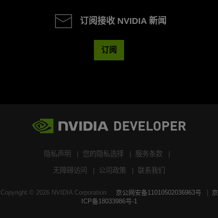
订阅接收 NVIDIA 新闻
订阅
隐私声明
您的隐私选择
服务条款
无障碍访问
公司政策
联系我们
Copyright ©
2026
NVIDIA Corporation
京公网安备11010502036963号
京
ICP备18033986号-1