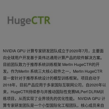
NVIDIA GPU 计算专家研发团队成立于2020年7月，主要面
向全球用户开发基于英伟达通用计算产品的软件解决方案。
目前团队致力于推荐系统训练框架 Merlin HugeCTR的开
发。作为Merlin 系统三大核心软件之一，Merlin HugeCTR
是一套针对于推荐系统设计的模型训练框架。项目启动于
2018年，目前产品应用于多家国际互联网公司，自2020年以
来，HugeCTR持续参与并推动国际性竞赛MLPerf DLRM训
练项目，从而实现了业界领先的优化性能。 NVIDIA GPU 计
算专家研发团队是一个小型国际化工程团队，核心成员来自