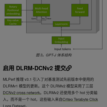
图 3。GPT-J 体系结构
启用 DLRM-DCNv2 提交
MLPerf 推理 v3.1 引入了对基准测试先前版本中使用的
DLRMv1 模型的更新。这个 DLRMv2 模型采用了三层
DCNv2 cross network
。DLRMv2 还使用多个 hot 分类输
入，而不是一个 hot，这些输入来自
Criteo Terabyte Click
Logs Dataset
。