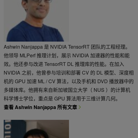
Ashwin Nanjappa 是 NVIDIA TensorRT 团队的工程经理。
他领导 MLPerf 推理计划，展示 NVIDIA 加速器的性能和能
效。他还参与改进 TensorRT DL 推理库的性能。在加入
NVIDIA 之前，他曾参与培训和部署 CV 的 DL 模型、深度相
机的 GPU 加速 ML / CV 算法，以及手机和 DVD 播放器中的
多媒体库。他拥有来自新加坡国立大学（ NUS ）的计算机
科学博士学位，重点是 GPU 算法用于三维计算几何。
查看 Ashwin Nanjappa 所有文章