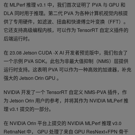
在 MLPerf 推理 v3.1 中，我们首次证明了 PVA 与 GPU 和
DLA 同时用于推理。第二代 PVA 为各种计算机视觉内核提
供了专用硬件，如滤波、扭曲和快速傅立叶变换（FFT）。
它还支持高级编程内核，可以作为 TensorRT 自定义插件的
后端运行时。
在 23.08 Jetson CUDA -X AI 开发者预览版中，我们包含了
一个示例 PVA SDK。此包为非最大值抑制（NMS）层提供
运行时支持。这表明 PVA 可以作为一种高效的加速器，补充
强大的 Jetson Orin GPU 。
NVIDIA 开发了一个 TensorRT 自定义 NMS-PVA 插件，作
为 Jetson Orin 用户的参考，并将其作为 NVIDIA MLPerf 推
理 v3.1 提交的一部分。
在 NVIDIA Orin 平台上提交的 NVIDIA MLPerf 推理 v3.0
RetinaNet 中， GPU 处理了来自 GPU ResNext+FPN 骨干