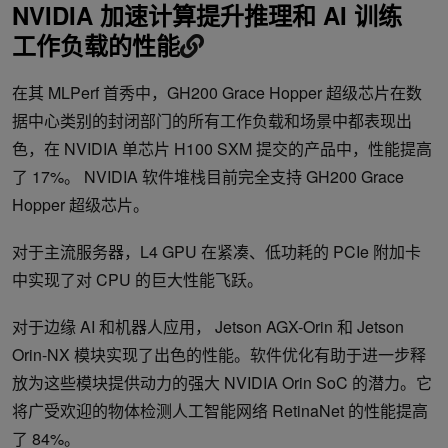
NVIDIA 加速计算提升推理和 AI 训练
工作负载的性能
在其 MLPerf 首秀中，GH200 Grace Hopper 超级芯片在数
据中心类别的封闭部门的所有工作负载和场景中都表现出
色，在 NVIDIA 单芯片 H100 SXM 提交的产品中，性能提高
了 17%。 NVIDIA 软件堆栈目前完全支持 GH200 Grace
Hopper 超级芯片。
对于主流服务器，L4 GPU 在紧凑、低功耗的 PCIe 附加卡
中实现了对 CPU 的巨大性能飞跃。
对于边缘 AI 和机器人应用， Jetson AGX-Orin 和 Jetson
Orin-NX 模块实现了出色的性能。软件优化有助于进一步释
放为这些模块提供动力的强大 NVIDIA Orin SoC 的潜力。它
将广受欢迎的物体检测人工智能网络 RetinaNet 的性能提高
了 84%。