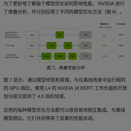
为了更好地了解每个模型优化如何影响性能， NVIDIA 进行
了堆叠分析，并分别应用了不同的模型优化方法（图 8）。
图 7。堆叠性能分析
图 7 显示，通过模型修剪和蒸馏，与在离线场景中运行相同
的 GPU 相比，使用 L4 的 NVIDIA 对 BERT 工作负载的开放
划分提交提供了 4.5 倍的加速。
应用的每种模型优化方法都可以很容易地相互集成。与基线
模型相比，它们共同带来了显著的性能改进。