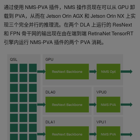
通过使用 NMS-PVA 插件，NMS 操作员现在可以从 GPU 卸
载到 PVA，从而在 Jetson Orin AGX 和 Jetson Orin NX 上实
现三个完全并行的推理流。在两个 DLA 上运行的 ResNext
和 FPN 骨干网的输出现在由在端到端 RetinaNet TensorRT
引擎内运行 NMS-PVA 插件的两个 PVA 消耗。