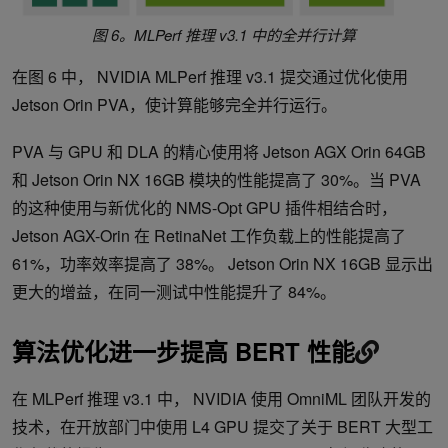
图 6。MLPerf 推理 v3.1 中的全并行计算
在图 6 中， NVIDIA MLPerf 推理 v3.1 提交通过优化使用
Jetson Orin PVA，使计算能够完全并行运行。
PVA 与 GPU 和 DLA 的精心使用将 Jetson AGX Orin 64GB
和 Jetson Orin NX 16GB 模块的性能提高了 30%。当 PVA
的这种使用与新优化的 NMS-Opt GPU 插件相结合时，
Jetson AGX-Orin 在 RetinaNet 工作负载上的性能提高了
61%，功率效率提高了 38%。 Jetson Orin NX 16GB 显示出
更大的增益，在同一测试中性能提升了 84%。
算法优化进一步提高 BERT 性能
在 MLPerf 推理 v3.1 中， NVIDIA 使用 OmniML 团队开发的
技术，在开放部门中使用 L4 GPU 提交了关于 BERT 大型工