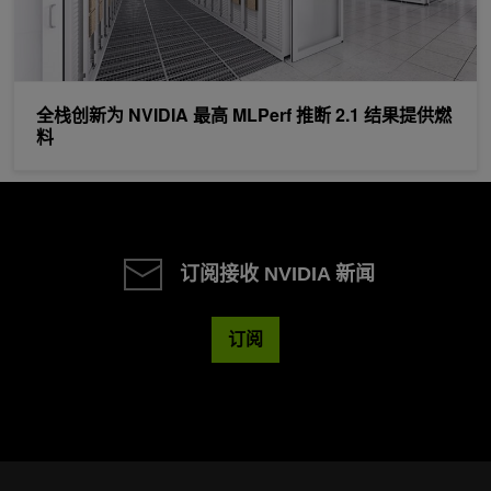
全栈创新为 NVIDIA 最高 MLPerf 推断 2.1 结果提供燃
料
订阅接收 NVIDIA 新闻
订阅