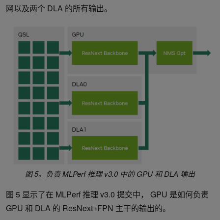
网以及两个 DLA 的所有输出。
图 5。负责 MLPerf 推理 v3.0 中的 GPU 和 DLA 输出
图 5 显示了在 MLPerf 推理 v3.0 提交中， GPU 是如何负责
GPU 和 DLA 的 ResNext+FPN 主干的输出的。