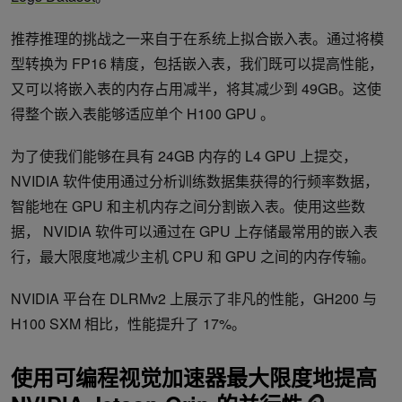
推荐推理的挑战之一来自于在系统上拟合嵌入表。通过将模
型转换为 FP16 精度，包括嵌入表，我们既可以提高性能，
又可以将嵌入表的内存占用减半，将其减少到 49GB。这使
得整个嵌入表能够适应单个 H100 GPU 。
为了使我们能够在具有 24GB 内存的 L4 GPU 上提交，
NVIDIA 软件使用通过分析训练数据集获得的行频率数据，
智能地在 GPU 和主机内存之间分割嵌入表。使用这些数
据， NVIDIA 软件可以通过在 GPU 上存储最常用的嵌入表
行，最大限度地减少主机 CPU 和 GPU 之间的内存传输。
NVIDIA 平台在 DLRMv2 上展示了非凡的性能，GH200 与
H100 SXM 相比，性能提升了 17%。
使用可编程视觉加速器最大限度地提高