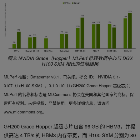
图 2: NVIDIA Grace〔Hopper〕MLPerf 推理数据中心与 DGX
H100 SXM 相比的性能结果
MLPerf 推断：Datacenter v3.1，已关闭。提交 ID： NVIDIA 3.1-
0107（1xH100 SXM），3.1-0110（1xGH200 Grace Hopper 超级芯片）
MLPerf 的名称和标志是 MLCommons 协会在美国和其他国家的商标。保
留所有权利。未经授权，严禁使用。更多详细信息，请访问
www.mlcommons.org
。
GH200 Grace Hopper 超级芯片包含 96 GB 的 HBM3，并提
供高达 4 TB/s 的 HBM3 内存带宽，而 H100 SXM 分别为 80