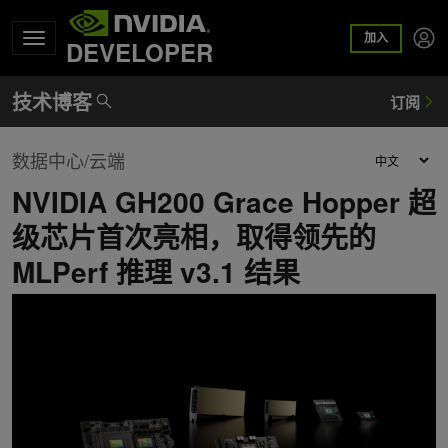
加入
DEVELOPER
数据中心/云端
NVIDIA GH200 Grace Hopper 超
级芯片首次亮相，取得领先的
MLPerf 推理 v3.1 结果