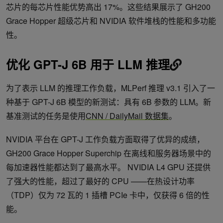
芯片的每芯片性能优势高出 17%。这些结果展示了 GH200
Grace Hopper 超级芯片和 NVIDIA 软件堆栈的性能和多功能
性。
优化 GPT-J 6B 用于 LLM 推理
为了表示 LLM 的推理工作负载，MLPerf 推理 v3.1 引入了一
种基于 GPT-J 6B 模型的新测试：具有 6B 参数的 LLM。新
基准测试的任务是使用
CNN / DailyMail 数据集
。
NVIDIA 平台在 GPT-J 工作负载方面取得了优异的成绩，
GH200 Grace Hopper Superchip 在离线和服务器场景中的
每加速器性能都达到了最高水平。 NVIDIA L4 GPU 还提供
了强大的性能，超过了最好的 CPU ——在热设计功率
（TDP）仅为 72 瓦的 1 插槽 PCIe 卡中，仅获得 6 倍的性
能。