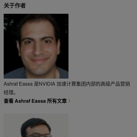
关于作者
Ashraf Eassa 是NVIDIA 加速计算集团内部的高级产品营销
经理。
查看 Ashraf Eassa 所有文章