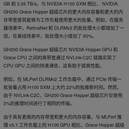
GB 和 3.35 TB/s。与 NVIDIA H100 SXM 相比， NVIDIA
GH200 Grace Hopper 超级芯片的更大内存容量和更大的内
存带宽使其能够为工作负载使用更大的批量。例如，在服务
器场景中，RetinaNet 和 DLRMv2 的批处理大小都增加了一
倍，在离线场景中，批处理大小增加了 50%。
GH200 Grace Hopper 超级芯片 NVIDIA Hopper GPU 和
Grace CPU 之间的高带宽通过 NVLink-C2C 链路实现了
CPU GPU 之间的快速通信，这有助于提高性能。
例如，在 MLPerf DLRMv2 工作负载中，通过 PCIe 传输一
批张量占用 H100 SXM 上大约 22%的批推断时间。然而，
由于 NVLink-C2C，GH200 Grace Hopper 超级芯片仅使用
3%的推理时间进行了相同的传输。
由于具有更高的内存带宽和更大的内存容量，与 MLPerf 推
理 v3.1 工作负载上的 H100 GPU 相比，Grace Hopper 超级