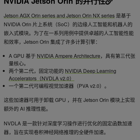
NVIDIA Jetson Orin 的并行性
Jetson AGX Orin series and Jetson Orin NX series
是基于
NVIDIA Orin 片上系统（SoC）的边缘人工智能和机器人的
嵌入式模块。为了在一系列用例中提供卓越的人工智能性能
和效率，Jetson Orin 集成了许多计算引擎：
A GPU 基于
NVIDIA Ampere Architecture
，具有第三代张
量核心。
两个第二代，固定功能的
NVIDIA Deep Learning
Accelerators（NVDLA v2.0）
一个第二代可编程视觉加速器（PVA v2.0）。
这些加速器可用于卸载 GPU ，并在 Jetson Orin 模块上实现
额外的 AI 推理性能。
NVDLA 是一款针对深度学习操作进行优化的固定函数加速
器，旨在实现卷积神经网络推理的全硬件加速。