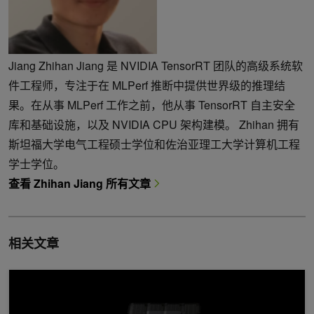
Jiang Zhihan Jiang 是 NVIDIA TensorRT 团队的高级系统软
件工程师，专注于在 MLPerf 推断中提供世界级的推理结
果。在从事 MLPerf 工作之前，他从事 TensorRT 自主安全
库和基础设施，以及 NVIDIA CPU 架构建模。 Zhihan 拥有
斯坦福大学电气工程硕士学位和佐治亚理工大学计算机工程
学士学位。
查看 Zhihan Jiang 所有文章
相关文章
NVIDIA H200 Tensor Core GPU 和 NVIDIA TensorRT-LLM 集 