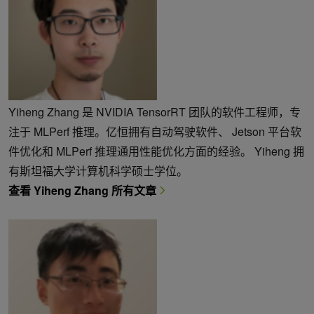
Yiheng Zhang 是 NVIDIA TensorRT 团队的软件工程师，专
注于 MLPerf 推理。亿恒拥有自动驾驶软件、 Jetson 平台软
件优化和 MLPerf 推理通用性能优化方面的经验。 Yiheng 拥
有斯坦福大学计算机科学硕士学位。
查看 Yiheng Zhang 所有文章