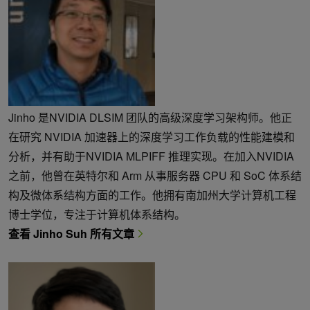
Jinho 是NVIDIA DLSIM 团队的高级深度学习架构师。他正
在研究 NVIDIA 加速器上的深度学习工作负载的性能建模和
分析，并有助于NVIDIA MLPIFF 推理实现。在加入NVIDIA
之前，他曾在英特尔和 Arm 从事服务器 CPU 和 SoC 体系结
构及微体系结构方面的工作。他拥有南加州大学计算机工程
博士学位，专注于计算机体系结构。
查看 Jinho Suh 所有文章