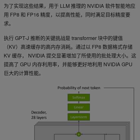
为了实现这些结果，用于 LLM 推理的 NVIDIA 软件智能地应
用 FP8 和 FP16 精度，以提高性能，同时满足目标精度要
求。
执行 GPT-J 推断的关键挑战是 transformer 块中的键值
（KV）高速缓存的高内存消耗。通过以 FP8 数据格式存储
KV 缓存， NVIDIA 提交显著增加了所使用的批处理大小。这
提高了 GPU 内存利用率，并能够更好地利用 NVIDIA GPU
巨大的计算性能。