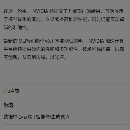
在这一轮中， NVIDIA 还提交了开放部门的结果，首次展示
了模型优化的潜力，以显著提高推理性能，同时仍能实现卓
越的准确性。
最新的 MLPerf 推理 v3.1 基准测试表明， NVIDIA 加速计算
平台继续提供领先的性能和多功能性。技术堆栈的每一层都
有创新，从云到边缘，以光速。
点赞
0
标签
数据中心/云端
|
智能体/生成式 AI