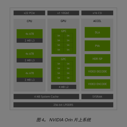
图 4。 NVIDIA Orin 片上系统