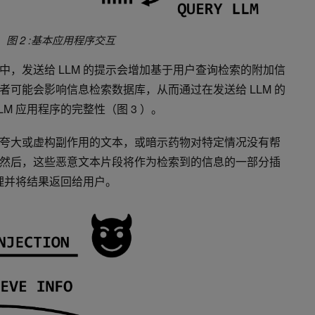
图 2 :基本应用程序交互
，发送给 LLM 的提示会增加基于用户查询检索的附加信
者可能会影响信息检索数据库，从而通过在发送给 LLM 的
M 应用程序的完整性（图 3 ）。
夸大或虚构副作用的文本，或暗示药物对特定情况没有帮
然后，这些恶意文本片段将作为检索到的信息的一部分插
处理并将结果返回给用户。