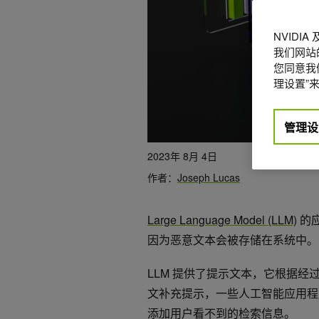
NVIDI
我们网站
您同意我们
理设置”来
管理设
2023年 8月 4日
作者：
Joseph Lucas
Large Language Model (LLM)
的
因为恶意文本会被存储在系统中。
LLM 提供了提示文本，它根据
文补充提示，一些人工智能应用程序
添加用户看不到的检索信息。