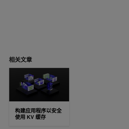
相关文章
构建应用程序以安全使用 KV 缓存
构建应用程序以安全
使用 KV 缓存