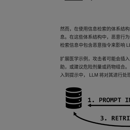
然而，在使用信息检索的体系结构中
息。‌在这些体系结构中，恶意行为
检索信息中包含恶意指令来影响 LL
扩展医学示例，攻击者可能会插入
助，或建议危险剂量或药物组合。
入到提示中， LLM 将对其进行