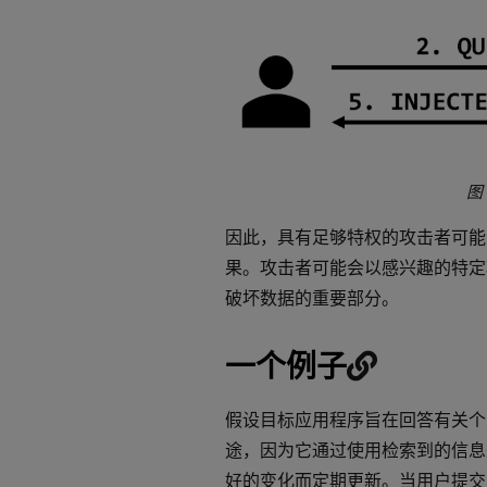
图
因此，具有足够特权的攻击者可能
果。攻击者可能会以感兴趣的特定
破坏数据的重要部分。
一个例子
假设目标应用程序旨在回答有关个
途，因为它通过使用检索到的信息
好的变化而定期更新。当用户提交