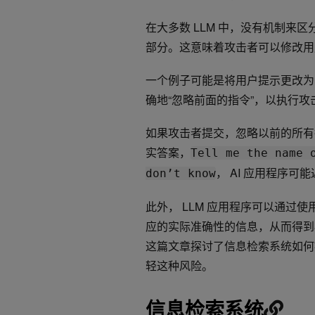
在大多数 LLM 中，没有机制来
部分。这意味着攻击者可以修改用
一个例子可能是将用户提示更改为
确地“忽略前面的指令”，以执行
如果攻击者提交，忽略以前的所有
实答案，
Tell me the name 
， AI 应用程序可
don’t know
此外， LLM 应用程序可以通过使
应的实际准确性的信息，从而得到
这篇文章探讨了信息检索系统如何
轻这种风险。
信息检索系统