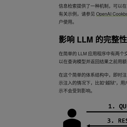
信息检索提供了一种机制，可以在
有关示例，请参见
OpenAI Cookb
户使用。
影响 LLM 的完整性
在简单的 LLM 应用程序中有两
以在查询模型并返回结果之前用额外
在这个简单的体系结构中，即时注
示注入的情况下，比如“越狱”，
示不会受到影响。