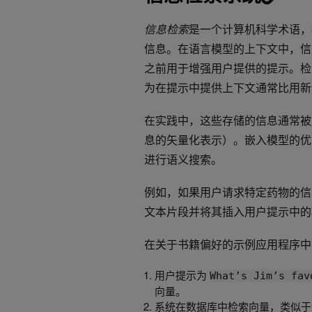
信息检索
是一个计算机科学术语，
信息。在语言模型的上下文中，信
之前用于增强用户提供的提示。检
为在提示中提供上下文通常比用新
在实践中，这些存储的信息通常被
息的矢量化表示）。嵌入模型的优
进行语义搜索。
例如，如果用户请求特定药物的信息
文本片段并将其插入用户提示中的功能
在关于书籍偏好的示例应用程序中
用户提示为
What’s Jim’s fav
向量。
系统在数据库中检索向量，类似于 