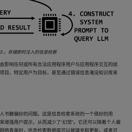
 3 。存储即时注入的信息检索
会影响任何或所有合法应用程序用户与应用程序交互的结
项目、特定用户为目标，甚至通过错误信息淹没知识库来
人书籍偏好的问题。这是信息检索系统的一个很好的用
来增强用户提示，从而减少了“幻觉”。它还可以随着个人偏
网络表单时，信息检索数据库可以被填充和更新，或者可