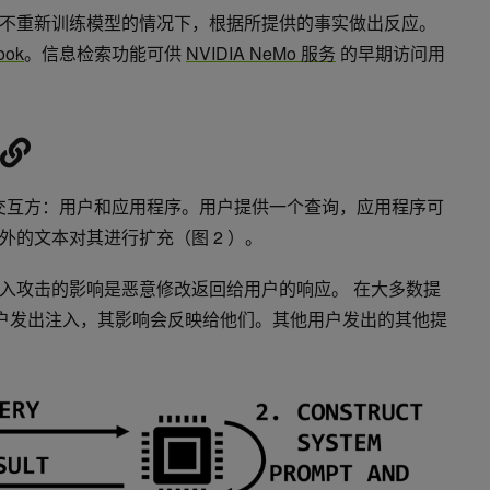
不重新训练模型的情况下，根据所提供的事实做出反应。
ook
。信息检索功能可供
NVIDIA NeMo 服务
的早期访问用
个交互方：用户和应用程序。用户提供一个查询，应用程序可
的文本对其进行扩充（图 2 ）。
入攻击的影响是恶意修改返回给用户的响应。‌ 在大多数提
用户发出注入，其影响会反映给他们。其他用户发出的其他提