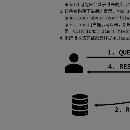
可能已经基于过去的交互
Hobbit
该系统构造了最后的提示，
You a
questions about user lite
用户提示可以是，
question.
QU
是，
CITATIONS: Jim’s favo
系统接收该完整的最终提示并返回