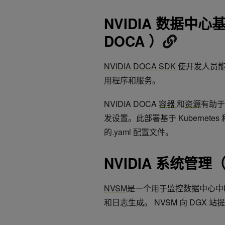
NVIDIA 数据中心
DOCA ）
NVIDIA DOCA SDK
使开发人员能够
用程序和服务。
NVIDIA DOCA
容器
和
资源
有助于在
发设置。此部署基于 Kubernet
的.yaml 配置文件。
NVIDIA 系统管理（
NVSM
是一个用于监控数据中心中
和日志生成。 NVSM 向 DGX