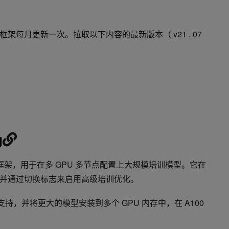
每月更新一次。拉取以下内容的最新版本（ v21 . 07
g
框架，用于在多 GPU 多节点配置上大规模培训模型。它在
并通过切换标志来启用高级培训优化。
持，并将更大的模型安装到多个 GPU 内存中，在 A100