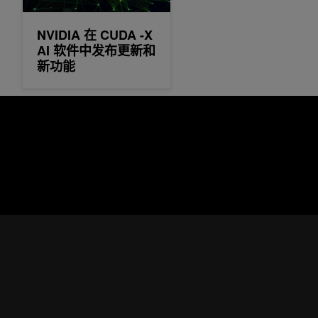
NVIDIA 在 CUDA -X
AI 软件中发布更新和
新功能