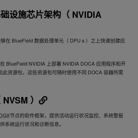
基础设施芯片架构（ NVIDIA
在 BlueField 数据处理单元（ DPU s ）之上快速创建应
 BlueField NVIDIA 上部署 NVIDIA DOCA 应用程序和开
es 和此资源包，这些资源包可随时使用不同 DOCA 容器所需
 NVSM ）
DGX
节点的软件框架，提供活动运行状况监控、系统警报
 站提供系统运行状况和诊断信息。