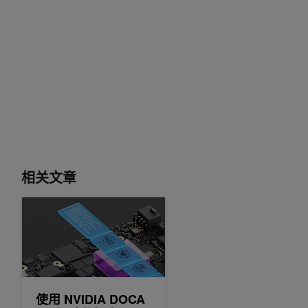
相关文章
使用 NVIDIA DOCA 2.2 加速数据中心工作负载和 AI 应用程序
使用 NVIDIA DOCA