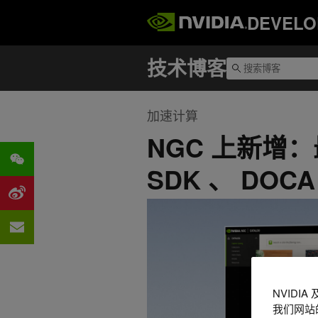
DEVELO
加速计算
NGC 上新增：
SDK 、 DOCA 
NVIDI
我们网站