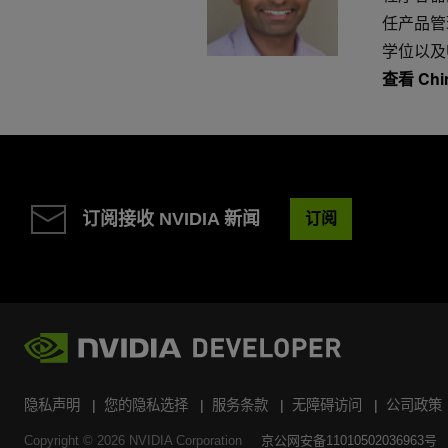
任产品管
学位以及
查看 Chi
订阅接收 NVIDIA 新闻
订阅
隐私声明
您的隐私选择
服务条款
无障碍访问
公司政策
Copyright ©
2026
NVIDIA Corporation
京公网安备11010502036963号