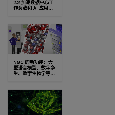
2.2 加速数据中心工
作负载和 AI 应用程
序
NGC 的新功能：大型语言模型、数字孪生、数字生物学等 SD
NGC 的新功能：大
型语言模型、数字孪
生、数字生物学等
SDK
NVIDIA 在 CUDA -X AI 软件中发布更新和新功能