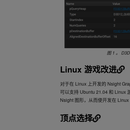
图 1 。 
Linux 游戏改进
对于在 Linux 上开发的 Nsight 
可以支持 Ubuntu 21.04 和
Nsight 图形，从而使开发在 Li
顶点选择