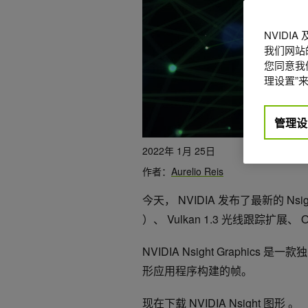
NVIDI
我们网站
您同意我们
理设置”来
管理设
2022年 1月 25日
作者：
Aurelio Reis
今天， NVIDIA 发布了最新的 Nsight G
）、 Vulkan 1.3 光线跟踪扩展、 Op
NVIDIA Nsight Graphi
形应用程序构建的帧。
现在下载
NVIDIA Nsight 图形
。