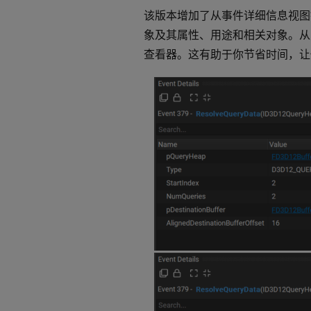
该版本增加了从事件详细信息视图
象及其属性、用途和相关对象。从
查看器。这有助于你节省时间，让