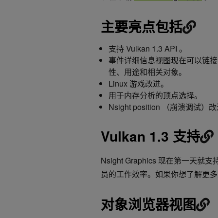
主要亮点包括
支持 Vulkan 1.3 API 。
事件详细信息视图现在可以链接
性、用途和相关对象。
Linux 游戏改进。
用于内存分析的顶点选择。
Nsight position （崩溃调试）
Vulkan 1.3 支持
Nsight Graphics 现在第一
员的工作效率。如果你想了解更多关于
对象浏览器视图