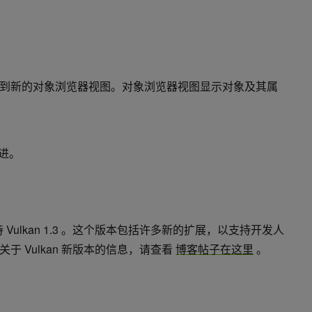
到新的对象浏览器视图。对象浏览器视图显示对象及其属
改进。
天就支持 Vulkan 1.3 。这个版本包括许多新的扩展，以支持开发人
 Vulkan 新版本的信息，请查看
博客帖子在这里
。