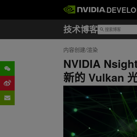
DEVELO
内容创建/渲染
NVIDIA Nsigh
新的 Vulkan