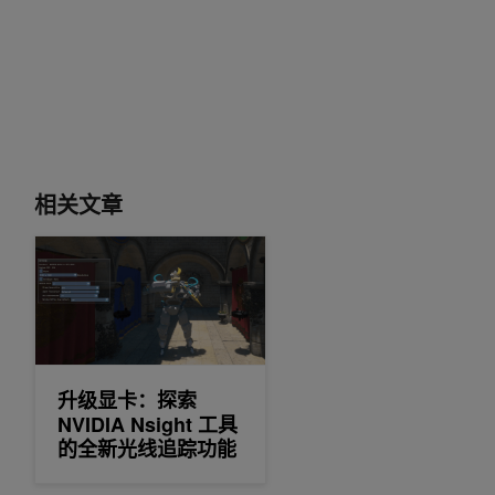
相关文章
升级显卡：探索 NVIDIA Nsight 工具的全新光线追踪功能
升级显卡：探索
NVIDIA Nsight 工具
的全新光线追踪功能