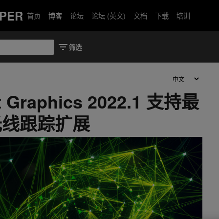
PER
首页
博客
论坛
论坛 (英文)
文档
下载
培训
t Graphics 2022.1 支持最
 光线跟踪扩展