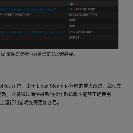
D3D12 事件显示指向对象浏览器的超链接
.
Graphics 用户，由于 Linux Steam 运行时的重大改进，您现在
 Linux 游戏。这将通过确保最新的操作系统版本能够正确使用
nux 上运行的游戏变得更加容易。