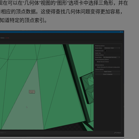
ics ，现在可以在“几何体”视图的“图形”选项卡中选择三角形，并在
查看相应的顶点数据。这使得查找几何体问题变得更加容易，
知道特定的顶点索引。