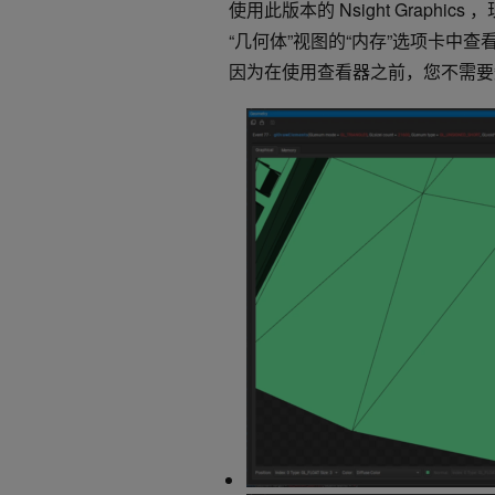
使用此版本的 Nsight Graph
“几何体”视图的“内存”选项卡中
因为在使用查看器之前，您不需要