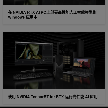
在 NVIDIA RTX AI PC上部署高性能人工智能模型到
Windows 应用中
使用 NVIDIA TensorRT for RTX 运行高性能 AI 应用
使用 NVIDIA TensorRT for RTX 运行高性能 AI 应用