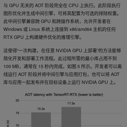
与 GPU 无关的 AOT 阶段完全在 CPU 上执行。此阶段执行
图形优化并生成中间引擎，可将其配置为可选的排除权重。
此中间引擎兼容跨 GPU 和跨操作系统，允许开发者在
Windows 或 Linux 系统上连接到 x86/amd64 主机的任何
RTX GPU 上构建硬件优化的推理引擎。
这使得“一次构建，在任意 NVIDIA GPU 上部署”的方法能够
简化开发和部署工作流程。此过程所需的最小库占用不到
100 MB，通常在 15 秒内完成，如图 5 所示。开发者可以离
线运行 AOT 阶段并将中间引擎与应用打包，也可以将 AOT
库与应用一起发布并在目标设备上运行 NVIDIA GPU 上。