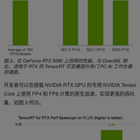
图 2。在 GeForce RTX 5090 上测得的性能。与 DirectML 相
比，适用于 RTX 的 TensorRT 可显著提升热门 PC AI 工作负载
的速度。
开发者可以在搭载 NVIDIA RTX GPU 的专用 NVIDIA Tensor
Core 上使用 FP4 和 FP8 计算的原生加速，实现更高的吞吐
量，如图 3 所示。