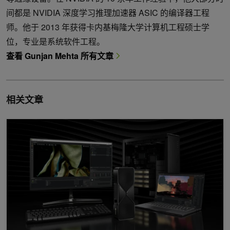
间都是 NVIDIA 深度学习推理加速器 ASIC 的编译器工程
师。他于 2013 年获得卡内基梅隆大学计算机工程硕士学
位，专业是系统软件工程。
查看 Gunjan Mehta 所有文章
相关文章
在 NVIDIA RTX AI PC上部署高性能人工智能模型到 Windows 应