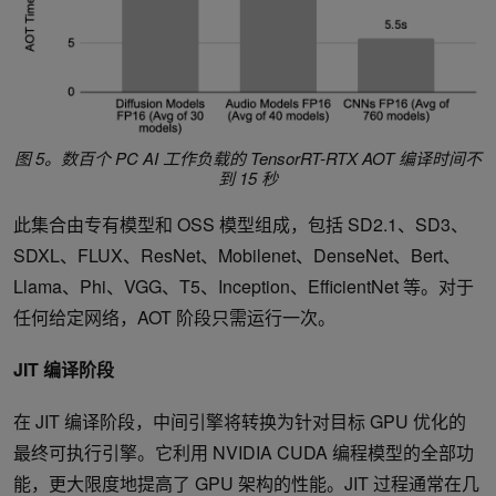
图 5。数百个 PC AI 工作负载的 TensorRT-RTX AOT 编译时间不
到 15 秒
此集合由专有模型和 OSS 模型组成，包括 SD2.1、SD3、
SDXL、FLUX、ResNet、Mobilenet、DenseNet、Bert、
Llama、Phi、VGG、T5、Inception、EfficientNet 等。对于
任何给定网络，AOT 阶段只需运行一次。
JIT 编译阶段
在 JIT 编译阶段，中间引擎将转换为针对目标 GPU 优化的
最终可执行引擎。它利用 NVIDIA CUDA 编程模型的全部功
能，更大限度地提高了 GPU 架构的性能。JIT 过程通常在几