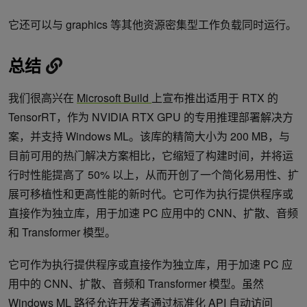
它还可以与 graphics 等其他资源密集型工作负载同时运行。
总结
我们很高兴在
Microsoft Build
上宣布推出适用于 RTX 的
TensorRT，作为 NVIDIA RTX GPU 的专用推理部署解决方
案，并支持 Windows ML。该库的精简大小为 200 MB，与
目前可用的热门解决方案相比，它缩短了构建时间，并将运
行时性能提高了 50% 以上，从而开创了一个简化易用性、扩
展可移植性和更高性能的新时代。它可作为执行提供程序或
直接作为独立库，用于加速 PC 应用中的 CNN、扩散、音频
和 Transformer 模型。
它可作为执行提供程序或直接作为独立库，用于加速 PC 应
用中的 CNN、扩散、音频和 Transformer 模型。虽然
Windows ML 路径允许开发者通过标准化 API 自动访问