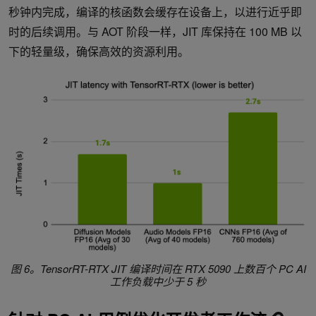
秒钟内完成，编译的核函数会缓存在设备上，以进行近乎即
时的后续调用。与 AOT 阶段一样，JIT 库保持在 100 MB 以
下的轻量级，确保高效的资源利用。
图 6。TensorRT-RTX JIT 编译时间在 RTX 5090 上数百个 PC AI
工作负载中少于 5 秒