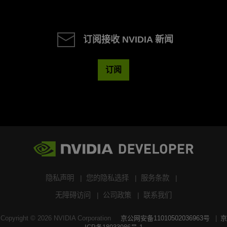
订阅接收 NVIDIA 新闻
订阅
隐私声明
您的隐私选择
服务条款
无障碍访问
公司政策
联系我们
Copyright ©
2026
NVIDIA Corporation
京公网安备11010502036963号
京