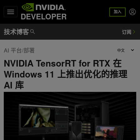
加入
DEVELOPER
AI 平台/部署
NVIDIA TensorRT for RTX 在
Windows 11 上推出优化的推理
AI 库