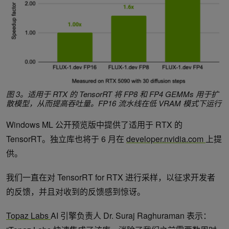
图 3。适用于 RTX 的 TensorRT 将 FP8 和 FP4 GEMMs 用于扩
散模型，从而提高吞吐量。FP16 流水线在低 VRAM 模式下运行
Windows ML 公开预览版中提供了适用于 RTX 的
TensorRT。独立库也将于 6 月在
developer.nvidia.com
上提
供。
我们一直在对 TensorRT for RTX 进行采样，以征求开发者
的反馈，并且对收到的反馈感到惊讶。
Topaz Labs
AI 引擎负责人 Dr. Suraj Raghuraman 表示：