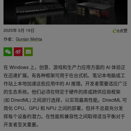
2025年 5月 19日
点赞
0
作者：
Gunjan Mehta
在 Windows 上，创意、游戏和生产力应用方面的 AI 体验正
在迅速扩展。有各种框架可用于在台式机、笔记本电脑或工
作站上本地加速这些应用中的 AI 推理。开发者需要适应广泛
的生态系统。他们必须在特定于硬件的库或跨供应商框架
(如 DirectML) 之间进行选择，以实现最高性能。DirectML 可
简化 CPU、GPU 和 NPU 之间的部署，但并不总是充分发
挥每个设备的潜力。在性能和兼容性之间取得适当平衡对于
开发者至关重要。