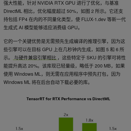
强大性能，针对 NVIDIA RTX GPU 进行了优化，与基准
DirectML 相比，优化幅度超过 50%，如图 2 所示。它还支
持包括 FP4 在内的不同量化类型，使 FLUX-1.dev 等新一代
生成式 AI 模型能够适应消费级 GPU。
它的一个关键优势是无需预先生成编译的推理引擎，因为这
些引擎可以在目标 GPU 上在几秒钟内生成，如图 5 和 6 所
示。
与硬件兼容引擎相比
，这些特定于 SKU 的引擎可将性
能提升高达 20%。该库现已轻量级，略低于 200 MB，如果
使用 Windows ML，则无需在应用程序中预先打包，因为
Windows ML 将在后台自动下载必要的库。