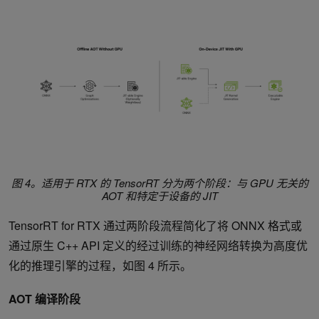
图 4。适用于 RTX 的 TensorRT 分为两个阶段：与 GPU 无关的
AOT 和特定于设备的 JIT
TensorRT for RTX 通过两阶段流程简化了将 ONNX 格式或
通过原生 C++ API 定义的经过训练的神经网络转换为高度优
化的推理引擎的过程，如图 4 所示。
AOT 编译阶段