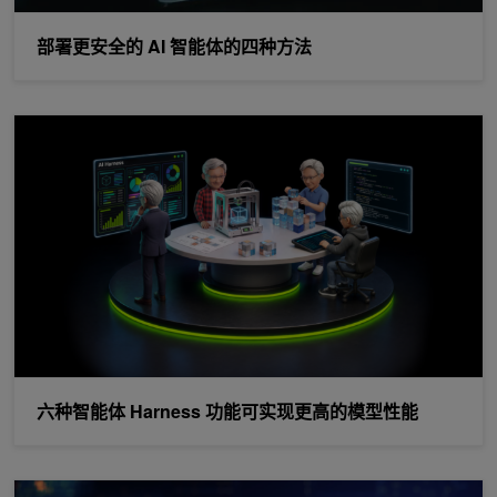
部署更安全的 AI 智能体的四种方法
六种智能体 Harness 功能可实现更高的模型性能
六种智能体 Harness 功能可实现更高的模型性能
在 NVIDIA CUDA 13.3 中使用无带乘法构建更快的加密技术