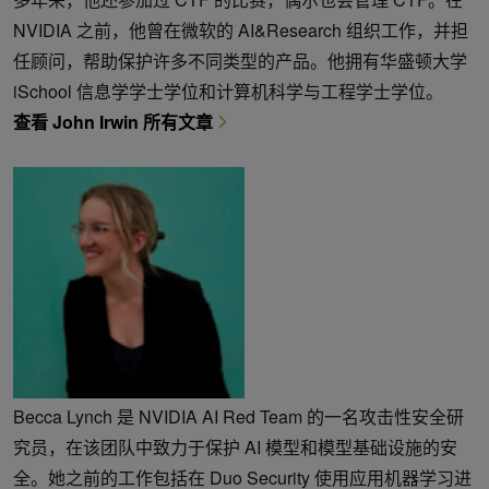
NVIDIA 之前，他曾在微软的 AI&Research 组织工作，并担
任顾问，帮助保护许多不同类型的产品。他拥有华盛顿大学
iSchool 信息学学士学位和计算机科学与工程学士学位。
查看 John Irwin 所有文章
Becca Lynch 是 NVIDIA AI Red Team 的一名攻击性安全研
究员，在该团队中致力于保护 AI 模型和模型基础设施的安
全。她之前的工作包括在 Duo Security 使用应用机器学习进