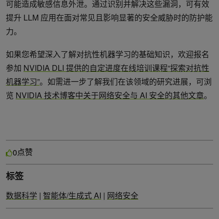
可能造成敏感信息外泄。通过识别并解决这些漏洞，可有效
提升 LLM 应用在面对常见且影响显著的安全威胁时的防护能
力。
如果您希望深入了解对抗性机器学习的基础知识，欢迎报名
参加
NVIDIA DLI 提供的自定进度在线培训课程“探索对抗性
机器学习”
。如需进一步了解我们在该领域的研究进展，可浏
览
NVIDIA 技术博客中关于网络安全与 AI 安全的其他文章
。
点赞
0
标签
数据科学
|
智能体/生成式 AI
|
网络安全