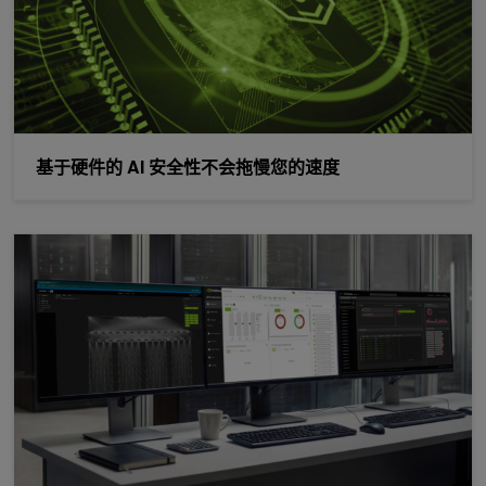
基于硬件的 AI 安全性不会拖慢您的速度
借助 NVIDIA Quantum InfiniBand 实现一键式多租户安全