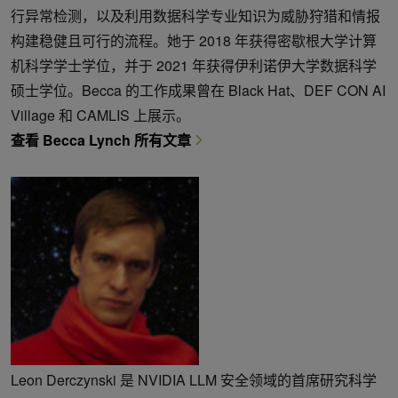
行异常检测，以及利用数据科学专业知识为威胁狩猎和情报
构建稳健且可行的流程。她于 2018 年获得密歇根大学计算
机科学学士学位，并于 2021 年获得伊利诺伊大学数据科学
硕士学位。Becca 的工作成果曾在 Black Hat、DEF CON AI
Village 和 CAMLIS 上展示。
查看 Becca Lynch 所有文章
Leon Derczynski 是 NVIDIA LLM 安全领域的首席研究科学