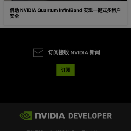
借助 NVIDIA Quantum InfiniBand 实现一键式多租户
安全
订阅接收 NVIDIA 新闻
订阅