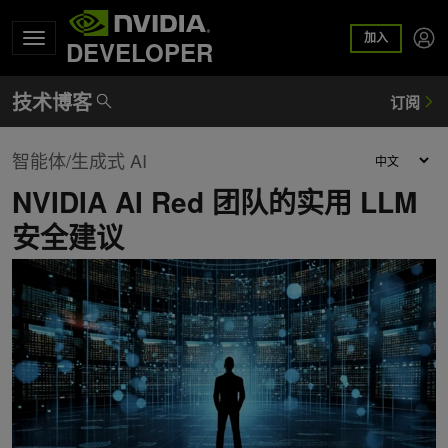
加入
DEVELOPER
智能体/生成式 AI
NVIDIA AI Red 团队的实用 LLM
安全建议