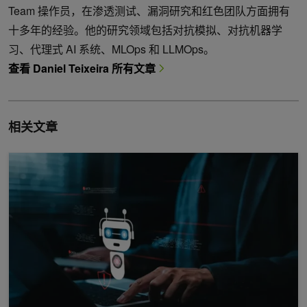
Team 操作员，在渗透测试、漏洞研究和红色团队方面拥有
十多年的经验。他的研究领域包括对抗模拟、对抗机器学
习、代理式 AI 系统、MLOps 和 LLMOps。
查看 Daniel Teixeira 所有文章
相关文章
部署更安全的 AI 智能体的四种方法