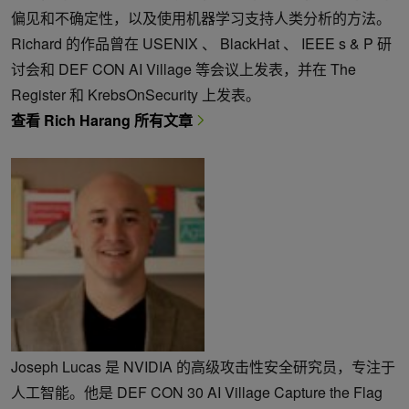
偏见和不确定性，以及使用机器学习支持人类分析的方法。
Richard 的作品曾在 USENIX 、 BlackHat 、 IEEE s & P 研
讨会和 DEF CON AI Village 等会议上发表，并在 The
Register 和 KrebsOnSecurity 上发表。
查看 Rich Harang 所有文章
Joseph Lucas 是 NVIDIA 的高级攻击性安全研究员，专注于
人工智能。他是 DEF CON 30 AI Village Capture the Flag