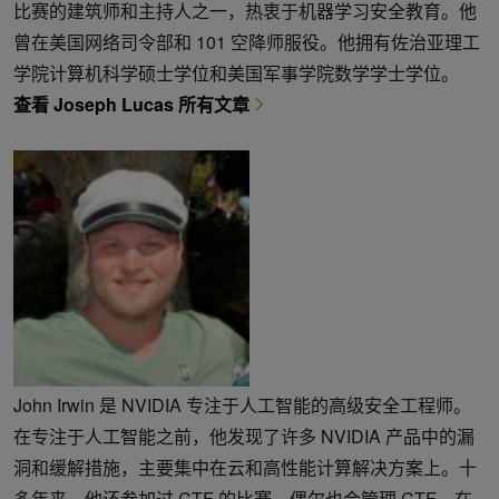
比赛的建筑师和主持人之一，热衷于机器学习安全教育。他
曾在美国网络司令部和 101 空降师服役。他拥有佐治亚理工
学院计算机科学硕士学位和美国军事学院数学学士学位。
查看 Joseph Lucas 所有文章
John Irwin 是 NVIDIA 专注于人工智能的高级安全工程师。
在专注于人工智能之前，他发现了许多 NVIDIA 产品中的漏
洞和缓解措施，主要集中在云和高性能计算解决方案上。十
多年来，他还参加过 CTF 的比赛，偶尔也会管理 CTF。在