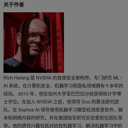
关于作者
Rich Harang 是 NVIDIA 的首席安全架构师，专门研究 ML /
AI 系统，在计算机安全、机器学习和隐私领域拥有十多年的
经验。 2010 年，他在加州大学圣巴巴拉分校获得统计学博
士学位。在加入 NVIDIA 之前，他领导 Duo 的算法研究团
队，在 Sophos AI 领导使用机器学习模型检测恶意软件、脚
本和网络内容的研究，并在美国陆军研究实验室担任团队领
导。他的研究兴趣包括对抗性机器学习、解决机器学习中的