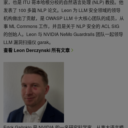
家，也是 ITU 哥本哈根分校的自然语言处理 (NLP) 教授。他
发表了 100 多篇 NLP 论文。Leon 为 LLM 安全领域的领导
机构做出了贡献，是 OWASP LLM 十大核心团队的成员，从
事 ML Commons 工作，并且是关于 NLP 安全的 ACL SIG
的创始人。Leon 与 NVIDIA NeMo Guardrails 团队一起领导
LLM 漏洞扫描仪 garak。
查看 Leon Derczynski 所有文章
Erick Galinkin 是 NVIDIA 的一名研究科学家，从事大语言模