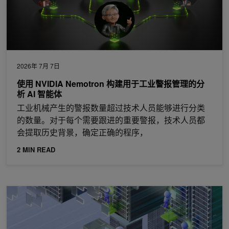
2026年 7月 7日
使用 NVIDIA Nemotron 构建用于工业警报管理的分
析 AI 智能体
工业机械产生的警报数量超过技术人员能够进行分类
的数量。对于每个需要跟进的重要警报，技术人员都
会提取历史背景，确定正确的程序，
2 MIN READ
在 Oracle 云基础设施上部署生产就绪型 NVIDIA AI-Q Blueprint