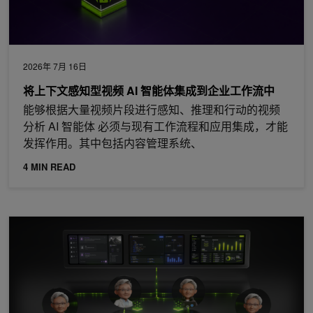
2026年 7月 16日
将上下文感知型视频 AI 智能体集成到企业工作流中
能够根据大量视频片段进行感知、推理和行动的视频
分析 AI 智能体 必须与现有工作流程和应用集成，才能
发挥作用。其中包括内容管理系统、
4 MIN READ
使用 NVIDIA Nemotron 构建用于工业警报管理的分析 AI 智能体