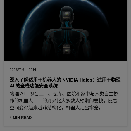
2026年 6月 22日
深入了解适用于机器人的 NVIDIA Halos：适用于物理
AI 的全栈功能安全系统
物理 AI—即在工厂、仓库、医院和家中与人类自主协
作的机器人——的到来比大多数人预期的要快。随着
空间变得越来越非结构化，机器人走出牢笼，
4 MIN READ