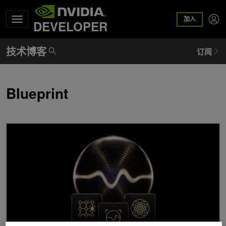
加入
DEVELOPER
Blueprint
NVIDIA Ising 通过增强的情境学习实现全自动量子计算机校准