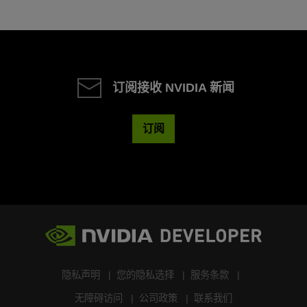
订阅接收 NVIDIA 新闻
订阅
隐私声明
您的隐私选择
服务条款
无障碍访问
公司政策
联系我们