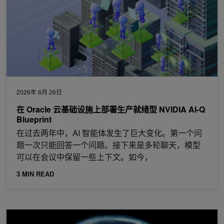
2026年 6月 26日
在 Oracle 云基础设施上部署生产就绪型 NVIDIA AI-Q
Blueprint
在过去两年中，AI 智能体发生了巨大变化。第一个问
题一次只能回答一个问题。接下来是多轮聊天，模型
可以在会议中保留一些上下文。如今，
3 MIN READ
深入了解适用于机器人的 NVIDIA Halos：适用于物理 AI 的全