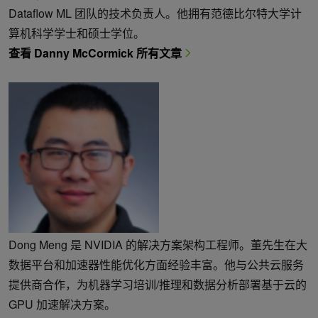
Dataflow ML 团队的技术负责人。他拥有范德比尔特大学计
算机科学学士和硕士学位。
查看 Danny McCormick 所有文章
Dong Meng 是 NVIDIA 的解决方案架构工程师。董先生在大
数据平台和加速器性能优化方面经验丰富。他与公共云服务
提供商合作，为机器学习培训/推理和数据分析部署基于云的
GPU 加速解决方案。