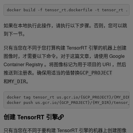
docker build -f tensor_rt.dockerfile -t tensor_rt .
如果在本地执行此操作，请执行以下步骤。否则，您可以跳
到下一节。
只有当您在不同于您打算构建 TensorRT 引擎的机器上创建
图像时，才需要以下命令。对于这篇文章，请使用 Google
Container Registry 。将图像标记为用于项目的 URI ，然后
推送到注册表。确保用适当的值替换
GCP_PROJECT
和
。
MY_DIR
docker tag tensor_rt us.gcr.io/{GCP_PROJECT}/{MY_DIR}/
docker push us.gcr.io/{GCP_PROJECT}/{MY_DIR}/tensor_r
创建 TensorRT 引擎
只有当您在不同于要构建 TensorRT 引擎的机器上创建图像