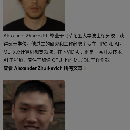
Alexander Zhurkevich 毕业于马萨诸塞大学波士顿分校，获
得硕士学位。他过去的研究和工作经验主要在 HPC 和 AI /
ML 以及计算机视觉领域。在 NVIDIA ，他是一名开发技术
AI 工程师，专注于加速 GPU 上的 ML / DL 工作负载。
查看 Alexander Zhurkevich 所有文章