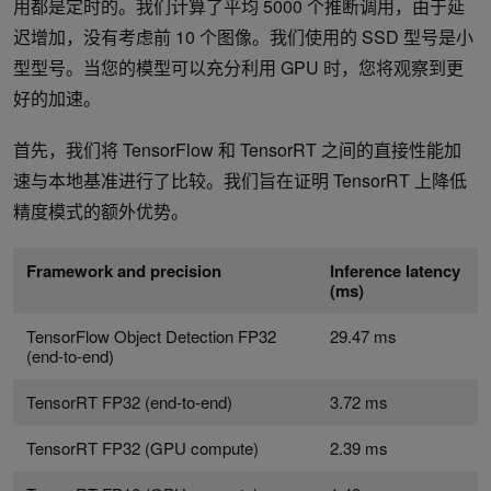
用都是定时的。我们计算了平均 5000 个推断调用，由于延
迟增加，没有考虑前 10 个图像。我们使用的 SSD 型号是小
型型号。当您的模型可以充分利用 GPU 时，您将观察到更
好的加速。
首先，我们将 TensorFlow 和 TensorRT 之间的直接性能加
速与本地基准进行了比较。我们旨在证明 TensorRT 上降低
精度模式的额外优势。
Framework and precision
Inference latency
(ms)
TensorFlow Object Detection FP32
29.47 ms
(end-to-end)
TensorRT FP32 (end-to-end)
3.72 ms
TensorRT FP32 (GPU compute)
2.39 ms