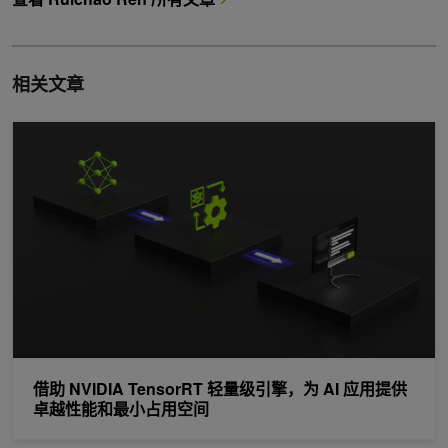
相关文章
借助 NVIDIA TensorRT 轻量级引擎，为 AI 应用提供卓越性能
借助 NVIDIA TensorRT 轻量级引擎，为 AI 应用提供
卓越性能和最小占用空间