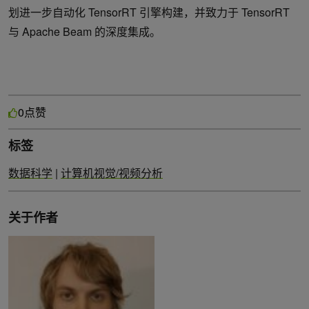
划进一步自动化 TensorRT 引擎构建，并致力于 TensorRT
与 Apache Beam 的深度集成。
点赞
0
标签
数据科学
|
计算机视觉/视频分析
关于作者