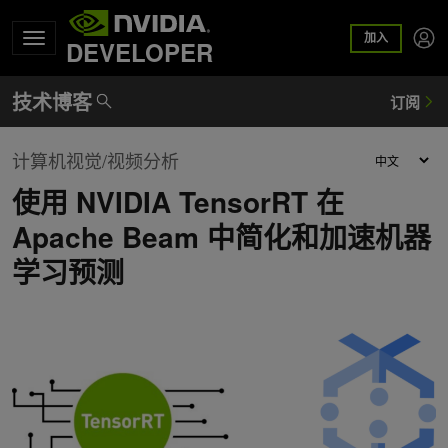
加入
DEVELOPER
计算机视觉/视频分析
使用 NVIDIA TensorRT 在
Apache Beam 中简化和加速机器
学习预测