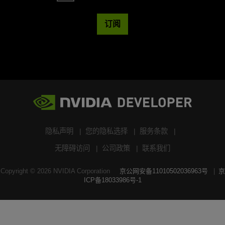
订阅
隐私声明
您的隐私选择
服务条款
无障碍访问
公司政策
联系我们
Copyright ©
2026
NVIDIA Corporation
京公网安备11010502036963号
京
ICP备18033986号-1
搜索