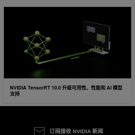
NVIDIA TensorRT 10.0 升级可用性、性能和 AI 模型支持
NVIDIA TensorRT 10.0 升级可用性、性能和 AI 模型
支持
订阅接收 NVIDIA 新闻