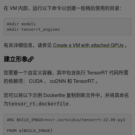
在 VM 内部，运行以下命令以创建一些稍后使用的目录：
mkdir models

mkdir tensorrt_engines
有关详细信息，请参见
Create a VM with attached GPUs
。
建立形象
您需要一个自定义容器，其中包含执行 TensorRT 代码所需
的依赖项： CUDA 、 cuDNN 和 TensorRT 。
您可以将以下示例 Dockerfile 复制到新文件中，并将其命名
为
.
tensor_rt.dockerfile
ARG BUILD_IMAGE=nvcr.io/nvidia/tensorrt:22.09-py3

FROM ${BUILD_IMAGE} 
