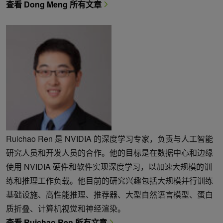
查看 Dong Meng 所有文章
Ruichao Ren 是 NVIDIA 的深度学习专家，负责与人工智能
研究人员和开发人员的合作。他的目标是在数据中心和边缘
使用 NVIDIA 硬件和软件实现深度学习，以加速大规模的训
练和推理工作负载。他目前的研究兴趣包括大规模并行训练
基础设施、高性能推理、推荐器、大型自然语言模型、蛋白
质折叠、计算机视觉和神经渲染。
查看 Ruichao Ren 所有文章