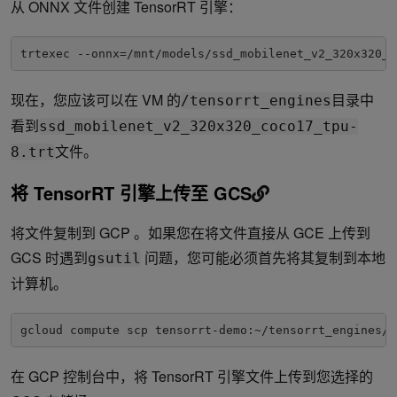
从 ONNX 文件创建 TensorRT 引擎：
trtexec --onnx=/mnt/models/ssd_mobilenet_v2_320x320_c
现在，您应该可以在 VM 的
目录中
/tensorrt_engines
看到
ssd_mobilenet_v2_320x320_coco17_tpu-
文件。
8.trt
将 TensorRT 引擎上传至 GCS
将文件复制到 GCP 。如果您在将文件直接从 GCE 上传到
GCS 时遇到
问题，您可能必须首先将其复制到本地
gsutil
计算机。
gcloud compute scp tensorrt-demo:~/tensorrt_engines/s
在 GCP 控制台中，将 TensorRT 引擎文件上传到您选择的