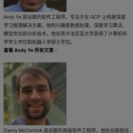
Andy Ye 是谷歌的软件工程师，专注于在 GCP 上构建深度
学习推理解决方案。他的兴趣是数据处理、深度学习算法、
模型优化和分析技术。他在宾夕法尼亚大学获得了计算机科
学学士学位和机器人学硕士学位。
查看 Andy Ye 所有文章
Danny McCormick 是谷歌的高级软件工程师，他在谷歌担任