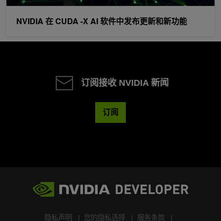
NVIDIA 在 CUDA -X AI 软件中发布更新和新功能
订阅接收 NVIDIA 新闻
订阅
隐私声明
您的隐私选择
服务条款