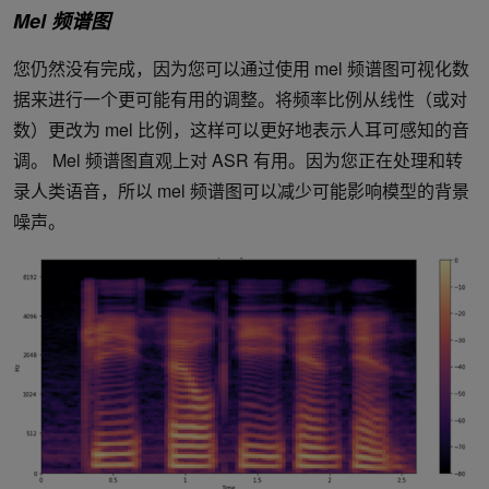
Mel 频谱图
您仍然没有完成，因为您可以通过使用 mel 频谱图可视化数
据来进行一个更可能有用的调整。将频率比例从线性（或对
数）更改为 mel 比例，这样可以更好地表示人耳可感知的音
调。 Mel 频谱图直观上对 ASR 有用。因为您正在处理和转
录人类语音，所以 mel 频谱图可以减少可能影响模型的背景
噪声。