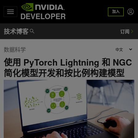
加入
DEVELOPER
数据科学
使用 PyTorch Lightning 和 NGC
简化模型开发和按比例构建模型