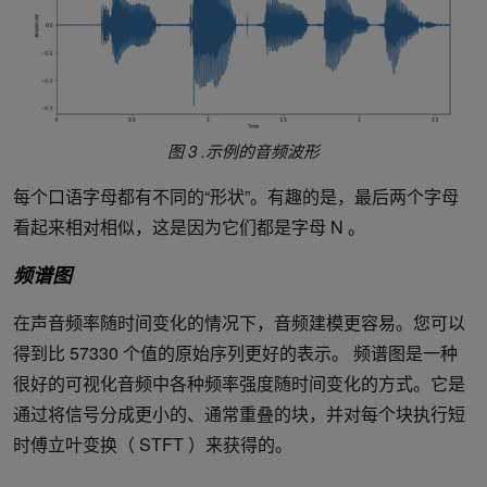
图 3 .示例的音频波形
每个口语字母都有不同的“形状”。有趣的是，最后两个字母
看起来相对相似，这是因为它们都是字母 N 。
频谱图
在声音频率随时间变化的情况下，音频建模更容易。您可以
得到比 57330 个值的原始序列更好的表示。 频谱图是一种
很好的可视化音频中各种频率强度随时间变化的方式。它是
通过将信号分成更小的、通常重叠的块，并对每个块执行短
时傅立叶变换（ STFT ）来获得的。