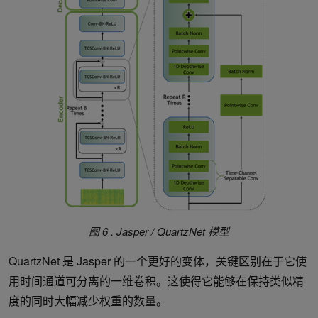
图 6 . Jasper / QuartzNet 模型
QuartzNet 是 Jasper 的一个更好的变体，关键区别在于它使
用时间通道可分离的一维卷积。这使得它能够在保持类似精
度的同时大幅减少权重的数量。