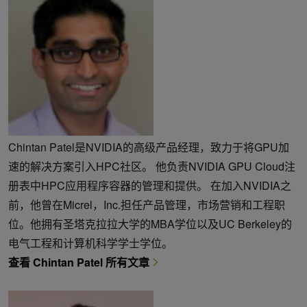
Chintan Patel是NVIDIA的高级产品经理，致力于将GPU加
速的解决方案引入HPC社区。 他负责NVIDIA GPU Cloud注
册表中HPC应用程序容器的管理和提供。 在加入NVIDIA之
前，他曾在Micrel，Inc.担任产品管理，市场营销和工程职
位。他拥有圣塔克拉拉大学的MBA学位以及UC Berkeley的
电气工程和计算机科学学士学位。
查看 Chintan Patel 所有文章