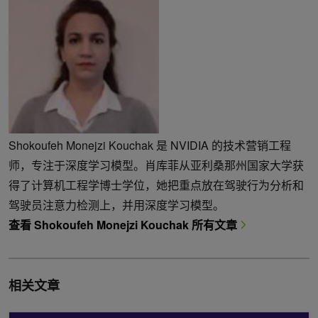
Shokoufeh Monejzi Kouchak 是 NVIDIA 的技术营销工程
师，专注于深度学习模型。肖库菲从亚利桑那州国家大学获
得了计算机工程学博士学位，她把重点放在驾驶行为分析和
驾驶员注意力检测上，并用深度学习模型。
查看 Shokoufeh Monejzi Kouchak 所有文章
相关文章
NVIDIA NeMo Canary 模型的语音识别和翻译新标准