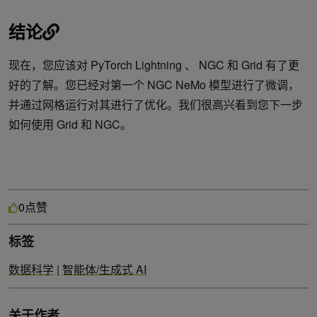
结论
现在，您应该对 PyTorch Lightning 、 NGC 和 Grid 有了更
好的了解。您已经对第一个 NGC NeMo 模型进行了微调，
并通过网格运行对其进行了优化。我们很高兴看到您下一步
如何使用 Grid 和 NGC。
点赞
0
标签
数据科学
|
智能体/生成式 AI
关于作者