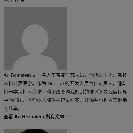
Ari Bornstein 是一名人工智能研究人员，他热爱历史、新技
术和计算医学。作为 Grid . ai 的开发人员宣传负责人，他与
机器学习社区合作，利用改变游戏规则的技术解决现实世界
中的问题，这些技术随后被记录在案、开源并与世界其他地
方共享。
查看 Ari Bornstein 所有文章