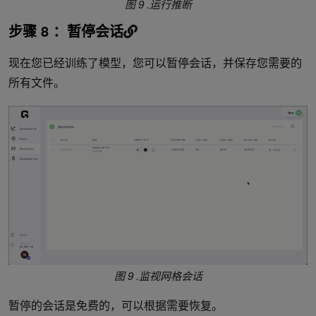
图 9 .运行推断
步骤 8 ：暂停会话
现在您已经训练了模型，您可以暂停会话，并保存您需要的
所有文件。
图 9 .监视网格会话
暂停的会话是免费的，可以根据需要恢复。