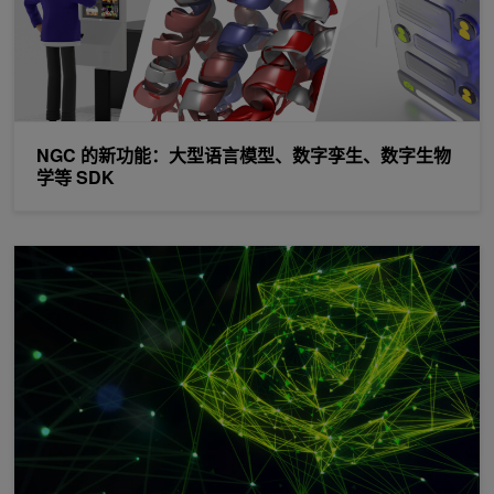
NGC 的新功能：大型语言模型、数字孪生、数字生物
学等 SDK
NVIDIA 在 CUDA -X AI 软件中发布更新和新功能