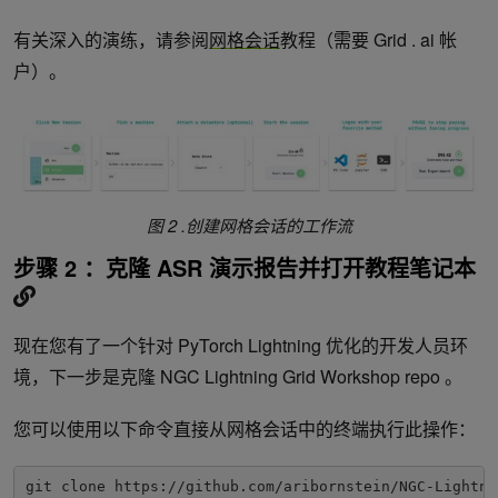
有关深入的演练，请参阅
网格会话
教程（需要 Grid . ai 帐
户）。
图 2 .创建网格会话的工作流
步骤 2 ：克隆 ASR 演示报告并打开教程笔记本
现在您有了一个针对 PyTorch Lightning 优化的开发人员环
境，下一步是克隆 NGC Lightning Grid Workshop repo 。
您可以使用以下命令直接从网格会话中的终端执行此操作：
git clone https://github.com/aribornstein/NGC-Lightni