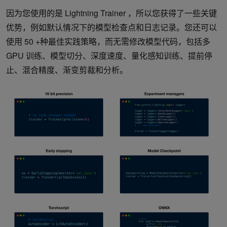
因为您使用的是 Lightning Trainer ，所以您获得了一些关键
优势，例如默认情况下的模型检查点和日志记录。您还可以
使用 50 +种最佳实践策略，而无需修改模型代码，包括多
GPU 训练、模型切分、深度速度、量化感知训练、提前停
止、混合精度、渐变剪裁和分析。