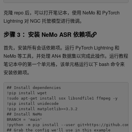
克隆 repo 后，可以打开笔记本，使用 NeMo 和 PyTorch
Lightning 对 NGC 托管模型进行微调。
步骤 3 ：安装 NeMo ASR 依赖项
首先，安装所有会话依赖项。运行 PyTorch Lightning 和
NeMo 等工具，并处理 AN4 数据集以完成此操作。运行教程
笔记本中的第一个单元格，该单元格运行以下 bash 命令来
安装依赖项。
## Install dependencies
!pip install wget
!sudo apt-get install sox libsndfile1 ffmpeg -y
!pip install unidecode
!pip install matplotlib>=3.3.2
## Install NeMo
BRANCH = 'main'
!python -m pip install --user git+https://github.com/
## Grab the config we'll use in this example