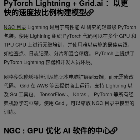
PyTorch Lightning + Grid.ai ：以更
快的速度按比例构建模型
NGC 目录
Lightning 是用于高性能 AI 研究的轻量级 PyTorch
包装。使用 Lightning 组织 PyTorch 代码可以在多个 GPU 和
TPU CPU 上进行无缝培训，并使用难以实施的最佳实践，
如检查点、日志记录、分片和混合精度。 PyTorch 上提供了
PyTorch Lightning 容器和开发人员环境。
网格使您能够将培训从笔记本电脑扩展到云端，而无需修改
代码。 Grid 在 AWS 等云提供商上运行，支持 Lightning 以
及 Sci 工具包、 TensorFlow 、 Keras 、 PyTorch 等所有经
典机器学习框架。使用 Grid ，可以缩放 NGC 目录中模型的
训练。
NGC : GPU 优化 AI 软件的中心