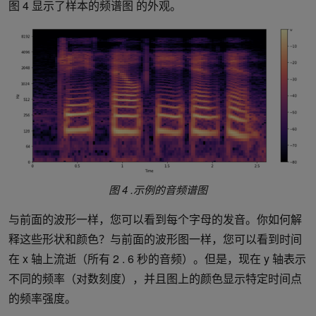
图 4 显示了样本的频谱图 的外观。
图 4 .示例的音频谱图
与前面的波形一样，您可以看到每个字母的发音。你如何解
释这些形状和颜色？与前面的波形图一样，您可以看到时间
在 x 轴上流逝（所有 2 . 6 秒的音频）。但是，现在 y 轴表示
不同的频率（对数刻度），并且图上的颜色显示特定时间点
的频率强度。